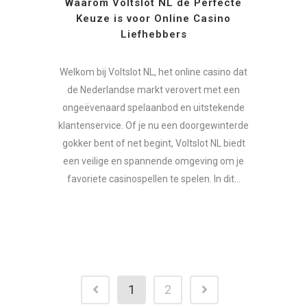
Waarom Voltslot NL de Perfecte
Keuze is voor Online Casino
Liefhebbers
Welkom bij Voltslot NL, het online casino dat
de Nederlandse markt verovert met een
ongeëvenaard spelaanbod en uitstekende
klantenservice. Of je nu een doorgewinterde
gokker bent of net begint, Voltslot NL biedt
een veilige en spannende omgeving om je
favoriete casinospellen te spelen. In dit...
1
2