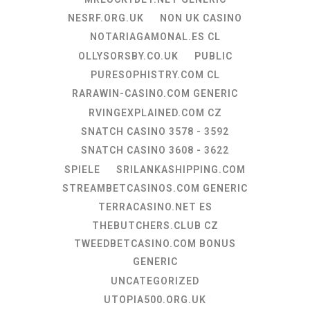
NESRF.ORG.UK
NON UK CASINO
NOTARIAGAMONAL.ES CL
OLLYSORSBY.CO.UK
PUBLIC
PURESOPHISTRY.COM CL
RARAWIN-CASINO.COM GENERIC
RVINGEXPLAINED.COM CZ
SNATCH CASINO 3578 - 3592
SNATCH CASINO 3608 - 3622
SPIELE
SRILANKASHIPPING.COM
STREAMBETCASINOS.COM GENERIC
TERRACASINO.NET ES
THEBUTCHERS.CLUB CZ
TWEEDBETCASINO.COM BONUS
GENERIC
UNCATEGORIZED
UTOPIA500.ORG.UK