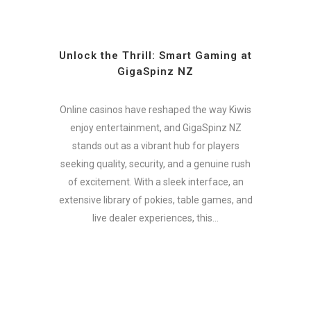
Unlock the Thrill: Smart Gaming at
GigaSpinz NZ
Online casinos have reshaped the way Kiwis
enjoy entertainment, and GigaSpinz NZ
stands out as a vibrant hub for players
seeking quality, security, and a genuine rush
of excitement. With a sleek interface, an
extensive library of pokies, table games, and
live dealer experiences, this...