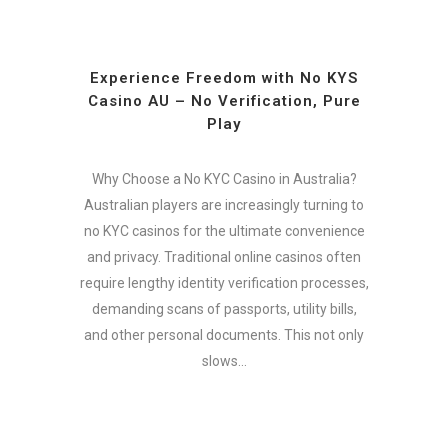
Experience Freedom with No KYS
Casino AU – No Verification, Pure
Play
Why Choose a No KYC Casino in Australia?
Australian players are increasingly turning to
no KYC casinos for the ultimate convenience
and privacy. Traditional online casinos often
require lengthy identity verification processes,
demanding scans of passports, utility bills,
and other personal documents. This not only
slows...