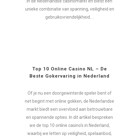
in de Nederlandse casinomarkt en biedt een
unieke combinatie van spanning, veiligheid en
gebruiksvriendelijkheid....
Top 10 Online Casino NL – De
Beste Gokervaring in Nederland
Of je nu een doorgewinterde speler bent of
net begint met online gokken, de Nederlandse
markt biedt een overvloed aan betrouwbare
en spannende opties. In dit artikel bespreken
we de top 10 online casino's in Nederland,
waarbij we letten op veiligheid, spelaanbod,