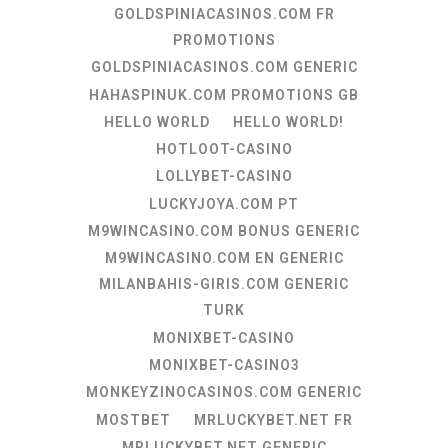
GOLDSPINIACASINOS.COM FR
PROMOTIONS
GOLDSPINIACASINOS.COM GENERIC
HAHASPINUK.COM PROMOTIONS GB
HELLO WORLD
HELLO WORLD!
HOTLOOT-CASINO
LOLLYBET-CASINO
LUCKYJOYA.COM PT
M9WINCASINO.COM BONUS GENERIC
M9WINCASINO.COM EN GENERIC
MILANBAHIS-GIRIS.COM GENERIC
TURK
MONIXBET-CASINO
MONIXBET-CASINO3
MONKEYZINOCASINOS.COM GENERIC
MOSTBET
MRLUCKYBET.NET FR
MRLUCKYBET.NET GENERIC