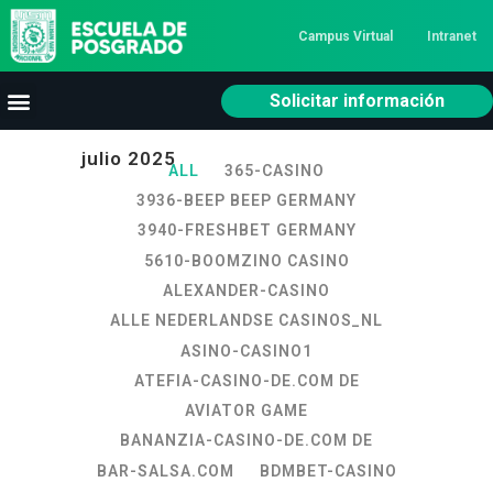
Campus Virtual
Intranet
Solicitar información
julio 2025
ALL
365-CASINO
3936-BEEP BEEP GERMANY
3940-FRESHBET GERMANY
5610-BOOMZINO CASINO
ALEXANDER-CASINO
ALLE NEDERLANDSE CASINOS_NL
ASINO-CASINO1
ATEFIA-CASINO-DE.COM DE
AVIATOR GAME
BANANZIA-CASINO-DE.COM DE
BAR-SALSA.COM
BDMBET-CASINO