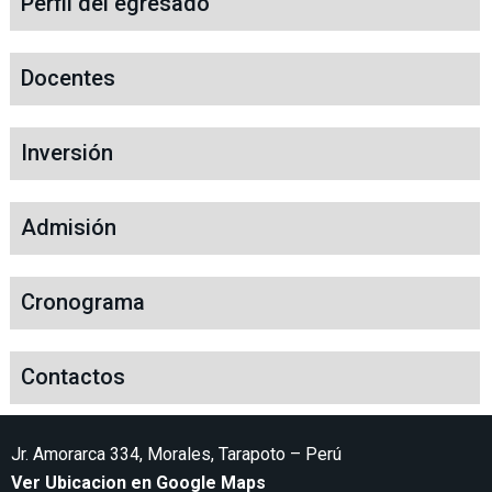
Perfil del egresado
Docentes
Inversión
Admisión
Cronograma
Contactos
Jr. Amorarca 334, Morales, Tarapoto – Perú
Ver Ubicacion en Google Maps