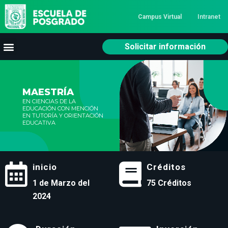
Campus Virtual
Intranet
Solicitar información
MAESTRÍA
EN CIENCIAS DE LA
EDUCACIÓN CON MENCIÓN
EN TUTORÍA Y ORIENTACIÓN
EDUCATIVA
inicio
Créditos
1 de Marzo del
75 Créditos
2024