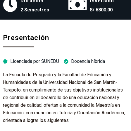
Duración
Inversión
2 Semestres
S/ 6800.00
Presentación
Licenciada por SUNEDU
Docencia híbrida
La Escuela de Posgrado y la Facultad de Educación y
Humanidades de la Universidad Nacional de San Martín-
Tarapoto, en cumplimiento de sus objetivos institucionales
de contribuir en el desarrollo de una educación nacional y
regional de calidad, ofertan a la comunidad la Maestría en
Educación, con mención en Tutoría y Orientación Académica,
orientada a lograr los siguientes: