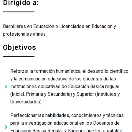
Dirigido a:
Bachilleres en Educación o Licenciados en Educación y
profesionales afines.
Objetivos
Reforzar la formación humanística, el desarrollo científico
y la comunicación educativa de los docentes de las
instituciones educativas de Educación Básica regular
(Inicial, Primaria y Secundaria) y Superior (Institutos y
Universidades).
Perfeccionar las habilidades, conocimientos y técnicas
para la investigación educacional en los Docentes de
Educación Básica Regular y Superior que les posibilite