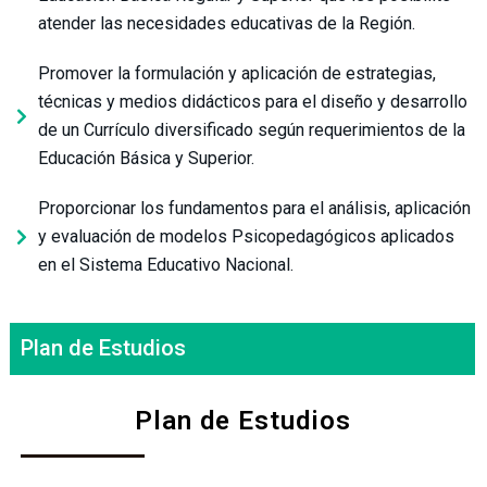
atender las necesidades educativas de la Región.
Promover la formulación y aplicación de estrategias,
técnicas y medios didácticos para el diseño y desarrollo
de un Currículo diversificado según requerimientos de la
Educación Básica y Superior.
Proporcionar los fundamentos para el análisis, aplicación
y evaluación de modelos Psicopedagógicos aplicados
en el Sistema Educativo Nacional.
Plan de Estudios
Plan de Estudios