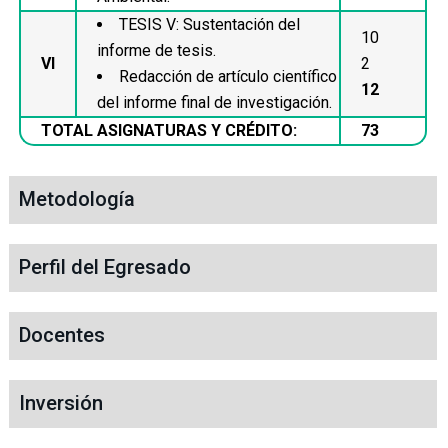
TESIS V: Sustentación del
10
informe de tesis.
VI
2
Redacción de artículo científico
12
del informe final de investigación.
TOTAL ASIGNATURAS Y CRÉDITO:
73
Metodología
Perfil del Egresado
Docentes
Inversión