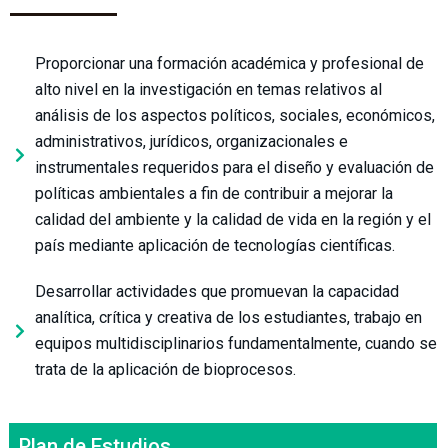
Proporcionar una formación académica y profesional de
alto nivel en la investigación en temas relativos al
análisis de los aspectos políticos, sociales, económicos,
administrativos, jurídicos, organizacionales e
instrumentales requeridos para el diseño y evaluación de
políticas ambientales a fin de contribuir a mejorar la
calidad del ambiente y la calidad de vida en la región y el
país mediante aplicación de tecnologías científicas.
Desarrollar actividades que promuevan la capacidad
analítica, crítica y creativa de los estudiantes, trabajo en
equipos multidisciplinarios fundamentalmente, cuando se
trata de la aplicación de bioprocesos.
Plan de Estudios