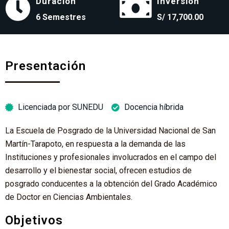
Duración
Inversión
6 Semestres
S/ 17,700.00
Presentación
Licenciada por SUNEDU
Docencia híbrida
La Escuela de Posgrado de la Universidad Nacional de San
Martín-Tarapoto, en respuesta a la demanda de las
Instituciones y profesionales involucrados en el campo del
desarrollo y el bienestar social, ofrecen estudios de
posgrado conducentes a la obtención del Grado Académico
de Doctor en Ciencias Ambientales.
Objetivos