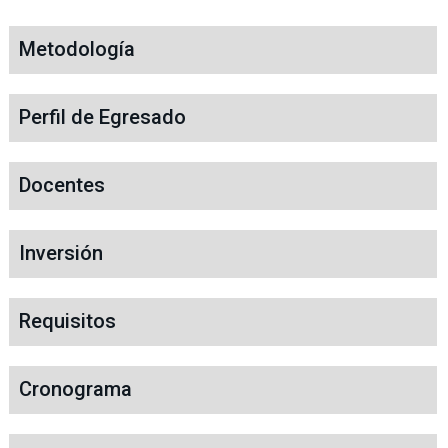
Metodología
Perfil de Egresado
Docentes
Inversión
Requisitos
Cronograma