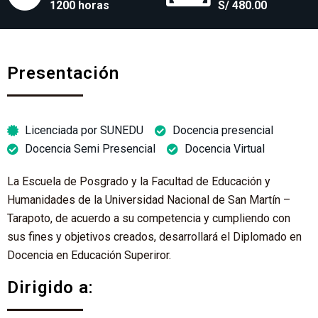
1200 horas
S/ 480.00
Presentación
Licenciada por SUNEDU
Docencia presencial
Docencia Semi Presencial
Docencia Virtual
La Escuela de Posgrado y la Facultad de Educación y
Humanidades de la Universidad Nacional de San Martín –
Tarapoto, de acuerdo a su competencia y cumpliendo con
sus fines y objetivos creados, desarrollará el Diplomado en
Docencia en Educación Superiror.
Dirigido a: