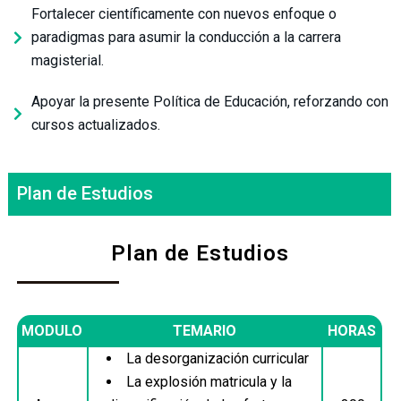
Fortalecer científicamente con nuevos enfoque o
paradigmas para asumir la conducción a la carrera
magisterial.
Apoyar la presente Política de Educación, reforzando con
cursos actualizados.
Plan de Estudios
Plan de Estudios
MODULO
TEMARIO
HORAS
La desorganización curricular
La explosión matricula y la