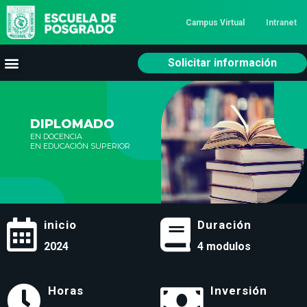
Campus Virtual
Intranet
Solicitar información
DIPLOMADO
EN DOCENCIA
EN EDUCACIÓN SUPERIOR
inicio
Duración
2024
4 modulos
Horas
Inversión