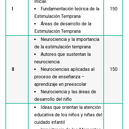
Inicial.
I
Fundamentación teórica de la
150
Estimulación Temprana
Áreas de desarrollo de la
Estimulación Temprana
Neurociencia y la importancia
de la estimulación temprana
Autores que sustentan la
neurociencia
II
Neurociencias aplicadas al
150
proceso de enseñanza –
aprendizaje en preescolar
Neurociencia y las áreas de
desarrollo del niño
Ideas que orientan la atención
educativa de los niños y niñas del
cuidado infantil