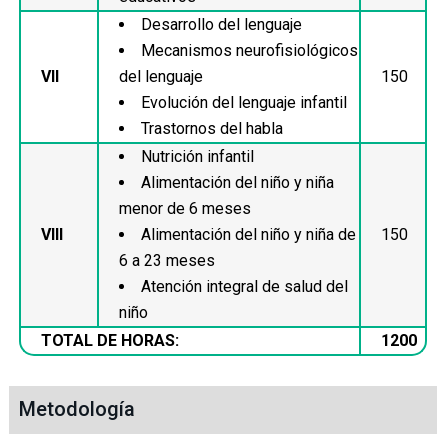
Desarrollo del lenguaje
Mecanismos neurofisiológicos
VII
del lenguaje
150
Evolución del lenguaje infantil
Trastornos del habla
Nutrición infantil
Alimentación del niño y niña
menor de 6 meses
VIII
Alimentación del niño y niña de
150
6 a 23 meses
Atención integral de salud del
niño
TOTAL DE HORAS:
1200
Metodología