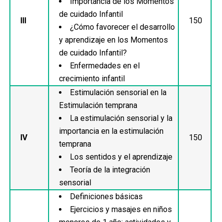
Importancia de los Momentos
de cuidado Infantil
III
150
¿Cómo favorecer el desarrollo
y aprendizaje en los Momentos
de cuidado Infantil?
Enfermedades en el
crecimiento infantil
Estimulación sensorial en la
Estimulación temprana
La estimulación sensorial y la
importancia en la estimulación
IV
150
temprana
Los sentidos y el aprendizaje
Teoría de la integración
sensorial
Definiciones básicas
Ejercicios y masajes en niños