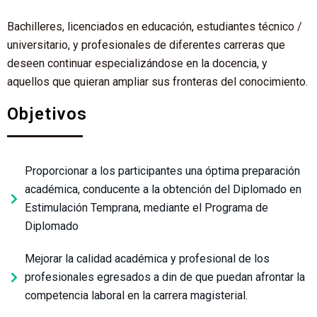
Bachilleres, licenciados en educación, estudiantes técnico /
universitario, y profesionales de diferentes carreras que
deseen continuar especializándose en la docencia, y
aquellos que quieran ampliar sus fronteras del conocimiento.
Objetivos
Proporcionar a los participantes una óptima preparación
académica, conducente a la obtención del Diplomado en
Estimulación Temprana, mediante el Programa de
Diplomado
Mejorar la calidad académica y profesional de los
profesionales egresados a din de que puedan afrontar la
competencia laboral en la carrera magisterial.