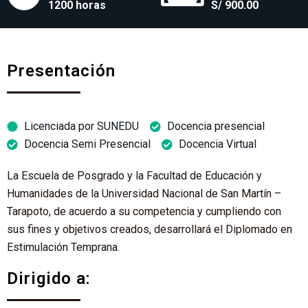
1200 horas
S/ 900.00
Presentación
Licenciada por SUNEDU
Docencia presencial
Docencia Semi Presencial
Docencia Virtual
La Escuela de Posgrado y la Facultad de Educación y
Humanidades de la Universidad Nacional de San Martín –
Tarapoto, de acuerdo a su competencia y cumpliendo con
sus fines y objetivos creados, desarrollará el Diplomado en
Estimulación Temprana.
Dirigido a: