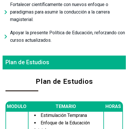
Fortalecer científicamente con nuevos enfoque o
paradigmas para asumir la conducción a la carrera
magisterial.
Apoyar la presente Política de Educación, reforzando con
cursos actualizados.
Plan de Estudios
Plan de Estudios
MODULO
TEMARIO
HORAS
Estimulación Temprana
Enfoque de la Educación