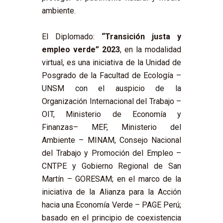
ambiente.
El Diplomado:
“Transición justa y
empleo verde” 2023
, en la modalidad
virtual, es una iniciativa de la Unidad de
Posgrado de la Facultad de Ecología –
UNSM con el auspicio de la
Organización Internacional del Trabajo –
OIT, Ministerio de Economía y
Finanzas– MEF, Ministerio del
Ambiente – MINAM, Consejo Nacional
del Trabajo y Promoción del Empleo –
CNTPE y Gobierno Regional de San
Martín – GORESAM; en el marco de la
iniciativa de la Alianza para la Acción
hacia una Economía Verde – PAGE Perú;
basado en el principio de coexistencia