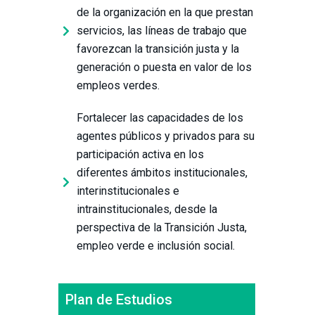
de la organización en la que prestan
servicios, las líneas de trabajo que
favorezcan la transición justa y la
generación o puesta en valor de los
empleos verdes.
Fortalecer las capacidades de los
agentes públicos y privados para su
participación activa en los
diferentes ámbitos institucionales,
interinstitucionales e
intrainstitucionales, desde la
perspectiva de la Transición Justa,
empleo verde e inclusión social.
Plan de Estudios