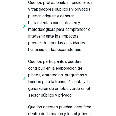
Que los profesionales, funcionarios
y trabajadores públicos y privados
puedan adquirir y generar
herramientas conceptuales y
metodológicas para comprender e
intervenir ante los impactos
provocados por las actividades
humanas en los ecosistemas.
Que los participantes puedan
contribuir en la elaboración de
planes, estrategias, programas y
fondos para la transición justa y la
generación de empleo verde en el
sector público y privado.
Que los agentes puedan identificar,
dentro de la misión y los objetivos