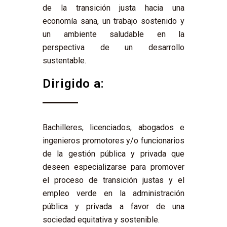
de la transición justa hacia una
economía sana, un trabajo sostenido y
un ambiente saludable en la
perspectiva de un desarrollo
sustentable.
Dirigido a:
Bachilleres, licenciados, abogados e
ingenieros promotores y/o funcionarios
de la gestión pública y privada que
deseen especializarse para promover
el proceso de transición justas y el
empleo verde en la administración
pública y privada a favor de una
sociedad equitativa y sostenible.