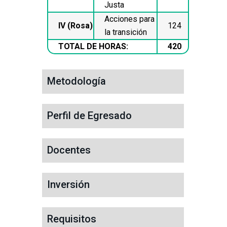
Justa
Acciones para
IV (Rosa)
124
la transición
TOTAL DE HORAS:
420
Metodología
Perfil de Egresado
Docentes
Inversión
Requisitos