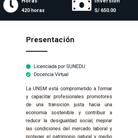
Horas
Inversión
420 horas
S/ 650.00
Presentación
Licenciada por SUNEDU
Docencia Virtual
La UNSM está comprometido a formar
y capacitar profesionales promotores
de una transición justa hacia una
economía sostenible y contribuir a
reducir la desigualdad social, mejorar
las condiciones del mercado laboral y
proteger el patrimonio natural y medio