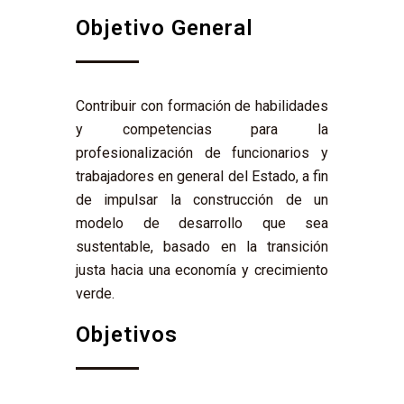
Objetivo General
Contribuir con formación de habilidades
y competencias para la
profesionalización de funcionarios y
trabajadores en general del Estado, a fin
de impulsar la construcción de un
modelo de desarrollo que sea
sustentable, basado en la transición
justa hacia una economía y crecimiento
verde.
Objetivos