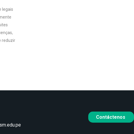
 legais
almente
sites
cenças,
 reduzir
Contáctenos
sm.edu.pe