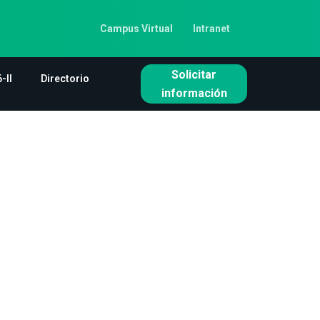
Campus Virtual
Intranet
Solicitar
-II
Directorio
información