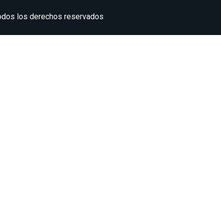
Todos los derechos reservados