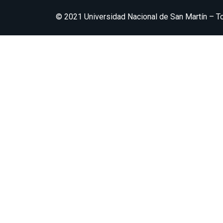
© 2021 Universidad Nacional de San Martín – 