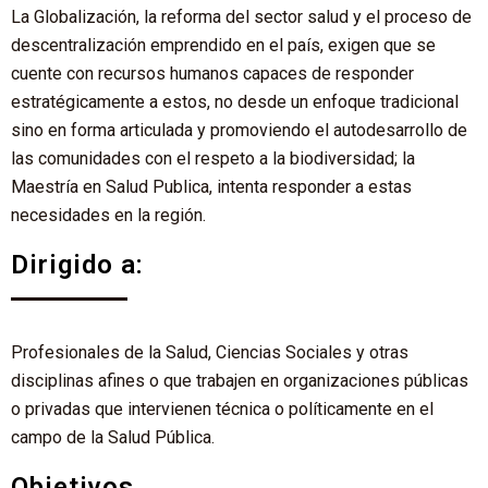
La Globalización, la reforma del sector salud y el proceso de
descentralización emprendido en el país, exigen que se
cuente con recursos humanos capaces de responder
estratégicamente a estos, no desde un enfoque tradicional
sino en forma articulada y promoviendo el autodesarrollo de
las comunidades con el respeto a la biodiversidad; la
Maestría en Salud Publica, intenta responder a estas
necesidades en la región.
Dirigido a:
Profesionales de la Salud, Ciencias Sociales y otras
disciplinas afines o que trabajen en organizaciones públicas
o privadas que intervienen técnica o políticamente en el
campo de la Salud Pública.
Objetivos