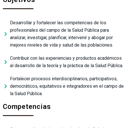
Desarrollar y fortalecer las competencias de los
profesionales del campo de la Salud Pública para
analizar, investigar, planificar, intervenir y abogar por
mejores niveles de vida y salud de las poblaciones.
Contribuir con las experiencias y productos académicos
al desarrollo de la teoría y la práctica de la Salud Pública.
Fortalecer procesos interdisciplinarios, participativos,
democráticos, equitativos e integradores en el campo de
la Salud Pública.
Competencias