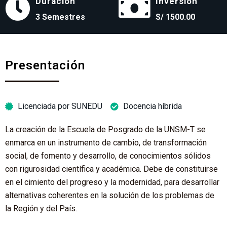
Duración
Inversión
3 Semestres
S/ 1500.00
Presentación
Licenciada por SUNEDU
Docencia híbrida
La creación de la Escuela de Posgrado de la UNSM-T se
enmarca en un instrumento de cambio, de transformación
social, de fomento y desarrollo, de conocimientos sólidos
con rigurosidad científica y académica. Debe de constituirse
en el cimiento del progreso y la modernidad, para desarrollar
alternativas coherentes en la solución de los problemas de
la Región y del País.