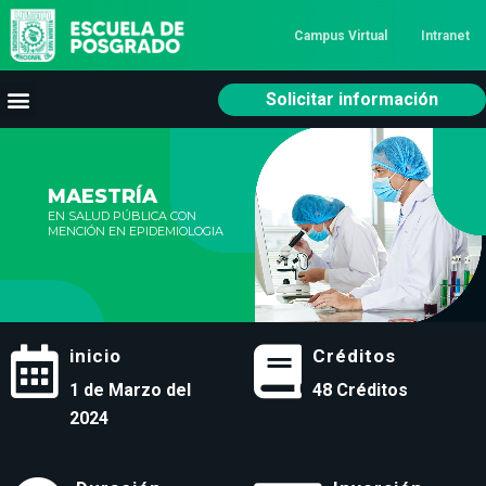
Campus Virtual
Intranet
Solicitar información
MAESTRÍA
EN SALUD PÚBLICA CON
MENCIÓN EN EPIDEMIOLOGIA
inicio
Créditos
1 de Marzo del
48 Créditos
2024