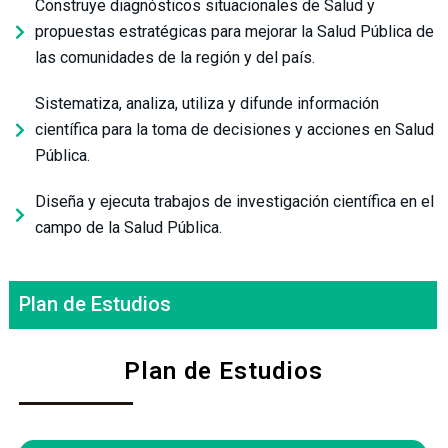
Construye diagnósticos situacionales de Salud y
propuestas estratégicas para mejorar la Salud Pública de
las comunidades de la región y del país.
Sistematiza, analiza, utiliza y difunde información
científica para la toma de decisiones y acciones en Salud
Pública.
Diseña y ejecuta trabajos de investigación científica en el
campo de la Salud Pública.
Plan de Estudios
Plan de Estudios