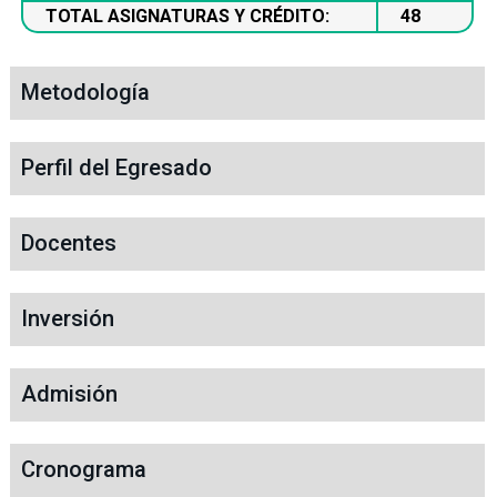
TOTAL ASIGNATURAS Y CRÉDITO:
48
Metodología
Perfil del Egresado
Docentes
Inversión
Admisión
Cronograma