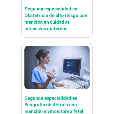
Segunda especialidad en
Obstetricia de alto riesgo con
mención en cuidados
intensivos maternos
Segunda especialidad en
Ecografía obstétrica con
mención en monitoreo fetal