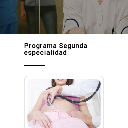
Programa Segunda
especialidad