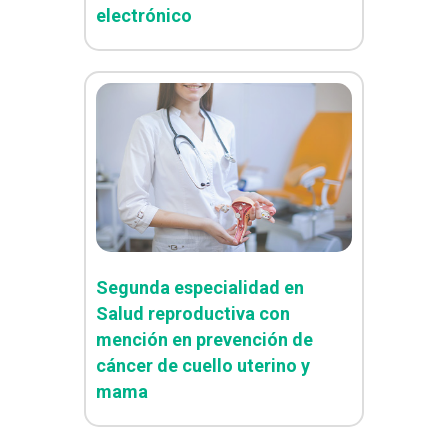
electrónico
Segunda especialidad en
Salud reproductiva con
mención en prevención de
cáncer de cuello uterino y
mama