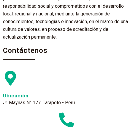
responsabilidad social y comprometidos con el desarrollo
local, regional y nacional, mediante la generación de
conocimientos, tecnologías e innovación, en el marco de una
cultura de valores, en proceso de acreditación y de
actualización permanente.
Contáctenos
Ubicación
Jr. Maynas N° 177, Tarapoto - Perú