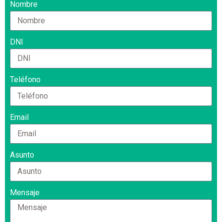
Nombre
DNI
Teléfono
Email
Asunto
Mensaje