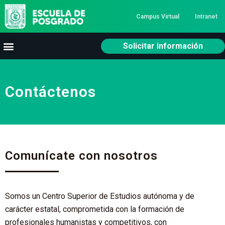
Campus Virtual
Intranet
Solicitar información
Contáctenos
Comunícate con nosotros
Somos un Centro Superior de
Estudios autónoma y de
carácter estatal, comprometida con la formación de
profesionales humanistas y competitivos, con