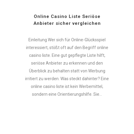
Online Casino Liste Seriöse
Anbieter sicher vergleichen
Einleitung Wer sich für Online-Glücksspiel
interessiert, stößt oft auf den Begriff online
casino liste. Eine gut gepflegte Liste hilft,
seriöse Anbieter zu erkennen und den
Überblick zu behalten statt von Werbung
irritiert zu werden. Was steckt dahinter? Eine
online casino liste ist kein Werbemittel,
sondern eine Orientierungshilfe. Sie...