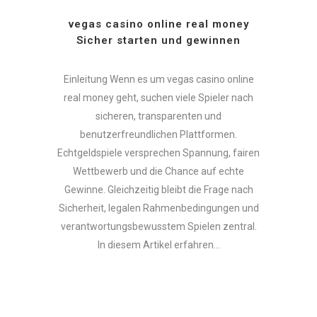
vegas casino online real money
Sicher starten und gewinnen
Einleitung Wenn es um vegas casino online
real money geht, suchen viele Spieler nach
sicheren, transparenten und
benutzerfreundlichen Plattformen.
Echtgeldspiele versprechen Spannung, fairen
Wettbewerb und die Chance auf echte
Gewinne. Gleichzeitig bleibt die Frage nach
Sicherheit, legalen Rahmenbedingungen und
verantwortungsbewusstem Spielen zentral.
In diesem Artikel erfahren...