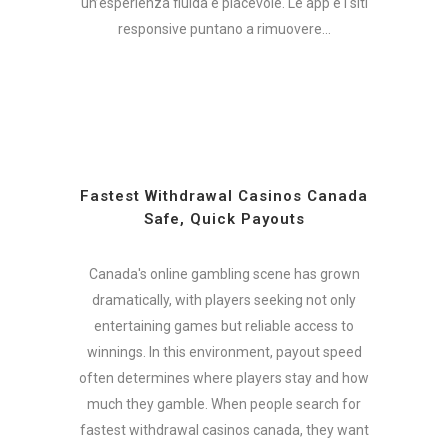
un’esperienza fluida e piacevole. Le app e i siti
responsive puntano a rimuovere...
Fastest Withdrawal Casinos Canada
Safe, Quick Payouts
Canada's online gambling scene has grown
dramatically, with players seeking not only
entertaining games but reliable access to
winnings. In this environment, payout speed
often determines where players stay and how
much they gamble. When people search for
fastest withdrawal casinos canada, they want