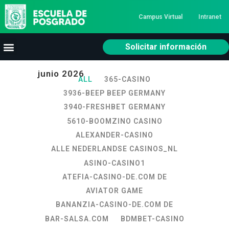
Campus Virtual
Intranet
Solicitar información
junio 2026
ALL
365-CASINO
3936-BEEP BEEP GERMANY
3940-FRESHBET GERMANY
5610-BOOMZINO CASINO
ALEXANDER-CASINO
ALLE NEDERLANDSE CASINOS_NL
ASINO-CASINO1
ATEFIA-CASINO-DE.COM DE
AVIATOR GAME
BANANZIA-CASINO-DE.COM DE
BAR-SALSA.COM
BDMBET-CASINO