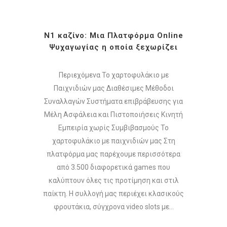
N1 καζίνο: Μια Πλατφόρμα Online
Ψυχαγωγίας η οποία ξεχωρίζει
Περιεχόμενα Το χαρτοφυλάκιο με
Παιχνιδιών μας Διαθέσιμες Μέθοδοι
Συναλλαγών Συστήματα επιβράβευσης για
Μέλη Ασφάλεια και Πιστοποιήσεις Κινητή
Εμπειρία χωρίς Συμβιβασμούς Το
χαρτοφυλάκιο με παιχνιδιών μας Στη
πλατφόρμα μας παρέχουμε περισσότερα
από 3.500 διαφορετικά games που
καλύπτουν όλες τις προτίμηση και στιλ
παίκτη. Η συλλογή μας περιέχει κλασικούς
φρουτάκια, σύγχρονα video slots με...