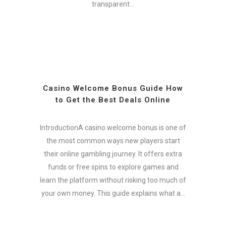
transparent...
Casino Welcome Bonus Guide How
to Get the Best Deals Online
IntroductionA casino welcome bonus is one of
the most common ways new players start
their online gambling journey. It offers extra
funds or free spins to explore games and
learn the platform without risking too much of
your own money. This guide explains what a...