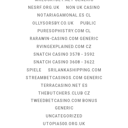
NESRF.ORG.UK
NON UK CASINO
NOTARIAGAMONAL.ES CL
OLLYSORSBY.CO.UK
PUBLIC
PURESOPHISTRY.COM CL
RARAWIN-CASINO.COM GENERIC
RVINGEXPLAINED.COM CZ
SNATCH CASINO 3578 - 3592
SNATCH CASINO 3608 - 3622
SPIELE
SRILANKASHIPPING.COM
STREAMBETCASINOS.COM GENERIC
TERRACASINO.NET ES
THEBUTCHERS.CLUB CZ
TWEEDBETCASINO.COM BONUS
GENERIC
UNCATEGORIZED
UTOPIA500.ORG.UK