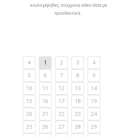
κουλοχέρηδες, σύγχρονα video slots με
προοδευτικά...
1
2
3
4
5
6
7
8
9
10
11
12
13
14
15
16
17
18
19
20
21
22
23
24
25
26
27
28
29