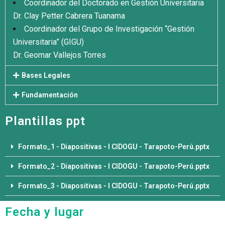
Coordinador del Doctorado en Gestión Universitaria
Dr. Clay Petter Cabrera Tuanama
Coordinador del Grupo de Investigación “Gestión
Universitaria” (GIGU)
Dr. Geomar Vallejos Torres
Bases Legales
Fundamentación
Plantillas ppt
Formato_1 - Diapositivas - I CIDOGU - Tarapoto-Perú.pptx
Formato_2 - Diapositivas - I CIDOGU - Tarapoto-Perú.pptx
Formato_3 - Diapositivas - I CIDOGU - Tarapoto-Perú.pptx
Fecha y lugar