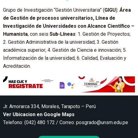
Grupo de Investigación “Gestión Universitaria” (
GIGU
):
Área
de Gestión de procesos universitarios, Línea de
Investigación de Universidades con Alcance Científico –
Humanista
, con seis
Sub-Líneas
: 1. Gestión de Proyectos;
2. Gestión Administrativa de la universidad; 3. Gestión
académica superior; 4. Gestión de Ciencia e innovación; 5.
Informatización de la universidad; 6. Calidad, Evaluación y
Acreditación.
Jr. Amorarca 334, Morales, Tarapoto – Perú
Ver Ubicacion en Google Maps
Telefono: (042) 480 172 / Correo:
posgrado@unsm.edu.pe