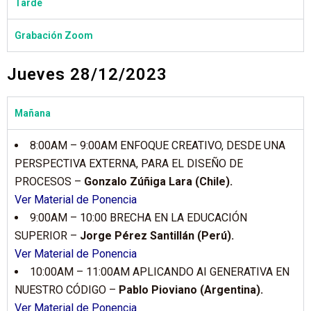
Tarde
Grabación Zoom
Jueves 28/12/2023
Mañana
8:00AM – 9:00AM ENFOQUE CREATIVO, DESDE UNA
PERSPECTIVA EXTERNA, PARA EL DISEÑO DE
PROCESOS –
Gonzalo Zúñiga Lara (Chile).
Ver Material de Ponencia
9:00AM – 10:00 BRECHA EN LA EDUCACIÓN
SUPERIOR –
Jorge Pérez Santillán (Perú).
Ver Material de Ponencia
10:00AM – 11:00AM APLICANDO AI GENERATIVA EN
NUESTRO CÓDIGO –
Pablo Pioviano (Argentina).
Ver Material de Ponencia