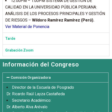
12:00PM – 1:00PM SISTEMA DE GESTIÓN DE
CALIDAD EN LA UNIVERSIDAD PÚBLICA PERUANA:
ANÁLISIS DE LOS PROCESOS PRINCIPALES Y GESTIÓN
DE RIESGOS –
Wildoro Ramírez Ramírez (Perú).
Ver Material de Ponencia
Tarde
Grabación Zoom
Información del Congreso
Comisión Organizadora
Director de la Escuela de Posgrado
Dr. Ricardo Raúl Layza Castañeda
Secretario Académico:
Dr. Alberto Alva Arévalo