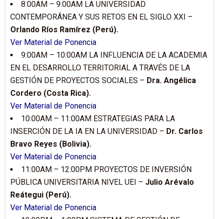
8:00AM – 9:00AM LA UNIVERSIDAD
CONTEMPORÁNEA Y SUS RETOS EN EL SIGLO XXI –
Orlando Ríos Ramírez (Perú).
Ver Material de Ponencia
9:00AM – 10:00AM LA INFLUENCIA DE LA ACADEMIA
EN EL DESARROLLO TERRITORIAL A TRAVÉS DE LA
GESTIÓN DE PROYECTOS SOCIALES –
Dra. Angélica
Cordero (Costa Rica).
Ver Material de Ponencia
10:00AM – 11:00AM ESTRATEGIAS PARA LA
INSERCIÓN DE LA IA EN LA UNIVERSIDAD –
Dr. Carlos
Bravo Reyes (Bolivia).
Ver Material de Ponencia
11:00AM – 12:00PM PROYECTOS DE INVERSIÓN
PÚBLICA UNIVERSITARIA NIVEL UEI –
Julio Arévalo
Reátegui (Perú).
Ver Material de Ponencia