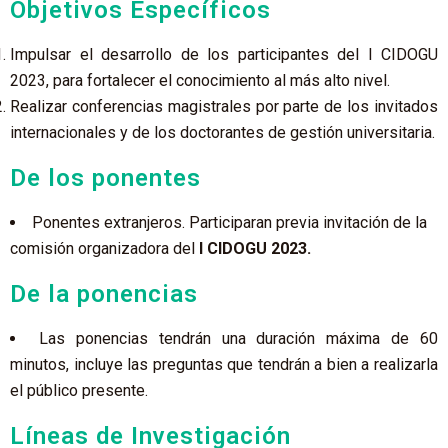
Objetivos Específicos
Impulsar el desarrollo de los participantes del I CIDOGU
2023, para fortalecer el conocimiento al más alto nivel.
Realizar conferencias magistrales por parte de los invitados
internacionales y de los doctorantes de gestión universitaria.
De los ponentes
Ponentes extranjeros. Participaran previa invitación de la
comisión organizadora del
I CIDOGU 2023.
De la ponencias
Las ponencias tendrán una duración máxima de 60
minutos, incluye las preguntas que tendrán a bien a realizarla
el público presente.
Líneas de Investigación