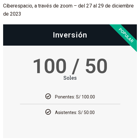
Ciberespacio, a través de zoom – del 27 al 29 de diciembre
de 2023
POPULAR
Inversión
100 / 50
Soles
Ponentes: S/ 100.00
Asistentes: S/ 50.00