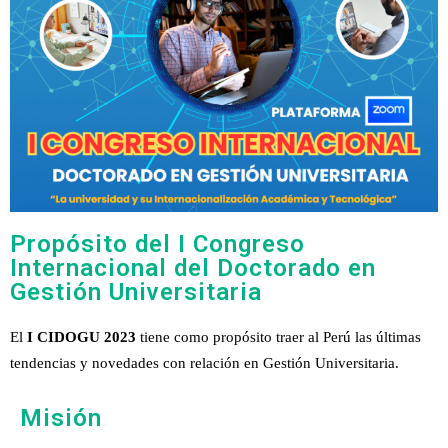
Propósito del I Congreso
Internacional del Doctorado en
Gestión Universitaria
El
I CIDOGU 2023
tiene como propósito traer al Perú las últimas
tendencias y novedades con relación en Gestión Universitaria.
Misión