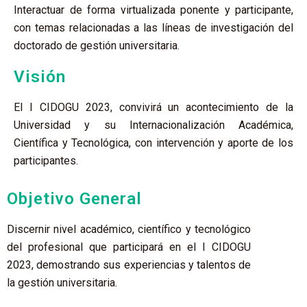
Interactuar de forma virtualizada ponente y participante,
con temas relacionadas a las líneas de investigación del
doctorado de gestión universitaria.
Visión
El I CIDOGU 2023, convivirá un acontecimiento de la
Universidad y su Internacionalización Académica,
Científica y Tecnológica, con intervención y aporte de los
participantes.
Objetivo General
Discernir nivel académico, científico y tecnológico
del profesional que participará en el I CIDOGU
2023, demostrando sus experiencias y talentos de
la gestión universitaria.