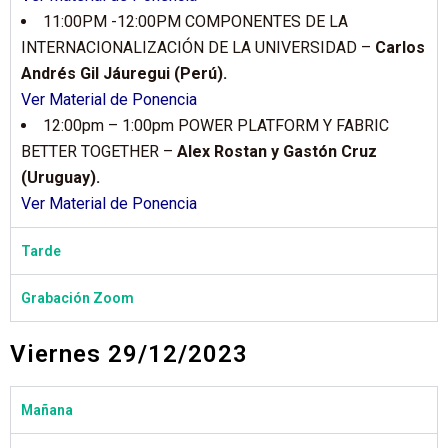
11:00PM -12:00PM COMPONENTES DE LA
INTERNACIONALIZACIÓN DE LA UNIVERSIDAD –
Carlos
Andrés Gil Jáuregui (Perú).
Ver Material de Ponencia
12:00pm – 1:00pm POWER PLATFORM Y FABRIC
BETTER TOGETHER –
Alex Rostan y Gastón Cruz
(Uruguay).
Ver Material de Ponencia
Tarde
Grabación Zoom
Viernes 29/12/2023
Mañana