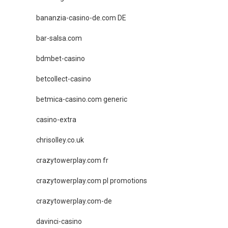
bananzia-casino-de.com DE
bar-salsa.com
bdmbet-casino
betcollect-casino
betmica-casino.com generic
casino-extra
chrisolley.co.uk
crazytowerplay.com fr
crazytowerplay.com pl promotions
crazytowerplay.com-de
davinci-casino