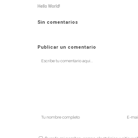
Hello World!
Sin comentarios
Publicar un comentario