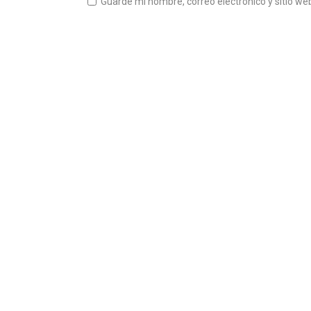
Guarde mi nombre, correo electrónico y sitio w