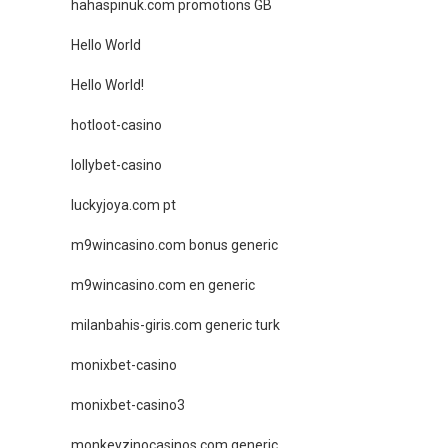
hahaspinuk.com promotions GB
Hello World
Hello World!
hotloot-casino
lollybet-casino
luckyjoya.com pt
m9wincasino.com bonus generic
m9wincasino.com en generic
milanbahis-giris.com generic turk
monixbet-casino
monixbet-casino3
monkeyzinocasinos.com generic