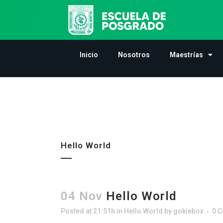
Inicio
Nosotros
Maestrías
Hello World
04 Nov
Hello World
Posted at 21:51h
in
Hello World
by
gokiebox
0 