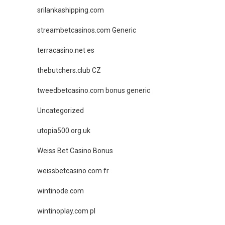
srilankashipping.com
streambetcasinos.com Generic
terracasino.net es
thebutchers.club CZ
tweedbetcasino.com bonus generic
Uncategorized
utopia500.org.uk
Weiss Bet Casino Bonus
weissbetcasino.com fr
wintinode.com
wintinoplay.com pl