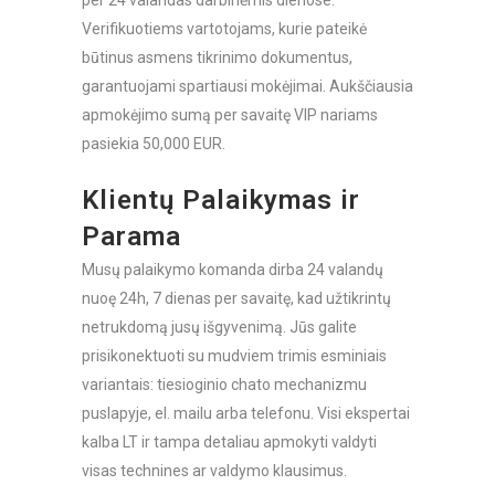
Verifikuotiems vartotojams, kurie pateikė
būtinus asmens tikrinimo dokumentus,
garantuojami spartiausi mokėjimai. Aukščiausia
apmokėjimo sumą per savaitę VIP nariams
pasiekia 50,000 EUR.
Klientų Palaikymas ir
Parama
Musų palaikymo komanda dirba 24 valandų
nuoę 24h, 7 dienas per savaitę, kad užtikrintų
netrukdomą jusų išgyvenimą. Jūs galite
prisikonektuoti su mudviem trimis esminiais
variantais: tiesioginio chato mechanizmu
puslapyje, el. mailu arba telefonu. Visi ekspertai
kalba LT ir tampa detaliau apmokyti valdyti
visas technines ar valdymo klausimus.