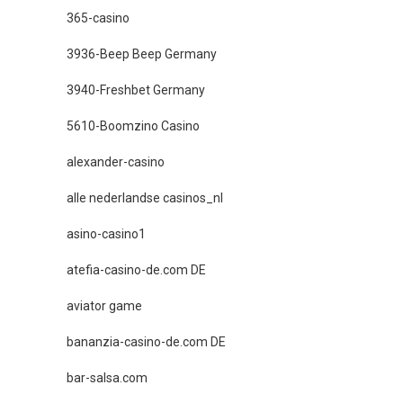
365-casino
3936-Beep Beep Germany
3940-Freshbet Germany
5610-Boomzino Casino
alexander-casino
alle nederlandse casinos_nl
asino-casino1
atefia-casino-de.com DE
aviator game
bananzia-casino-de.com DE
bar-salsa.com