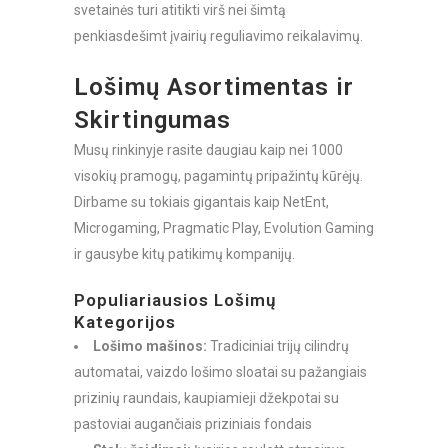
svetainės turi atitikti virš nei šimtą
penkiasdešimt įvairių reguliavimo reikalavimų.
Lošimų Asortimentas ir
Skirtingumas
Musų rinkinyje rasite daugiau kaip nei 1000
visokių pramogų, pagamintų pripažintų kūrėjų.
Dirbame su tokiais gigantais kaip NetEnt,
Microgaming, Pragmatic Play, Evolution Gaming
ir gausybe kitų patikimų kompanijų.
Populiariausios Lošimų
Kategorijos
Lošimo mašinos:
Tradiciniai trijų cilindrų
automatai, vaizdo lošimo sloatai su pažangiais
prizinių raundais, kaupiamieji džekpotai su
pastoviai augančiais priziniais fondais