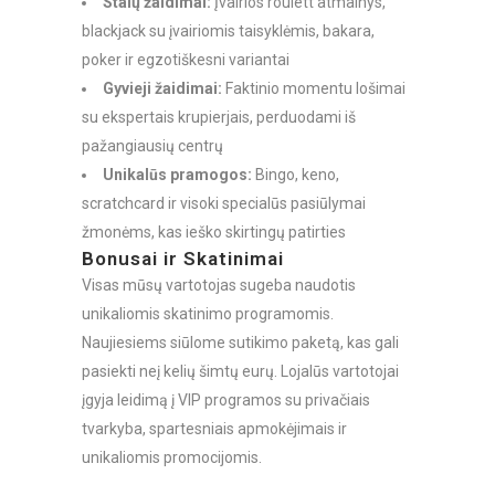
Stalų žaidimai:
Įvairios roulett atmainys,
blackjack su įvairiomis taisyklėmis, bakara,
poker ir egzotiškesni variantai
Gyvieji žaidimai:
Faktinio momentu lošimai
su ekspertais krupierjais, perduodami iš
pažangiausių centrų
Unikalūs pramogos:
Bingo, keno,
scratchcard ir visoki specialūs pasiūlymai
žmonėms, kas ieško skirtingų patirties
Bonusai ir Skatinimai
Visas mūsų vartotojas sugeba naudotis
unikaliomis skatinimo programomis.
Naujiesiems siūlome sutikimo paketą, kas gali
pasiekti neį kelių šimtų eurų. Lojalūs vartotojai
įgyja leidimą į VIP programos su privačiais
tvarkyba, spartesniais apmokėjimais ir
unikaliomis promocijomis.