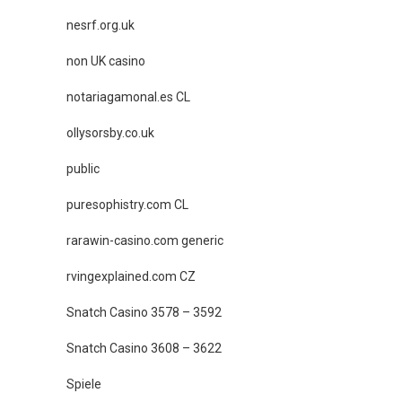
nesrf.org.uk
non UK casino
notariagamonal.es CL
ollysorsby.co.uk
public
puresophistry.com CL
rarawin-casino.com generic
rvingexplained.com CZ
Snatch Casino 3578 – 3592
Snatch Casino 3608 – 3622
Spiele