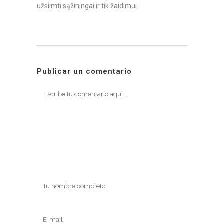
užsiimti sąžiningai ir tik žaidimui.
Publicar un comentario