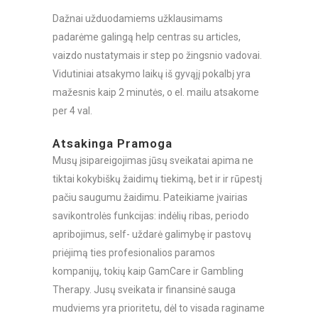
Dažnai užduodamiems užklausimams
padarėme galingą help centras su articles,
vaizdo nustatymais ir step po žingsnio vadovai.
Vidutiniai atsakymo laikų iš gyvąjį pokalbį yra
mažesnis kaip 2 minutės, o el. mailu atsakome
per 4 val.
Atsakinga Pramoga
Musų įsipareigojimas jūsų sveikatai apima ne
tiktai kokybiškų žaidimų tiekimą, bet ir ir rūpestį
pačiu saugumu žaidimu. Pateikiame įvairias
savikontrolės funkcijas: indėlių ribas, periodo
apribojimus, self- uždarė galimybę ir pastovų
priėjimą ties profesionalios paramos
kompanijų, tokių kaip GamCare ir Gambling
Therapy. Jusų sveikata ir finansinė sauga
mudviems yra prioritetu, dėl to visada raginame