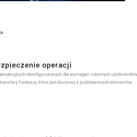
ia
zpieczenie operacji
transakcyjnych skonfigurowanych dla wymagań rodzimych użytkownikó
transfery funduszy, które jest kluczowy z podstawowych elementów