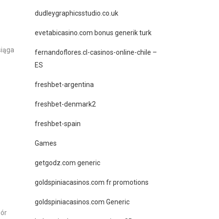
dudleygraphicsstudio.co.uk
evetabicasino.com bonus generik turk
siąga
fernandoflores.cl-casinos-online-chile –
ES
freshbet-argentina
freshbet-denmark2
freshbet-spain
Games
getgodz.com generic
goldspiniacasinos.com fr promotions
goldspiniacasinos.com Generic
zór