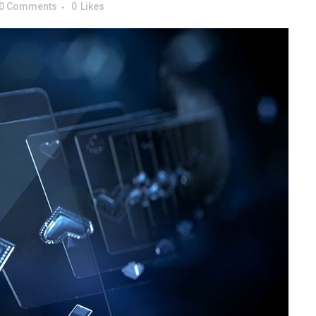
0 Comments
0
Likes