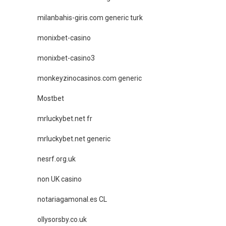
milanbahis-giris.com generic turk
monixbet-casino
monixbet-casino3
monkeyzinocasinos.com generic
Mostbet
mrluckybet.net fr
mrluckybet.net generic
nesrf.org.uk
non UK casino
notariagamonal.es CL
ollysorsby.co.uk