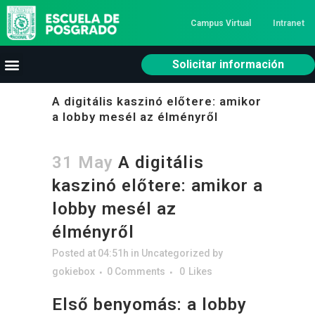
Campus Virtual
Intranet
Solicitar información
A digitális kaszinó előtere: amikor
a lobby mesél az élményről
31 May
A digitális
kaszinó előtere: amikor a
lobby mesél az
élményről
Posted at 04:51h
in
Uncategorized
by
gokiebox
0 Comments
0
Likes
Első benyomás: a lobby