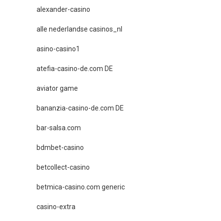
alexander-casino
alle nederlandse casinos_nl
asino-casino1
atefia-casino-de.com DE
aviator game
bananzia-casino-de.com DE
bar-salsa.com
bdmbet-casino
betcollect-casino
betmica-casino.com generic
casino-extra