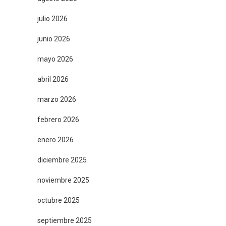
julio 2026
junio 2026
mayo 2026
abril 2026
marzo 2026
febrero 2026
enero 2026
diciembre 2025
noviembre 2025
octubre 2025
septiembre 2025