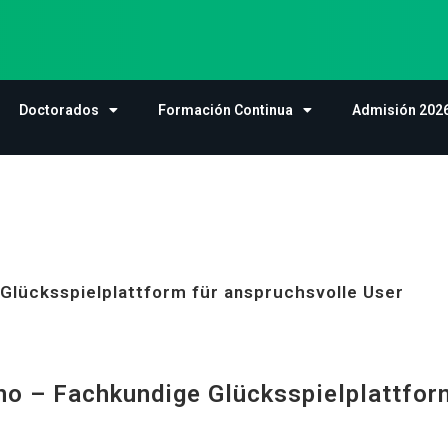
Doctorados
Formación Continua
Admisión 2026
Glücksspielplattform für anspruchsvolle User
no – Fachkundige Glücksspielplattfor