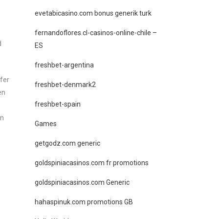
evetabicasino.com bonus generik turk
fernandoflores.cl-casinos-online-chile –
d
ES
freshbet-argentina
fer
freshbet-denmark2
en
freshbet-spain
en
Games
getgodz.com generic
goldspiniacasinos.com fr promotions
goldspiniacasinos.com Generic
hahaspinuk.com promotions GB