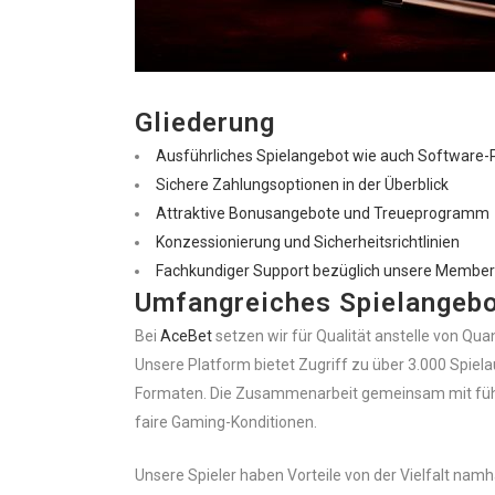
Gliederung
Ausführliches Spielangebot wie auch Software-
Sichere Zahlungsoptionen in der Überblick
Attraktive Bonusangebote und Treueprogramm
Konzessionierung und Sicherheitsrichtlinien
Fachkundiger Support bezüglich unsere Member
Umfangreiches Spielangebo
Bei
AceBet
setzen wir für Qualität anstelle von Qua
Unsere Platform bietet Zugriff zu über 3.000 Spiel
Formaten. Die Zusammenarbeit gemeinsam mit führ
faire Gaming-Konditionen.
Unsere Spieler haben Vorteile von der Vielfalt namh