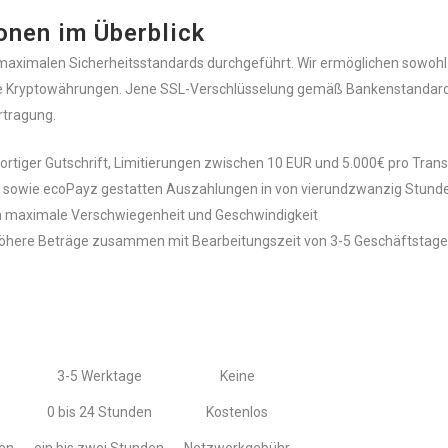
onen im Überblick
maximalen Sicherheitsstandards durchgeführt. Wir ermöglichen sowohl
lle Kryptowährungen. Jene SSL-Verschlüsselung gemäß Bankenstandar
rtragung.
ortiger Gutschrift, Limitierungen zwischen 10 EUR und 5.000€ pro Trans
ller sowie ecoPayz gestatten Auszahlungen in von vierundzwanzig Stund
m maximale Verschwiegenheit und Geschwindigkeit
here Beträge zusammen mit Bearbeitungszeit von 3-5 Geschäftstag
3-5 Werktage
Keine
0 bis 24 Stunden
Kostenlos