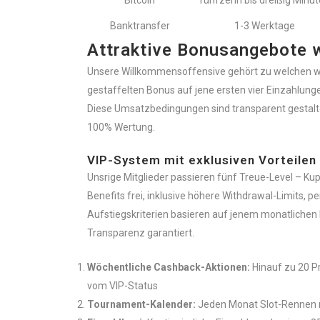
Bitcoin
fünfzehn bis dreißig Minu
Banktransfer
1-3 Werktage
Attraktive Bonusangebote 
Unsere Willkommensoffensive gehört zu welchen we
gestaffelten Bonus auf jene ersten vier Einzahlung
Diese Umsatzbedingungen sind transparent gestalte
100% Wertung.
VIP-System mit exklusiven Vorteilen
Unsrige Mitglieder passieren fünf Treue-Level – Kup
Benefits frei, inklusive höhere Withdrawal-Limits, p
Aufstiegskriterien basieren auf jenem monatliche
Transparenz garantiert.
Wöchentliche Cashback-Aktionen:
Hinauf zu 20 P
vom VIP-Status
Tournament-Kalender:
Jeden Monat Slot-Rennen m