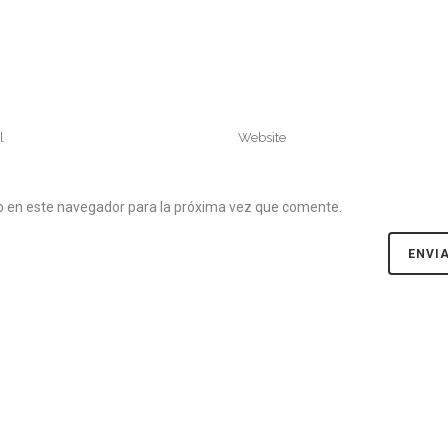
eb en este navegador para la próxima vez que comente.