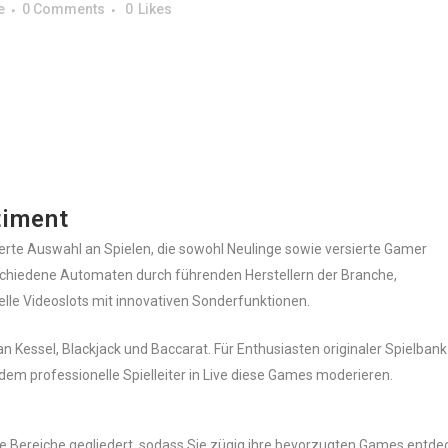
e
0 Comments
0
Likes
timent
atierte Auswahl an Spielen, die sowohl Neulinge sowie versierte Gamer
rschiedene Automaten durch führenden Herstellern der Branche,
lle Videoslots mit innovativen Sonderfunktionen.
n Kessel, Blackjack und Baccarat. Für Enthusiasten originaler Spielbank
i dem professionelle Spielleiter in Live diese Games moderieren.
ne Bereiche gegliedert, sodass Sie zügig ihre bevorzugten Games entde