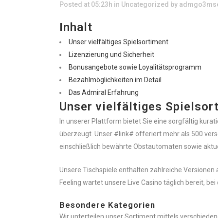
Posted at 05:23h
in
Uncategorized
by
admgo3ms
Inhalt
Unser vielfältiges Spielsortiment
Lizenzierung und Sicherheit
Bonusangebote sowie Loyalitätsprogramm
Bezahlmöglichkeiten im Detail
Das Admiral Erfahrung
Unser vielfältiges Spielsor
In unserer Plattform bietet Sie eine sorgfältig kur
überzeugt. Unser #link# offeriert mehr als 500 ve
einschließlich bewährte Obstautomaten sowie aktue
Unsere Tischspiele enthalten zahlreiche Versionen a
Feeling wartet unsere Live Casino täglich bereit, be
Besondere Kategorien
Wir unterteilen unser Sortiment mittels verschiede