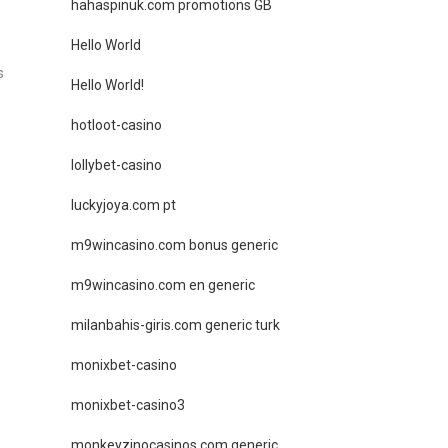
hahaspinuk.com promotions GB
Hello World
s
Hello World!
hotloot-casino
lollybet-casino
luckyjoya.com pt
m9wincasino.com bonus generic
m9wincasino.com en generic
milanbahis-giris.com generic turk
monixbet-casino
monixbet-casino3
monkeyzinocasinos.com generic