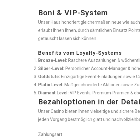
Boni & VIP-System
Unser Haus honoriert gleichermaßen neue wie auch l
erlaubt Ihnen Ihnen, durch sämtlichen Einsatz Point
getauscht lassen sich können.
Benefits vom Loyalty-Systems
Bronze-Level:
Raschere Auszahlungen & wöchentli
Silber-Level:
Persönlicher Account-Manager & höhe
Goldstufe:
Einzigartige Event-Einladungen sowie 
Platin Level:
Maßgeschneiderte Aktionen sowie Zug
Diamant Level:
VIP Events, Premium-Prämien & obe
Bezahloptionen in der Detai
Unser Casino bieten Ihnen vielseitige und sichere 
jeden Vorgang bestmöglich glatt und nachvollzieh
Zahlungsart