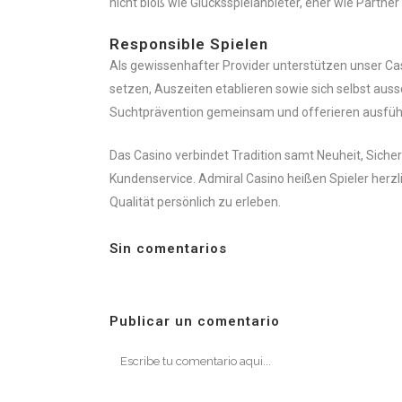
nicht bloß wie Glücksspielanbieter, eher wie Partner 
Responsible Spielen
Als gewissenhafter Provider unterstützen unser Casi
setzen, Auszeiten etablieren sowie sich selbst aus
Suchtprävention gemeinsam und offerieren ausführl
Das Casino verbindet Tradition samt Neuheit, Si
Kundenservice. Admiral Casino heißen Spieler herzli
Qualität persönlich zu erleben.
Sin comentarios
Publicar un comentario