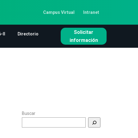
Campus Virtual
Intranet
Solicitar
-II
Directorio
información
Buscar