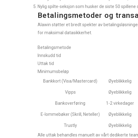
Nylig spilte-seksjon som husker de siste 50 spillene
Betalingsmetoder og transa
Alawin støtter et bredt spekter av betalingsløsninge
for maksimal datasikkerhet.
Betalingsmetode
Innskudd tid
Uttak tid
Minimumsbeløp
Bankkort (Visa/Mastercard)
Øyeblikkelig
Vipps
Øyeblikkelig
Bankoverføring
1-2 virkedager
E-lommebøker (Skrill, Neteller)
Øyeblikkelig
Trustly
Øyeblikkelig
Alle uttak behandles manuelt av vårt dedikerte team