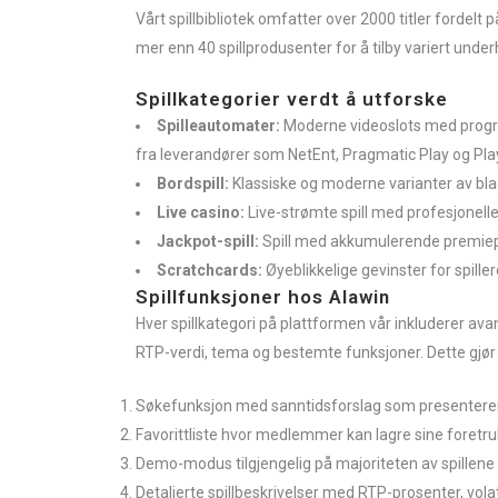
Vårt spillbibliotek omfatter over 2000 titler forde
mer enn 40 spillprodusenter for å tilby variert under
Spillkategorier verdt å utforske
Spilleautomater:
Moderne videoslots med progr
fra leverandører som NetEnt, Pragmatic Play og Pla
Bordspill:
Klassiske og moderne varianter av blac
Live casino:
Live-strømte spill med profesjonelle
Jackpot-spill:
Spill med akkumulerende premiep
Scratchcards:
Øyeblikkelige gevinster for spille
Spillfunksjoner hos Alawin
Hver spillkategori på plattformen vår inkluderer ava
RTP-verdi, tema og bestemte funksjoner. Dette gjør d
Søkefunksjon med sanntidsforslag som presenterer re
Favorittliste hvor medlemmer kan lagre sine foretrukn
Demo-modus tilgjengelig på majoriteten av spillene
Detaljerte spillbeskrivelser med RTP-prosenter, volat