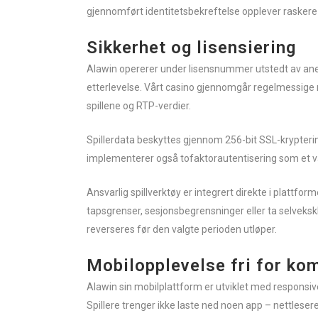
gjennomført identitetsbekreftelse opplever raskere
Sikkerhet og lisensiering
Alawin opererer under lisensnummer utstedt av anerk
etterlevelse. Vårt casino gjennomgår regelmessige r
spillene og RTP-verdier.
Spillerdata beskyttes gjennom 256-bit SSL-krypteri
implementerer også tofaktorautentisering som et val
Ansvarlig spillverktøy er integrert direkte i platt
tapsgrenser, sesjonsbegrensninger eller ta selveksk
reverseres før den valgte perioden utløper.
Mobilopplevelse fri for ko
Alawin sin mobilplattform er utviklet med responsiv
Spillere trenger ikke laste ned noen app – nettleseren 