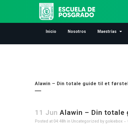
Inicio
Nosotros
Maestrías
Alawin – Din totale guide til et først
11 Jun
Alawin – Din totale 
Posted at 04:48h
in
Uncategorized
by
gokiebox