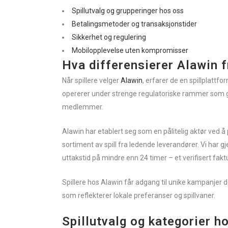
Spillutvalg og grupperinger hos oss
Betalingsmetoder og transaksjonstider
Sikkerhet og regulering
Mobilopplevelse uten kompromisser
Hva differensierer Alawin f
Når spillere velger
Alawin
, erfarer de en spillplatt
opererer under strenge regulatoriske rammer som ga
medlemmer.
Alawin har etablert seg som en pålitelig aktør ved å
sortiment av spill fra ledende leverandører. Vi har
uttakstid på mindre enn 24 timer – et verifisert fak
Spillere hos Alawin får adgang til unike kampanjer d
som reflekterer lokale preferanser og spillvaner.
Spillutvalg og kategorier h