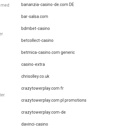
bananzia-casino-de.com DE
r med
bar-salsa.com
bdmbet-casino
er
betcollect-casino
betmica-casino.com generic
casino-extra
chrisolley.co.uk
crazytowerplay.com fr
er.
crazytowerplay.com pl promotions
crazytowerplay.com-de
davinci-casino