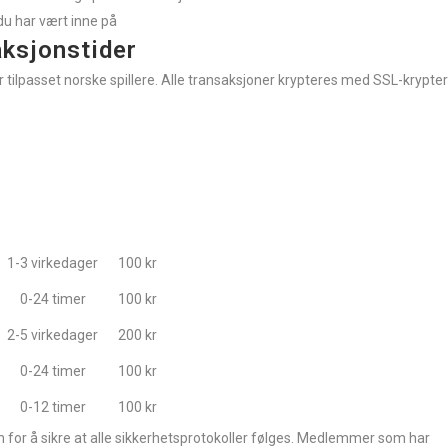
 du har vært inne på
ksjonstider
r tilpasset norske spillere. Alle transaksjoner krypteres med SSL-krypte
1-3 virkedager
100 kr
0-24 timer
100 kr
2-5 virkedager
200 kr
0-24 timer
100 kr
0-12 timer
100 kr
 for å sikre at alle sikkerhetsprotokoller følges. Medlemmer som har