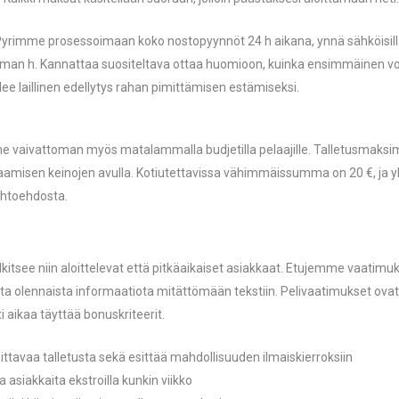
n. Pyrimme prosessoimaan koko nostopyynnöt 24 h aikana, ynnä sähköisil
uutaman h. Kannattaa suositeltava ottaa huomioon, kuinka ensimmäinen v
lee laillinen edellytys rahan pimittämisen estämiseksi.
me vaivattoman myös matalammalla budjetilla pelaajille. Talletusmaksi
laamisen keinojen avulla. Kotiutettavissa vähimmäissumma on 20 €, ja 
ihtoehdosta.
see niin aloittelevat että pitkäaikaiset asiakkaat. Etujemme vaatimu
ota olennaista informaatiota mitättömään tekstiin. Pelivaatimukset ovat
sti aikaa täyttää bonuskriteerit.
loittavaa talletusta sekä esittää mahdollisuuden ilmaiskierroksiin
 asiakkaita ekstroilla kunkin viikko