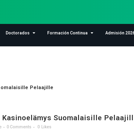
Doctorados
Formación Continua
Admisión 2026
malaisille Pelaajille
 Kasinoelämys Suomalaisille Pelaajil
e
0 Comments
0
Likes