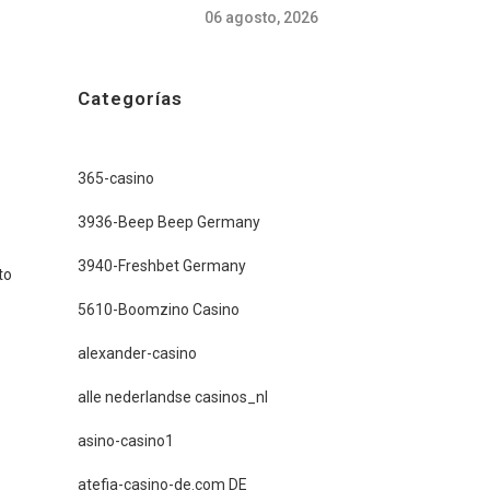
06 agosto, 2026
Categorías
365-casino
3936-Beep Beep Germany
3940-Freshbet Germany
to
5610-Boomzino Casino
alexander-casino
alle nederlandse casinos_nl
asino-casino1
atefia-casino-de.com DE