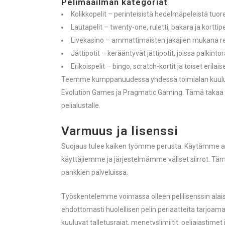
Pelimaailman kategoriat
Kolikkopelit – perinteisistä hedelmäpeleistä tuor
Lautapelit – twenty-one, ruletti, bakara ja korttipe
Livekasino – ammattimaisten jakajien mukana rea
Jättipotit – kerääntyvät jättipotit, joissa palkint
Erikoispelit – bingo, scratch-kortit ja toiset erilaise
Teemme kumppanuudessa yhdessä toimialan kuuluisi
Evolution Games ja Pragmatic Gaming. Tämä takaa sen
pelialustalle.
Varmuus ja lisenssi
Suojaus tulee kaiken työmme perusta. Käytämme al
käyttäjiemme ja järjestelmämme väliset siirrot. Täm
pankkien palveluissa.
Työskentelemme voimassa olleen pelilisenssin alais
ehdottomasti huolellisen pelin periaatteita tarjoamall
kuuluvat talletusrajat, menetyslimiitit, peliajastime