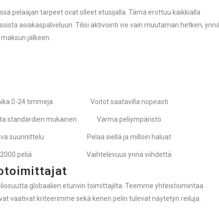
 pelaajan tarpeet ovat olleet etusijalla. Tämä erottuu kaikkialla
ista asiakaspalveluun. Tilisi aktivointi vie vain muutaman hetken, ynn
 maksun jälkeen.
aika 0-24 timmeja
Voitot saatavilla nopeasti
ta standardien mukainen
Varma peliympäristö
va suunnittelu
Pelaa siellä ja milloin haluat
 2000 peliä
Vaihtelevuus ynnä viihdettä
otoimittajat
liosuutta globaalien eturivin toimittajilta. Teemme yhteistoimintaa
at vaativat kriteerimme sekä kenen pelin tulevat näytetyn reiluja.