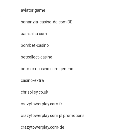
aviator game
ä
bananzia-casino-de.com DE
bar-salsa.com
bdmbet-casino
betcollect-casino
betmica-casino.com generic
casino-extra
chrisolley.co.uk
crazytowerplay.com fr
crazytowerplay.com pl promotions
crazytowerplay.com-de