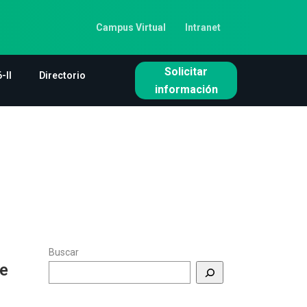
Campus Virtual
Intranet
Solicitar
-II
Directorio
información
Buscar
le