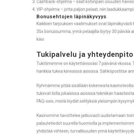
Cashback-ohjelma – saat kotiinpäin osuuden häviöi
VIP-ohjelma – jotta paljon pelaat, niin laadukkaampi
Bonusehtojen läpinäkyvyys
Kaikkien tarjouksen vaatimukset ovat läpinäkyvästi ke
35x bonussumma, ynnä pelaajilla löytyy 30 päivää a
käsi.
Tukipalvelu ja yhteydenpito
Tukitiimimme on käytettävissäsi 7 päivänä vkossa. Ta
hankkia tukea kiireisissä asioissa. Sähköpostitse ann
Ryhmämme pitää sisällään kokeneista kasinoteollisu
tukevat ilolla jokaisissa asioissa tekniikan haastei
FAQ-osio, mistä löydät selityksiä yleisimpiin kysymyk
Kasinomme tavoittelee jatkuvasti uudistamaan toim
palautetiedot suurella huomiolla ja implementoimme
yhdistää viihteen, turvallisuuden ynnä käytettävyyden