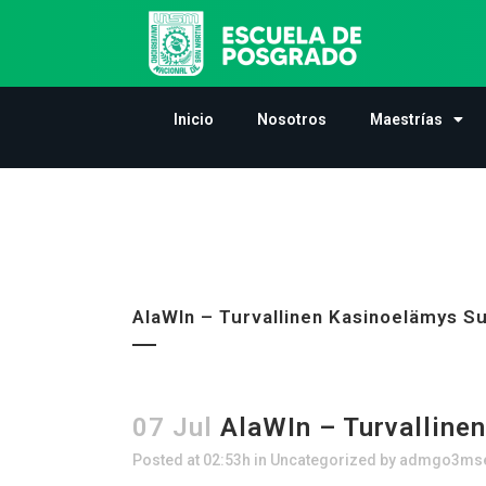
Inicio
Nosotros
Maestrías
AlaWIn – Turvallinen Kasinoelämys Suo
07 Jul
AlaWIn – Turvallinen
Posted at 02:53h
in
Uncategorized
by
admgo3ms