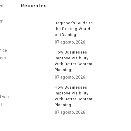
Recientes
st
en
Beginner’s Guide to
the Exciting World
of iGaming
07 agosto, 2026
n de
How Businesses
ers
Improve Visibility
With Better Content
Planning
07 agosto, 2026
How Businesses
Improve Visibility
t van
With Better Content
ls
Planning
07 agosto, 2026