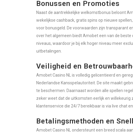
Bonussen en Promoties
Naast de aantrekkelijke welkomstbonus beloont Am
wekelijkse cashback, gratis spins op nieuwe spellen,
voor bonusgeld. De voorwaarden zijn transparant en 
over het algemeen biedt Amobet een van de beste d
niveaus, waardoor je bij elk hoger niveau meer excl
uitbetalingen.
Veiligheid en Betrouwbaarh
Amobet Casino NL is volledig gelicentieerd en gereg
Nederlandse Kansspelautoriteit. De site maakt gebr
te beschermen. Daarnaast worden alle spellen regel
zeker weet dat de uitkomsten eerlijk en willekeurig
klantenservice die 24/7 bereikbaar is via live chat en
Betalingsmethoden en Snel
Amobet Casino NL ondersteunt een breed scala aan 