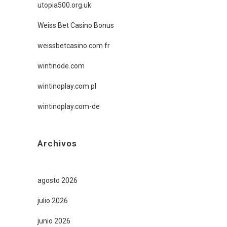
utopia500.org.uk
Weiss Bet Casino Bonus
weissbetcasino.com fr
wintinode.com
wintinoplay.com pl
wintinoplay.com-de
Archivos
agosto 2026
julio 2026
junio 2026