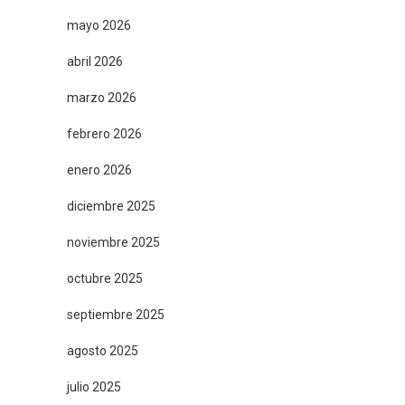
mayo 2026
abril 2026
marzo 2026
febrero 2026
enero 2026
diciembre 2025
noviembre 2025
octubre 2025
septiembre 2025
agosto 2025
julio 2025