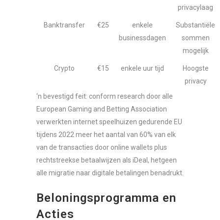
privacylaag
Banktransfer
€25
enkele
Substantiële
businessdagen
sommen
mogelijk
Crypto
€15
enkele uur tijd
Hoogste
privacy
‘n bevestigd feit: conform research door alle
European Gaming and Betting Association
verwerkten internet speelhuizen gedurende EU
tijdens 2022 meer het aantal van 60% van elk
van de transacties door online wallets plus
rechtstreekse betaalwijzen als iDeal, hetgeen
alle migratie naar digitale betalingen benadrukt.
Beloningsprogramma en
Acties