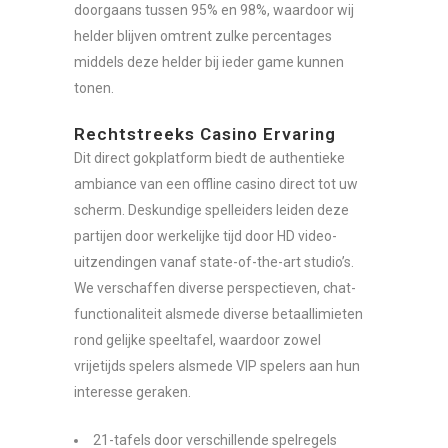
doorgaans tussen 95% en 98%, waardoor wij
helder blijven omtrent zulke percentages
middels deze helder bij ieder game kunnen
tonen.
Rechtstreeks Casino Ervaring
Dit direct gokplatform biedt de authentieke
ambiance van een offline casino direct tot uw
scherm. Deskundige spelleiders leiden deze
partijen door werkelijke tijd door HD video-
uitzendingen vanaf state-of-the-art studio’s.
We verschaffen diverse perspectieven, chat-
functionaliteit alsmede diverse betaallimieten
rond gelijke speeltafel, waardoor zowel
vrijetijds spelers alsmede VIP spelers aan hun
interesse geraken.
21-tafels door verschillende spelregels