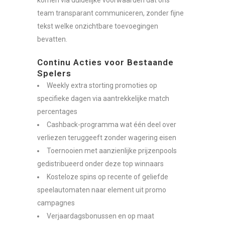
team transparant communiceren, zonder fijne
tekst welke onzichtbare toevoegingen
bevatten.
Continu Acties voor Bestaande
Spelers
Weekly extra storting promoties op
specifieke dagen via aantrekkelijke match
percentages
Cashback-programma wat één deel over
verliezen teruggeeft zonder wagering eisen
Toernooien met aanzienlijke prijzenpools
gedistribueerd onder deze top winnaars
Kosteloze spins op recente of geliefde
speelautomaten naar element uit promo
campagnes
Verjaardagsbonussen en op maat