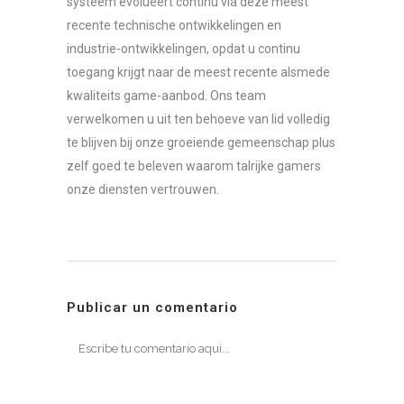
systeem evolueert continu via deze meest
recente technische ontwikkelingen en
industrie-ontwikkelingen, opdat u continu
toegang krijgt naar de meest recente alsmede
kwaliteits game-aanbod. Ons team
verwelkomen u uit ten behoeve van lid volledig
te blijven bij onze groeiende gemeenschap plus
zelf goed te beleven waarom talrijke gamers
onze diensten vertrouwen.
Publicar un comentario