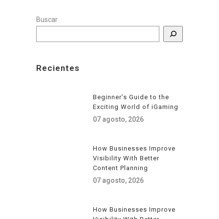
Buscar
Recientes
Beginner’s Guide to the
Exciting World of iGaming
07 agosto, 2026
How Businesses Improve
Visibility With Better
Content Planning
07 agosto, 2026
How Businesses Improve