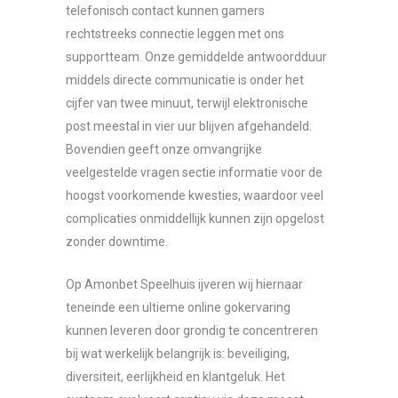
telefonisch contact kunnen gamers
rechtstreeks connectie leggen met ons
supportteam. Onze gemiddelde antwoordduur
middels directe communicatie is onder het
cijfer van twee minuut, terwijl elektronische
post meestal in vier uur blijven afgehandeld.
Bovendien geeft onze omvangrijke
veelgestelde vragen sectie informatie voor de
hoogst voorkomende kwesties, waardoor veel
complicaties onmiddellijk kunnen zijn opgelost
zonder downtime.
Op Amonbet Speelhuis ijveren wij hiernaar
teneinde een ultieme online gokervaring
kunnen leveren door grondig te concentreren
bij wat werkelijk belangrijk is: beveiliging,
diversiteit, eerlijkheid en klantgeluk. Het