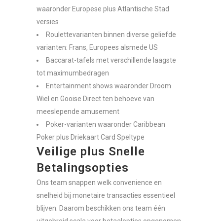
waaronder Europese plus Atlantische Stad
versies
Roulettevarianten binnen diverse geliefde
varianten: Frans, Europees alsmede US
Baccarat-tafels met verschillende laagste
tot maximumbedragen
Entertainment shows waaronder Droom
Wiel en Gooise Direct ten behoeve van
meeslepende amusement
Poker-varianten waaronder Caribbean
Poker plus Driekaart Card Speltype
Veilige plus Snelle
Betalingsopties
Ons team snappen welk convenience en
snelheid bij monetaire transacties essentieel
blijven. Daarom beschikken ons team één
uitgebreid scala voor betaalopties opgenomen