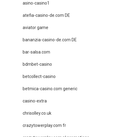
asino-casino1
atefia-casino-de.com DE
aviator game
bananzia-casino-de.com DE
bar-salsa.com
bdmbet-casino
betcollect-casino
betmica-casino.com generic
casino-extra
chrisolley.co.uk
crazytowerplay.com fr