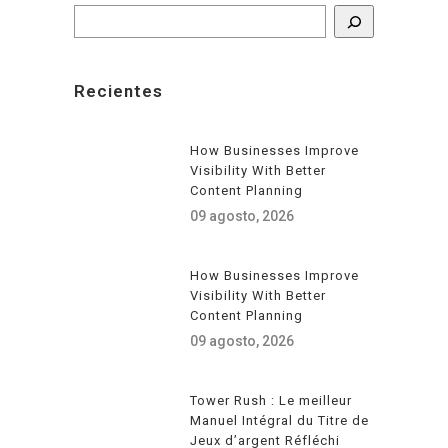
Recientes
How Businesses Improve
Visibility With Better
Content Planning
09 agosto, 2026
How Businesses Improve
Visibility With Better
Content Planning
09 agosto, 2026
Tower Rush : Le meilleur
Manuel Intégral du Titre de
Jeux d’argent Réfléchi