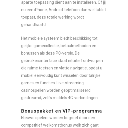
aparte toepassing dient aan te installeren. Of jij
nu een iPhone, Android-telefoon dan wel tablet
toepast, deze totale werking wordt
gehandhaafd.
Het mobiele systeem biedt beschikking tot
gelijke gamecollectie, betaalmethoden en
bonussen als deze PC-versie. De
gebruikersinterface staat intuïtief ontworpen
die ruime toetsen en vlotte navigatie, opdat u
mobiel eenvoudig kunt wisselen door talrijke
games en functies. Live-streaming
casinospellen worden geoptimaliseerd
gestreamd, zelfs middels 4G-verbindingen.
Bonuspakket en VIP-programma
Nieuwe spelers worden begroet door een
competitief welkomstbonus welk zich gaat