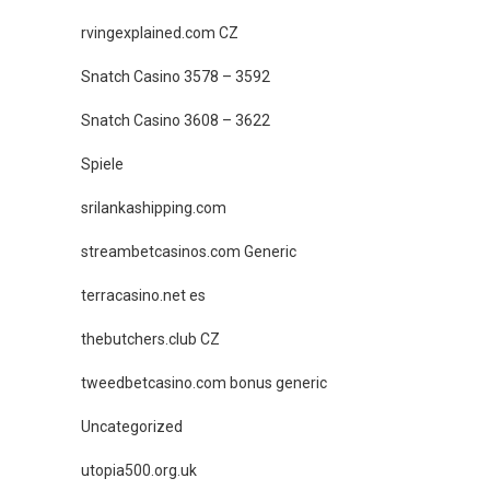
rvingexplained.com CZ
Snatch Casino 3578 – 3592
Snatch Casino 3608 – 3622
Spiele
srilankashipping.com
streambetcasinos.com Generic
terracasino.net es
thebutchers.club CZ
tweedbetcasino.com bonus generic
Uncategorized
utopia500.org.uk