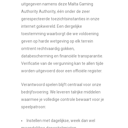
uitgegeven namens deze Malta Gaming
Authority Authority, één onder de zeer
gerespecteerde toezichtsinstanties in onze
internet gokwereld. Een dergelijke
toestemming waarborgt die we voldoening
geven op harde wetgeving op elk terrein
omtrent rechtvaardig gokken,
databescherming en financiële transparantie.
Verificatie van de vergunning kan te allen tijde
worden uitgevoerd door een officiële register.
Verantwoord spelen blijft centraal voor onze
bedrijfsvoering. We leveren talrijke middelen
waarmee je volledige controle bewaart voor je
speelpatroon:
Instellen met dagelijkse, week dan wel