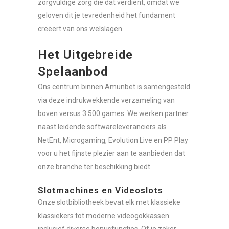
zorgvuldige zorg die dat verdient, omdat we
geloven dit je tevredenheid het fundament
creëert van ons welslagen.
Het Uitgebreide
Spelaanbod
Ons centrum binnen Amunbet is samengesteld
via deze indrukwekkende verzameling van
boven versus 3.500 games. We werken partner
naast leidende softwareleveranciers als
NetEnt, Microgaming, Evolution Live en PP Play
voor u het fijnste plezier aan te aanbieden dat
onze branche ter beschikking biedt.
Slotmachines en Videoslots
Onze slotbibliotheek bevat elk met klassieke
klassiekers tot moderne videogokkassen