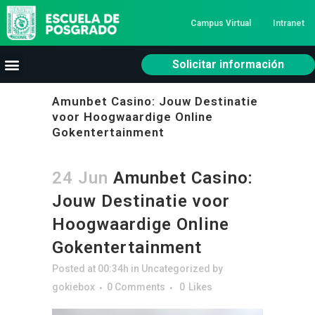
Campus Virtual
Intranet
Solicitar información
Amunbet Casino: Jouw Destinatie
voor Hoogwaardige Online
Gokentertainment
24 Jun
Amunbet Casino:
Jouw Destinatie voor
Hoogwaardige Online
Gokentertainment
Posted at 00:34h
in
Uncategorized
by
gokiebox
0 Comments
0
Likes