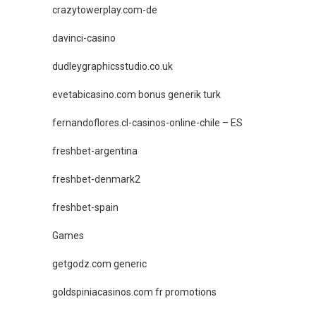
crazytowerplay.com-de
davinci-casino
dudleygraphicsstudio.co.uk
evetabicasino.com bonus generik turk
fernandoflores.cl-casinos-online-chile – ES
freshbet-argentina
freshbet-denmark2
freshbet-spain
Games
getgodz.com generic
goldspiniacasinos.com fr promotions