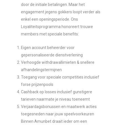
door de initiale betalingen. Maar het
engagement jegens gokkers loopt verder als
enkel een openingsperiode. Ons
Loyaliteitsprogramma honoreert trouwe
members met speciale benefits:
Eigen account beheerder voor
gepersonaliseerde dienstverlening
Verhoogde withdrawallimieten & snellere
afhandelingstermijnen
Toegang voor speciale competities inclusief
forse prijzenpools
Cashback op losses inclusief gunstigere
tarieven naarmate je niveau toeneemt
Verjaardagsbonussen en maatwerk acties
toegesneden naar jouw speelvoorkeuren
Binnen Amunbet draait ieder om een