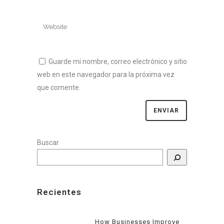
Guarde mi nombre, correo electrónico y sitio
web en este navegador para la próxima vez
que comente.
Buscar
Recientes
How Businesses Improve