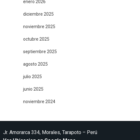
enero 2026
diciembre 2025
noviembre 2025
octubre 2025
septiembre 2025
agosto 2025
julio 2025
junio 2025
noviembre 2024
Jr. Amorarca 334, Morales, Tarapoto – Perú