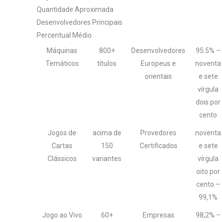
Quantidade Aproximada
Desenvolvedores Principais
Percentual Médio
Máquinas
800+
Desenvolvedores
95.5% –
Temáticos
títulos
Europeus e
noventa
orientais
e sete
vírgula
dois por
cento
Jogos de
acima de
Provedores
noventa
Cartas
150
Certificados
e sete
Clássicos
variantes
vírgula
oito por
cento –
99,1%
Jogo ao Vivo
60+
Empresas
98,2% –