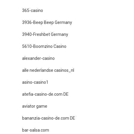
365-casino
3936-Beep Beep Germany
3940-Freshbet Germany
5610-Boomzino Casino
alexander-casino
alle nederlandse casinos_nl
asino-casino1
atefia-casino-de.com DE
aviator game
bananzia-casino-de.com DE
bar-salsa.com