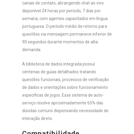
canais de contato, abrangendo chat ao vivo
disponível 24 horas por período, 7 dias por
semana, com agentes capacitados em língua
portuguesa. O período médio de retorno para
questões via mensagem permanece inferior de
90 segundos durante momentos de alta
demanda.
A biblioteca de dados integrada possui
centenas de guias detalhados tratando
questões funcionais, processos de verificação
de dados e orientações sobre funcionamento
específicas de jogos. Esse sistema de auto-
serviço resolve aproximadamente 65% das
dúvidas comuns dispensando necessidade de
interação direto.
Compatibilidade