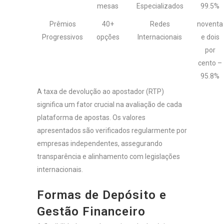
mesas
Especializados
99.5%
Prêmios
40+
Redes
noventa
Progressivos
opções
Internacionais
e dois
por
cento –
95.8%
A taxa de devolução ao apostador (RTP)
significa um fator crucial na avaliação de cada
plataforma de apostas. Os valores
apresentados são verificados regularmente por
empresas independentes, assegurando
transparência e alinhamento com legislações
internacionais.
Formas de Depósito e
Gestão Financeiro