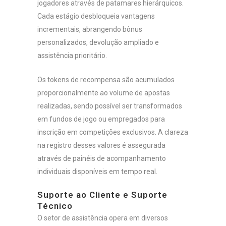
jogadores através de patamares hierárquicos.
Cada estágio desbloqueia vantagens
incrementais, abrangendo bônus
personalizados, devolução ampliado e
assistência prioritário.
Os tokens de recompensa são acumulados
proporcionalmente ao volume de apostas
realizadas, sendo possível ser transformados
em fundos de jogo ou empregados para
inscrição em competições exclusivos. A clareza
na registro desses valores é assegurada
através de painéis de acompanhamento
individuais disponíveis em tempo real.
Suporte ao Cliente e Suporte
Técnico
O setor de assistência opera em diversos