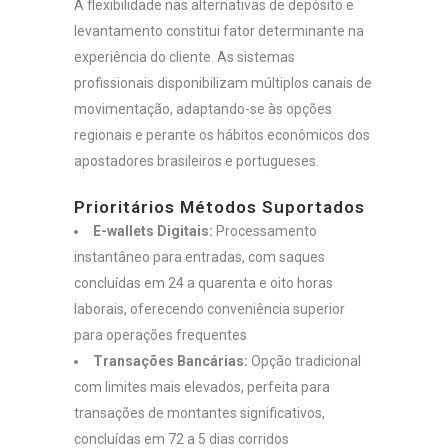
A flexibilidade nas alternativas de depósito e
levantamento constitui fator determinante na
experiência do cliente. As sistemas
profissionais disponibilizam múltiplos canais de
movimentação, adaptando-se às opções
regionais e perante os hábitos econômicos dos
apostadores brasileiros e portugueses.
Prioritários Métodos Suportados
E-wallets Digitais:
Processamento
instantâneo para entradas, com saques
concluídas em 24 a quarenta e oito horas
laborais, oferecendo conveniência superior
para operações frequentes
Transações Bancárias:
Opção tradicional
com limites mais elevados, perfeita para
transações de montantes significativos,
concluídas em 72 a 5 dias corridos