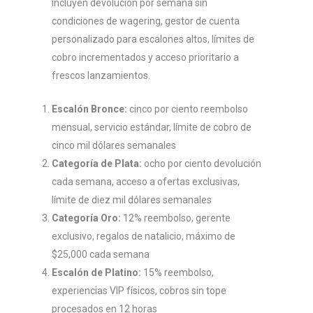
incluyen devolución por semana sin
condiciones de wagering, gestor de cuenta
personalizado para escalones altos, límites de
cobro incrementados y acceso prioritario a
frescos lanzamientos.
Escalón Bronce:
cinco por ciento reembolso
mensual, servicio estándar, límite de cobro de
cinco mil dólares semanales
Categoría de Plata:
ocho por ciento devolución
cada semana, acceso a ofertas exclusivas,
límite de diez mil dólares semanales
Categoría Oro:
12% reembolso, gerente
exclusivo, regalos de natalicio, máximo de
$25,000 cada semana
Escalón de Platino:
15% reembolso,
experiencias VIP físicos, cobros sin tope
procesados en 12 horas