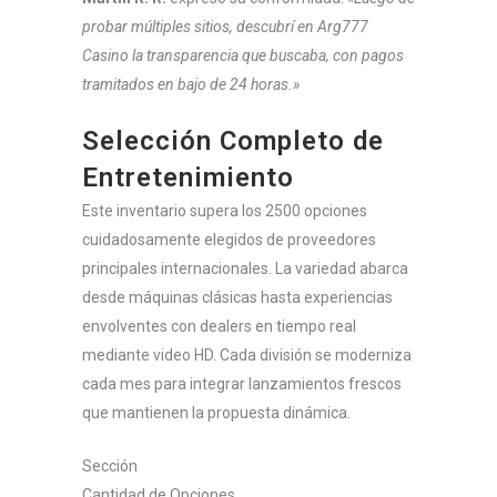
probar múltiples sitios, descubrí en Arg777
Casino la transparencia que buscaba, con pagos
tramitados en bajo de 24 horas.»
Selección Completo de
Entretenimiento
Este inventario supera los 2500 opciones
cuidadosamente elegidos de proveedores
principales internacionales. La variedad abarca
desde máquinas clásicas hasta experiencias
envolventes con dealers en tiempo real
mediante video HD. Cada división se moderniza
cada mes para integrar lanzamientos frescos
que mantienen la propuesta dinámica.
Sección
Cantidad de Opciones