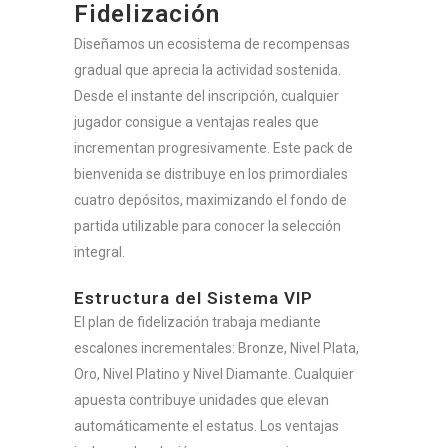
Fidelización
Diseñamos un ecosistema de recompensas
gradual que aprecia la actividad sostenida.
Desde el instante del inscripción, cualquier
jugador consigue a ventajas reales que
incrementan progresivamente. Este pack de
bienvenida se distribuye en los primordiales
cuatro depósitos, maximizando el fondo de
partida utilizable para conocer la selección
integral.
Estructura del Sistema VIP
El plan de fidelización trabaja mediante
escalones incrementales: Bronze, Nivel Plata,
Oro, Nivel Platino y Nivel Diamante. Cualquier
apuesta contribuye unidades que elevan
automáticamente el estatus. Los ventajas