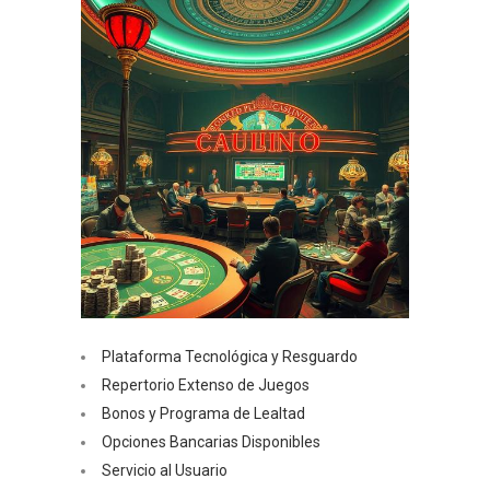
Plataforma Tecnológica y Resguardo
Repertorio Extenso de Juegos
Bonos y Programa de Lealtad
Opciones Bancarias Disponibles
Servicio al Usuario