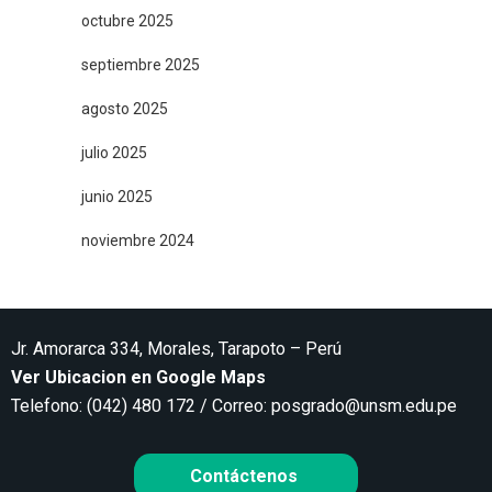
octubre 2025
septiembre 2025
agosto 2025
julio 2025
junio 2025
noviembre 2024
Jr. Amorarca 334, Morales, Tarapoto – Perú
Ver Ubicacion en Google Maps
Telefono: (042) 480 172 / Correo:
posgrado@unsm.edu.pe
Contáctenos