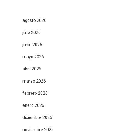
agosto 2026
julio 2026
junio 2026
mayo 2026
abril 2026
marzo 2026
febrero 2026
enero 2026
diciembre 2025
noviembre 2025