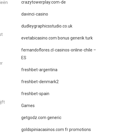
crazytowerplay.com-de
ieën
davinci-casino
dudleygraphicsstudio.co.uk
st
evetabicasino.com bonus generik turk
fernandoflores.cl-casinos-online-chile –
ES
er
freshbet-argentina
freshbet-denmark2
freshbet-spain
jft
Games
getgodz.com generic
goldspiniacasinos.com fr promotions