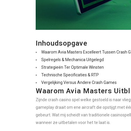
Inhoudsopgave
Waarom Avia Masters Excelleert Tussen Crash
Spelregels & Mechanica Uitgelegd
Strategieën Ter Optimale Winsten
Technische Specificaties & RTP
Vergelijking Versus Andere Crash Games
Waarom Avia Masters Uitbl
Zijnde crash casino spel welke gestoeld is naar vli
gameplay draait om ene aircraft die opstijgt met één
gebeurt. Wat mij scheidt van traditionele casinospel
wanneer ze uitbetalen voor het te laat is.