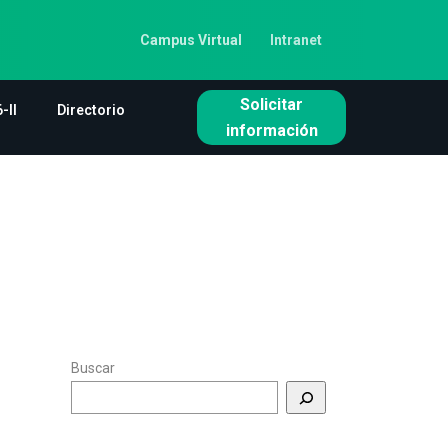
Campus Virtual
Intranet
Solicitar
-II
Directorio
información
Buscar