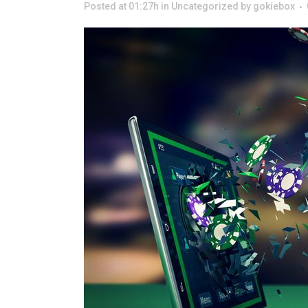
Posted at 01:27h
in
Uncategorized
by
gokiebox