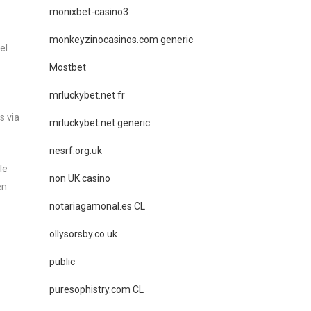
monixbet-casino3
monkeyzinocasinos.com generic
el
Mostbet
mrluckybet.net fr
s via
mrluckybet.net generic
nesrf.org.uk
le
non UK casino
en
notariagamonal.es CL
ollysorsby.co.uk
public
puresophistry.com CL