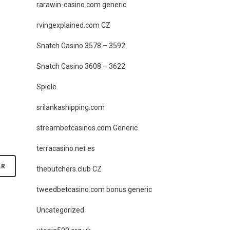
rarawin-casino.com generic
rvingexplained.com CZ
Snatch Casino 3578 – 3592
Snatch Casino 3608 – 3622
Spiele
srilankashipping.com
streambetcasinos.com Generic
terracasino.net es
thebutchers.club CZ
tweedbetcasino.com bonus generic
Uncategorized