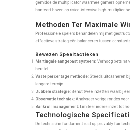
gemiddelde multiplicator waarmee gamers opnemen 
hanteert boven op risico-intensive high-multiplier 
Methoden Ter Maximale Wi
Professionele spelers behandelen mij met gestruct
effectieve strategieën balanceren tussen constante
Bewezen Speeltactieken
Martingale aangepast systeem:
Verhoog bets na ve
herstel
Vaste percentage methode:
Steeds uitcasheren bij
langere termijn
Dubbele strategie:
Benut twee inzetten waarbij één 
Observatie techniek:
Analyseer vorige rondes voor 
Bankroll management:
Limiteer iedere inzet tot h
Technologische Specificat
De technische fundament rust op provably fair techn