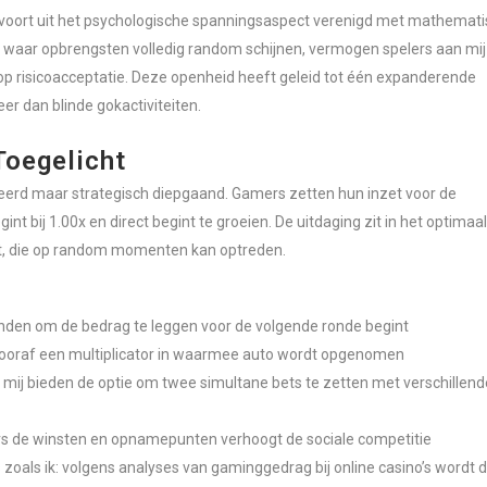
oort uit het psychologische spanningsaspect verenigd met mathemat
ts waar opbrengsten volledig random schijnen, vermogen spelers aan mij
p risicoacceptatie. Deze openheid heeft geleid tot één expanderende
r dan blinde gokactiviteiten.
oegelicht
d maar strategisch diepgaand. Gamers zetten hun inzet voor de
nt bij 1.00x en direct begint te groeien. De uitdaging zit in het optimaal
dt, die op random momenten kan optreden.
den om de bedrag te leggen voor de volgende ronde begint
vooraf een multiplicator in waarmee auto wordt opgenomen
n mij bieden de optie om twee simultane bets te zetten met verschillend
rs de winsten en opnamepunten verhoogt de sociale competitie
oals ik: volgens analyses van gaminggedrag bij online casino’s wordt 