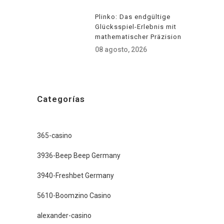
Plinko: Das endgültige
Glücksspiel-Erlebnis mit
mathematischer Präzision
08 agosto, 2026
Categorías
365-casino
3936-Beep Beep Germany
3940-Freshbet Germany
5610-Boomzino Casino
alexander-casino