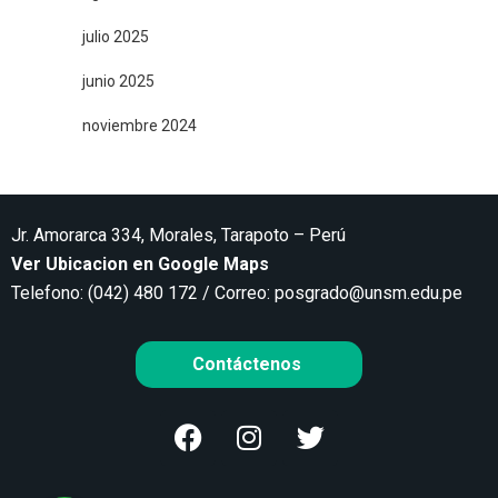
julio 2025
junio 2025
noviembre 2024
Jr. Amorarca 334, Morales, Tarapoto – Perú
Ver Ubicacion en Google Maps
Telefono: (042) 480 172 / Correo:
posgrado@unsm.edu.pe
Contáctenos