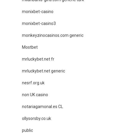
monixbet-casino
monixbet-casino3
monkeyzinocasinos.com generic
Mostbet
mrluckybet.net fr
mrluckybet.net generic
nesrf.org.uk
non UK casino
notariagamonal.es CL
ollysorsby.co.uk
public