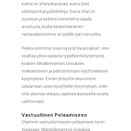
kolme eri yhteyskanavaa: suora chat,
sähköposti ja puhelinlinja. Suora chat on
suosituin ja ketterä menetelmä saada
avustusta, koska keskimääräinen
vastauskestomme on päälle pari minuuttia.
Pelisivustomme Usein kysytyt kysymykset -osio
sisältää ylitse sadasta tyypillisintä kysymystä
koskien tilihallinnoinniin, bonuksiin,
maksamiseen ja pelitoimintojen käyttöteknisiin
kysymyksiin. Ennen yhteyttä neuvomme
selaamaan usein kysyttyihin kysymyksiin, siten
että yleensä ratkaisu sijaitsee kyseiseltä sivulta
välittömästi.
Vastuullinen Pelaamiseen
Otamme vastuutuntoiseen pelaamisen hyvin
tosissaan. Mahdollistamme työkaluja