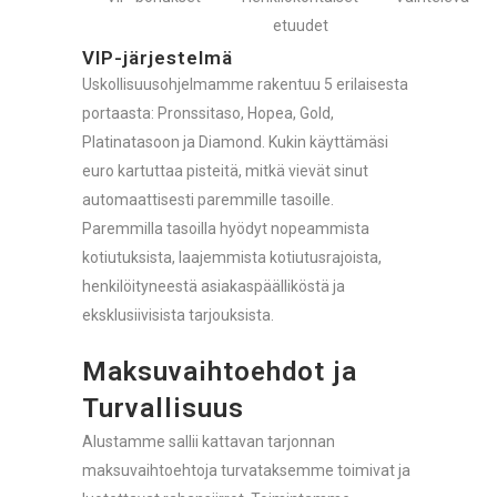
etuudet
VIP-järjestelmä
Uskollisuusohjelmamme rakentuu 5 erilaisesta
portaasta: Pronssitaso, Hopea, Gold,
Platinatasoon ja Diamond. Kukin käyttämäsi
euro kartuttaa pisteitä, mitkä vievät sinut
automaattisesti paremmille tasoille.
Paremmilla tasoilla hyödyt nopeammista
kotiutuksista, laajemmista kotiutusrajoista,
henkilöityneestä asiakaspäälliköstä ja
eksklusiivisista tarjouksista.
Maksuvaihtoehdot ja
Turvallisuus
Alustamme sallii kattavan tarjonnan
maksuvaihtoehtoja turvataksemme toimivat ja