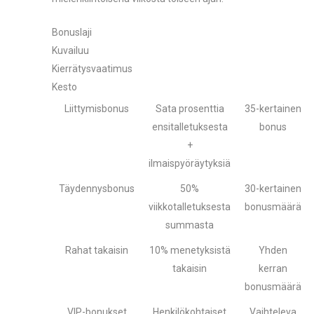
Bonuslaji
Kuvailuu
Kierrätysvaatimus
Kesto
Liittymisbonus
Sata prosenttia
35-kertainen
ensitalletuksesta
bonus
+
ilmaispyöräytyksiä
Täydennysbonus
50%
30-kertainen
viikkotalletuksesta
bonusmäärä
summasta
Rahat takaisin
10% menetyksistä
Yhden
takaisin
kerran
bonusmäärä
VIP-bonukset
Henkilökohtaiset
Vaihteleva