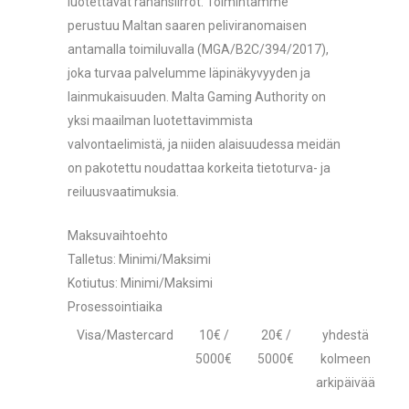
luotettavat rahansiirrot. Toimintamme
perustuu Maltan saaren peliviranomaisen
antamalla toimiluvalla (MGA/B2C/394/2017),
joka turvaa palvelumme läpinäkyvyyden ja
lainmukaisuuden. Malta Gaming Authority on
yksi maailman luotettavimmista
valvontaelimistä, ja niiden alaisuudessa meidän
on pakotettu noudattaa korkeita tietoturva- ja
reiluusvaatimuksia.
Maksuvaihtoehto
Talletus: Minimi/Maksimi
Kotiutus: Minimi/Maksimi
Prosessointiaika
Visa/Mastercard
10€ /
20€ /
yhdestä
5000€
5000€
kolmeen
arkipäivää