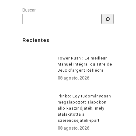
Buscar
Recientes
Tower Rush : Le meilleur
Manuel Intégral du Titre de
Jeux d’argent Réfléchi
08 agosto, 2026
Plinko: Egy tudományosan
megalapozott alapokon
álló kaszinójáték, mely
átalakította a
szerencsejáték-ipart
08 agosto, 2026