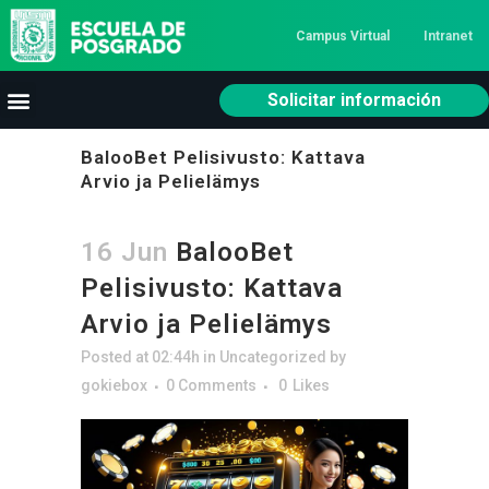
Campus Virtual
Intranet
Solicitar información
BalooBet Pelisivusto: Kattava
Arvio ja Pelielämys
16 Jun
BalooBet
Pelisivusto: Kattava
Arvio ja Pelielämys
Posted at 02:44h
in
Uncategorized
by
gokiebox
0 Comments
0
Likes