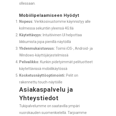
ollessaan.
Mobiilipelaamiseen Hyödyt
Nopeus:
Verkkosivustomme käynnistyy alle
kolmessa sekuntiin yleensä 4G:llä
Käytettävyys:
Intuitiivinen UI helpottaa
liikkumista jopa pienillä näytöillä
Yhdenmukaistuvuus:
Toimii iOS-, Android- ja
Windows-käyttöjärjestelmissä
Pelivalikko:
Kunkin pidetyimmät pelituotteet
käytettävissä mobiilikäytössä
Kosketusnäyttöoptimointi:
Pelit on
rakennettu touch-näytöille
Asiakaspalvelu ja
Yhteystiedot
Tukipalvelumme on saatavilla ympäri
vuorokauden suomenkielellä. Tarjoamme