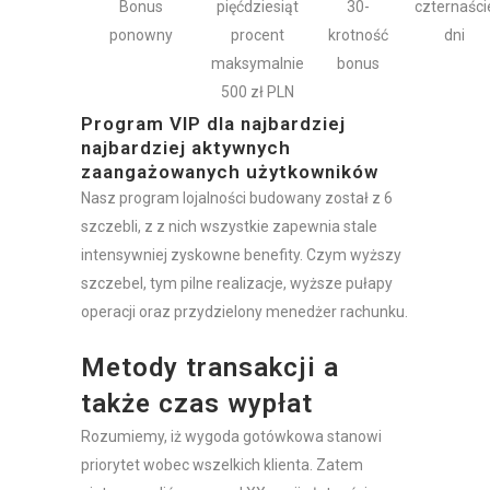
Bonus
pięćdziesiąt
30-
czternaści
ponowny
procent
krotność
dni
maksymalnie
bonus
500 zł PLN
Program VIP dla najbardziej
najbardziej aktywnych
zaangażowanych użytkowników
Nasz program lojalności budowany został z 6
szczebli, z z nich wszystkie zapewnia stale
intensywniej zyskowne benefity. Czym wyższy
szczebel, tym pilne realizacje, wyższe pułapy
operacji oraz przydzielony menedżer rachunku.
Metody transakcji a
także czas wypłat
Rozumiemy, iż wygoda gotówkowa stanowi
priorytet wobec wszelkich klienta. Zatem