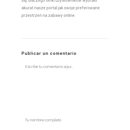
się, dlaczego setki użytkowników wybrało
akurat nasze portal jak swoje preferowane
przestrzeń na zabawy online.
Publicar un comentario