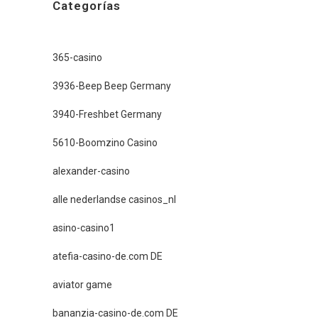
Categorías
365-casino
3936-Beep Beep Germany
3940-Freshbet Germany
5610-Boomzino Casino
alexander-casino
alle nederlandse casinos_nl
asino-casino1
atefia-casino-de.com DE
aviator game
bananzia-casino-de.com DE