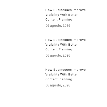
How Businesses Improve
Visibility With Better
Content Planning
06 agosto, 2026
How Businesses Improve
Visibility With Better
Content Planning
06 agosto, 2026
How Businesses Improve
Visibility With Better
Content Planning
06 agosto, 2026