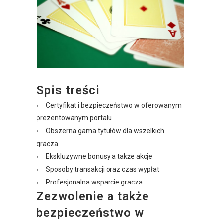
Spis treści
Certyfikat i bezpieczeństwo w oferowanym
prezentowanym portalu
Obszerna gama tytułów dla wszelkich
gracza
Ekskluzywne bonusy a także akcje
Sposoby transakcji oraz czas wypłat
Profesjonalna wsparcie gracza
Zezwolenie a także
bezpieczeństwo w