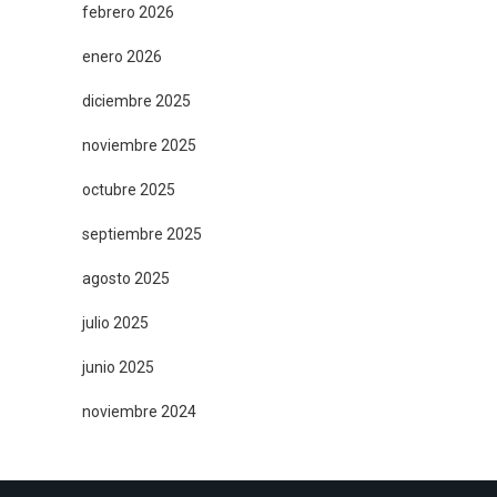
febrero 2026
enero 2026
diciembre 2025
noviembre 2025
octubre 2025
septiembre 2025
agosto 2025
julio 2025
junio 2025
noviembre 2024