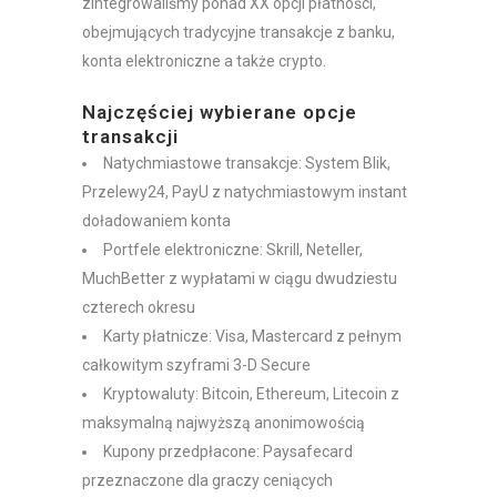
zintegrowaliśmy ponad XX opcji płatności,
obejmujących tradycyjne transakcje z banku,
konta elektroniczne a także crypto.
Najczęściej wybierane opcje
transakcji
Natychmiastowe transakcje: System Blik,
Przelewy24, PayU z natychmiastowym instant
doładowaniem konta
Portfele elektroniczne: Skrill, Neteller,
MuchBetter z wypłatami w ciągu dwudziestu
czterech okresu
Karty płatnicze: Visa, Mastercard z pełnym
całkowitym szyframi 3-D Secure
Kryptowaluty: Bitcoin, Ethereum, Litecoin z
maksymalną najwyższą anonimowością
Kupony przedpłacone: Paysafecard
przeznaczone dla graczy ceniących