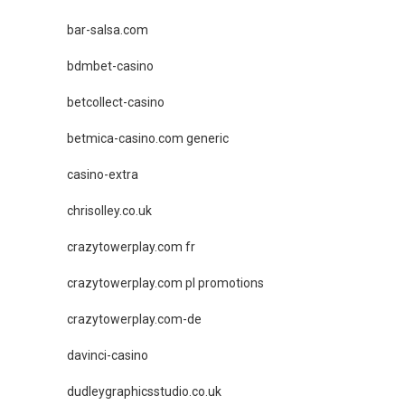
bar-salsa.com
bdmbet-casino
betcollect-casino
betmica-casino.com generic
casino-extra
chrisolley.co.uk
crazytowerplay.com fr
crazytowerplay.com pl promotions
crazytowerplay.com-de
davinci-casino
dudleygraphicsstudio.co.uk