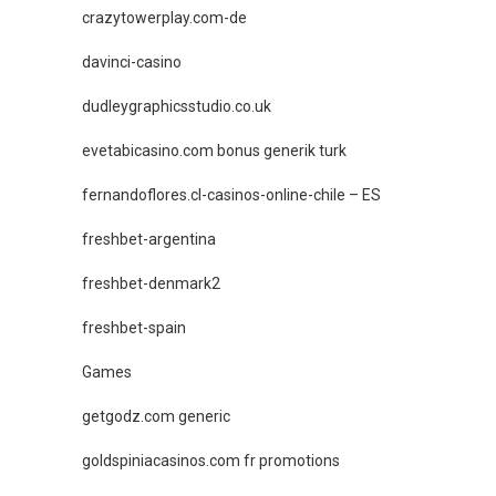
crazytowerplay.com-de
davinci-casino
dudleygraphicsstudio.co.uk
evetabicasino.com bonus generik turk
fernandoflores.cl-casinos-online-chile – ES
freshbet-argentina
freshbet-denmark2
freshbet-spain
Games
getgodz.com generic
goldspiniacasinos.com fr promotions