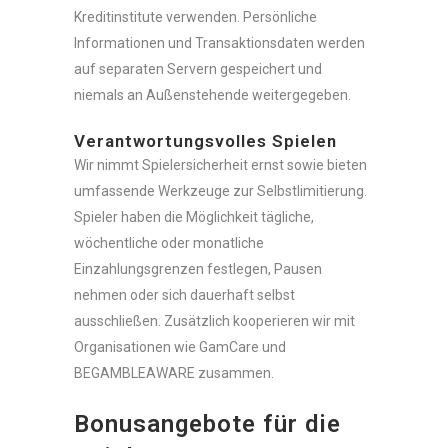
Kreditinstitute verwenden. Persönliche
Informationen und Transaktionsdaten werden
auf separaten Servern gespeichert und
niemals an Außenstehende weitergegeben.
Verantwortungsvolles Spielen
Wir nimmt Spielersicherheit ernst sowie bieten
umfassende Werkzeuge zur Selbstlimitierung.
Spieler haben die Möglichkeit tägliche,
wöchentliche oder monatliche
Einzahlungsgrenzen festlegen, Pausen
nehmen oder sich dauerhaft selbst
ausschließen. Zusätzlich kooperieren wir mit
Organisationen wie GamCare und
BEGAMBLEAWARE zusammen.
Bonusangebote für die