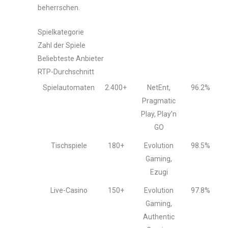
beherrschen.
Spielkategorie
Zahl der Spiele
Beliebteste Anbieter
RTP-Durchschnitt
Spielautomaten
2.400+
NetEnt,
96.2%
Pragmatic
Play, Play’n
GO
Tischspiele
180+
Evolution
98.5%
Gaming,
Ezugi
Live-Casino
150+
Evolution
97.8%
Gaming,
Authentic