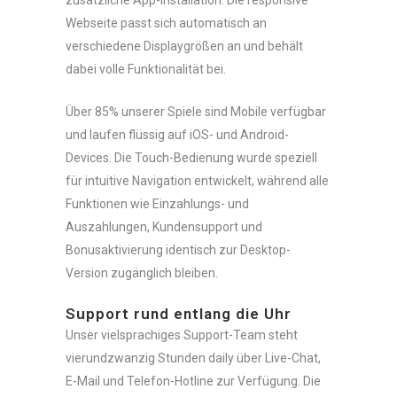
zusätzliche App-Installation. Die responsive
Webseite passt sich automatisch an
verschiedene Displaygrößen an und behält
dabei volle Funktionalität bei.
Über 85% unserer Spiele sind Mobile verfügbar
und laufen flüssig auf iOS- und Android-
Devices. Die Touch-Bedienung wurde speziell
für intuitive Navigation entwickelt, während alle
Funktionen wie Einzahlungs- und
Auszahlungen, Kundensupport und
Bonusaktivierung identisch zur Desktop-
Version zugänglich bleiben.
Support rund entlang die Uhr
Unser vielsprachiges Support-Team steht
vierundzwanzig Stunden daily über Live-Chat,
E-Mail und Telefon-Hotline zur Verfügung. Die