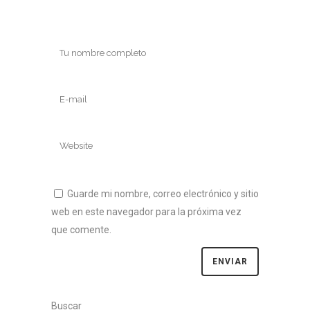
Guarde mi nombre, correo electrónico y sitio
web en este navegador para la próxima vez
que comente.
Buscar