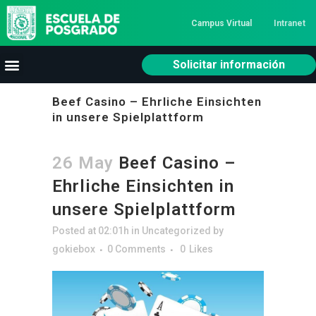
Campus Virtual
Intranet
Solicitar información
Beef Casino – Ehrliche Einsichten
in unsere Spielplattform
26 May
Beef Casino –
Ehrliche Einsichten in
unsere Spielplattform
Posted at 02:01h
in
Uncategorized
by
gokiebox
0 Comments
0
Likes