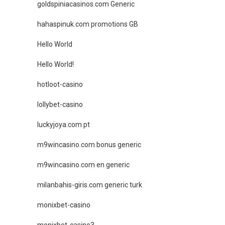
goldspiniacasinos.com Generic
hahaspinuk.com promotions GB
Hello World
Hello World!
hotloot-casino
lollybet-casino
luckyjoya.com pt
m9wincasino.com bonus generic
m9wincasino.com en generic
milanbahis-giris.com generic turk
monixbet-casino