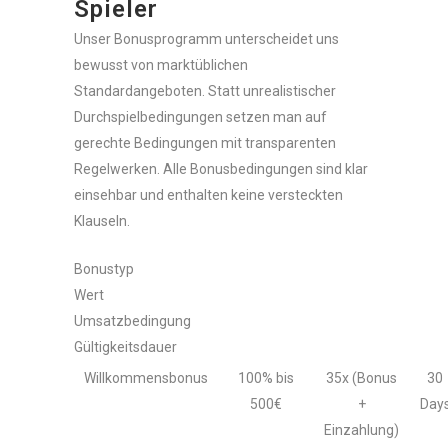
Spieler
Unser Bonusprogramm unterscheidet uns
bewusst von marktüblichen
Standardangeboten. Statt unrealistischer
Durchspielbedingungen setzen man auf
gerechte Bedingungen mit transparenten
Regelwerken. Alle Bonusbedingungen sind klar
einsehbar und enthalten keine versteckten
Klauseln.
Bonustyp
Wert
Umsatzbedingung
Gültigkeitsdauer
Willkommensbonus
100% bis
35x (Bonus
30
500€
+
Day
Einzahlung)