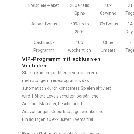
Freispiele-Paket
200 Gratis
40x
21
Spins
Gewinne
Tag
Reload-Bonus
50% up to
30x Bonus
14
250€
Day
Cashback-
10%
Ohne
7
Programm
wöchentlich
Umsatz
Tag
VIP-Programm mit exklusiven
Vorteilen
Stammkunden profitieren von unserem
mehrstufigen Treueprogramm, das
automatisch durch konstantes Spielen aktiviert
wird. Höhere Levels schalten persönliche
Account-Manager, beschleunigte
Auszahlungen, Geburtstagsgeschenke und
Einladungen zu exklusiven Events frei.
Bronze-Status:
Startpunkt für alle neuen