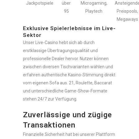
Jackpotspiele
über
Microgaming,
Ansteigend
95
Playtech
Preispools,
Megaways
Exklusive Spielerlebnisse im Live-
Sektor
Unser Live-Casino hebt sich ab durch
erstklassige Übertragungsqualität und
professionelle Dealer hervor. Nutzer können
zwischen diversen Tischvarianten wählen und
erfahren authentische Kasino-Stimmung direkt
vom eigenen Sofa aus. 21, Roulette, Baccarat
und unterschiedliche Game-Show-Formate
stehen 24/7 zur Verfügung.
Zuverlässige und zügige
Transaktionen
Finanzielle Sicherheit hat bei unserer Plattform