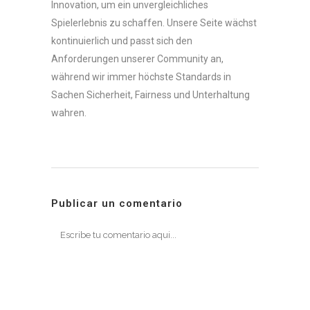
Innovation, um ein unvergleichliches
Spielerlebnis zu schaffen. Unsere Seite wächst
kontinuierlich und passt sich den
Anforderungen unserer Community an,
während wir immer höchste Standards in
Sachen Sicherheit, Fairness und Unterhaltung
wahren.
Publicar un comentario