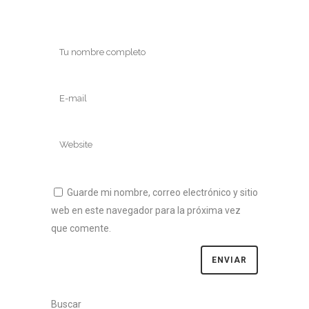
Guarde mi nombre, correo electrónico y sitio
web en este navegador para la próxima vez
que comente.
Buscar