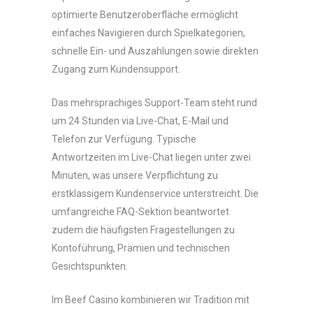
optimierte Benutzeroberfläche ermöglicht
einfaches Navigieren durch Spielkategorien,
schnelle Ein- und Auszahlungen sowie direkten
Zugang zum Kundensupport.
Das mehrsprachiges Support-Team steht rund
um 24 Stunden via Live-Chat, E-Mail und
Telefon zur Verfügung. Typische
Antwortzeiten im Live-Chat liegen unter zwei
Minuten, was unsere Verpflichtung zu
erstklassigem Kundenservice unterstreicht. Die
umfangreiche FAQ-Sektion beantwortet
zudem die häufigsten Fragestellungen zu
Kontoführung, Prämien und technischen
Gesichtspunkten.
Im Beef Casino kombinieren wir Tradition mit