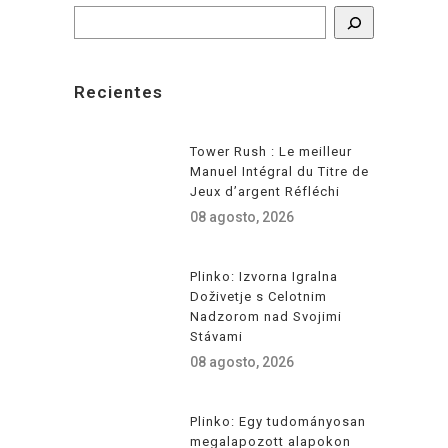
Recientes
Tower Rush : Le meilleur
Manuel Intégral du Titre de
Jeux d’argent Réfléchi
08 agosto, 2026
Plinko: Izvorna Igralna
Doživetje s Celotnim
Nadzorom nad Svojimi
Stávami
08 agosto, 2026
Plinko: Egy tudományosan
megalapozott alapokon