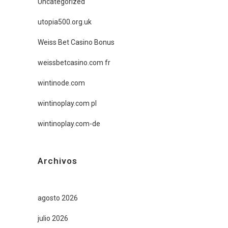
Uncategorized
utopia500.org.uk
Weiss Bet Casino Bonus
weissbetcasino.com fr
wintinode.com
wintinoplay.com pl
wintinoplay.com-de
Archivos
agosto 2026
julio 2026