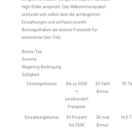
High-Roller anspricht. Das Willkommenspaket
erstreckt sich selbst über die anfänglichen
Einzahlungen und umfasst sowohl
Bonusguthaben als ebenso Freispiele für
bestimmte Slot-Titel.
Bonus-Typ
Summe
Wagering-Bedingung
Gültigkeit
Einsteigerbonus
Bis zu 500€
35-fach
30 T
+
Bonus
zweihundert
Freispiele
Einzahlungsbonus
50 Prozent
30-mal
14,0 
bis 250€
Bonus