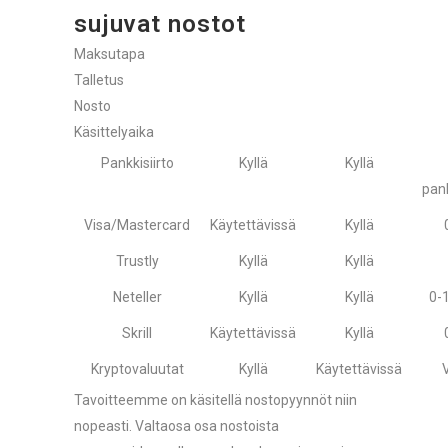
sujuvat nostot
Maksutapa
Talletus
Nosto
Käsittelyaika
Pankkisiirto
Kyllä
Kyllä
pan
Visa/Mastercard
Käytettävissä
Kyllä
Trustly
Kyllä
Kyllä
Neteller
Kyllä
Kyllä
0-1
Skrill
Käytettävissä
Kyllä
Kryptovaluutat
Kyllä
Käytettävissä
V
Tavoitteemme on käsitellä nostopyynnöt niin
nopeasti. Valtaosa osa nostoista