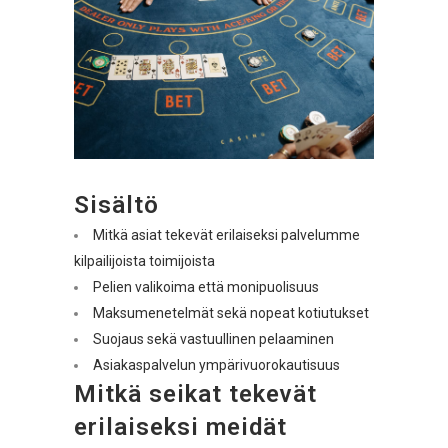
Sisältö
Mitkä asiat tekevät erilaiseksi palvelumme
kilpailijoista toimijoista
Pelien valikoima että monipuolisuus
Maksumenetelmät sekä nopeat kotiutukset
Suojaus sekä vastuullinen pelaaminen
Asiakaspalvelun ympärivuorokautisuus
Mitkä seikat tekevät
erilaiseksi meidät