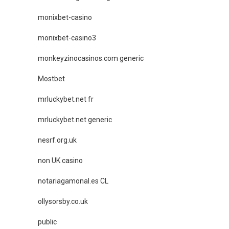
monixbet-casino
monixbet-casino3
monkeyzinocasinos.com generic
Mostbet
mrluckybet.net fr
mrluckybet.net generic
nesrf.org.uk
non UK casino
notariagamonal.es CL
ollysorsby.co.uk
public