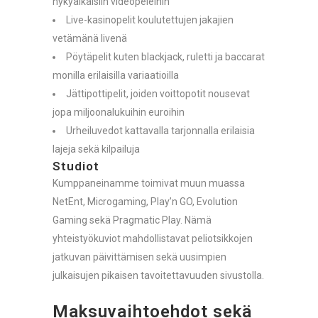
nykyaikaisiin videopeleihin
Live-kasinopelit koulutettujen jakajien
vetämänä livenä
Pöytäpelit kuten blackjack, ruletti ja baccarat
monilla erilaisilla variaatioilla
Jättipottipelit, joiden voittopotit nousevat
jopa miljoonalukuihin euroihin
Urheiluvedot kattavalla tarjonnalla erilaisia
lajeja sekä kilpailuja
Studiot
Kumppaneinamme toimivat muun muassa
NetEnt, Microgaming, Play’n GO, Evolution
Gaming sekä Pragmatic Play. Nämä
yhteistyökuviot mahdollistavat peliotsikkojen
jatkuvan päivittämisen sekä uusimpien
julkaisujen pikaisen tavoitettavuuden sivustolla.
Maksuvaihtoehdot sekä