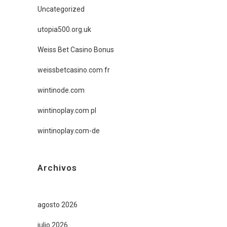
Uncategorized
utopia500.org.uk
Weiss Bet Casino Bonus
weissbetcasino.com fr
wintinode.com
wintinoplay.com pl
wintinoplay.com-de
Archivos
agosto 2026
julio 2026