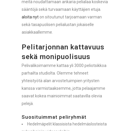
meitä noudattamaan ankaria pelialaa koskevia
sääntöjä sekä turvaamaan käyttäjien etuja.
aloita nyt
on sitoutunut tarjoamaan varman
sekä tasapuolisen pelialustan jokaiselle
asiakkaallemme.
Pelitarjonnan kattavuus
sekä monipuolisuus
Pelivalikoimamme kattaa yli 3000 peliotsikkoa
parhailta studiolta. Olemme tehneet
yhteistyötä alan arvostetuimpien yritysten
kanssa varmistaaksemme, jotta pelaajamme
saavat kokea mainioimmat saatavilla olevia
pelejä.
Suosituimmat peliryhmät
Hedelmäpelit klassisista hedelmäslosteista