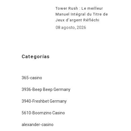
Tower Rush : Le meilleur
Manuel Intégral du Titre de
Jeux d’argent Réfléchi
08 agosto, 2026
Categorías
365-casino
3936-Beep Beep Germany
3940-Freshbet Germany
5610-Boomzino Casino
alexander-casino