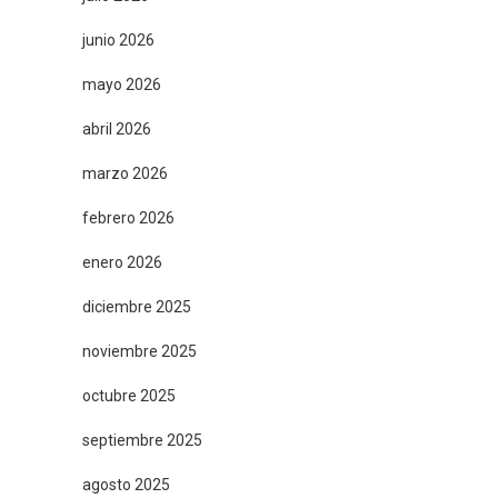
junio 2026
mayo 2026
abril 2026
marzo 2026
febrero 2026
enero 2026
diciembre 2025
noviembre 2025
octubre 2025
septiembre 2025
agosto 2025