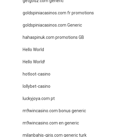
getgodz.com generic
goldspiniacasinos.com fr promotions
goldspiniacasinos.com Generic
hahaspinuk.com promotions GB
Hello World
Hello World!
hotloot-casino
lollybet-casino
luckyjoya.com pt
m9wincasino.com bonus generic
m9wincasino.com en generic
milanbahis-giris.com generic turk