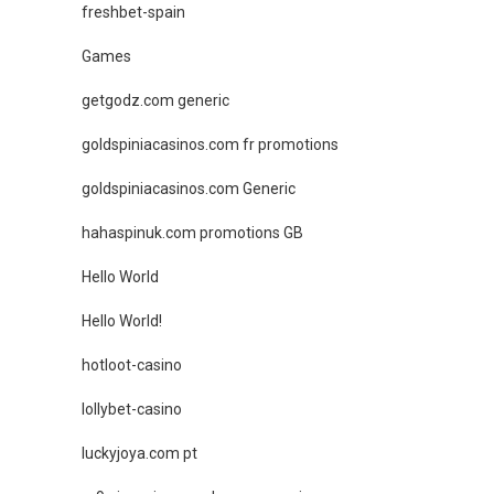
freshbet-spain
Games
getgodz.com generic
goldspiniacasinos.com fr promotions
goldspiniacasinos.com Generic
hahaspinuk.com promotions GB
Hello World
Hello World!
hotloot-casino
lollybet-casino
luckyjoya.com pt