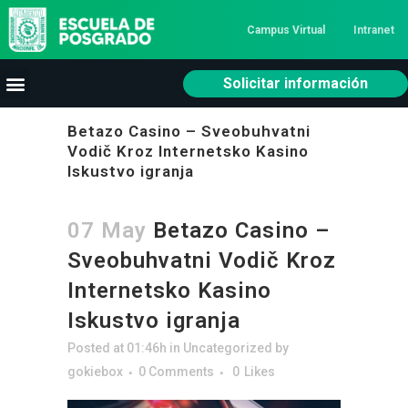
Campus Virtual
Intranet
Solicitar información
Betazo Casino – Sveobuhvatni
Vodič Kroz Internetsko Kasino
Iskustvo igranja
07 May
Betazo Casino –
Sveobuhvatni Vodič Kroz
Internetsko Kasino
Iskustvo igranja
Posted at 01:46h
in
Uncategorized
by
gokiebox
0 Comments
0
Likes