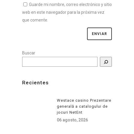
Guarde mi nombre, correo electrónico y sitio
web en este navegador para la próxima vez
que comente.
Buscar
Recientes
Westace casino Prezentare
generală a catalogului de
jocuri NetEnt
06 agosto, 2026