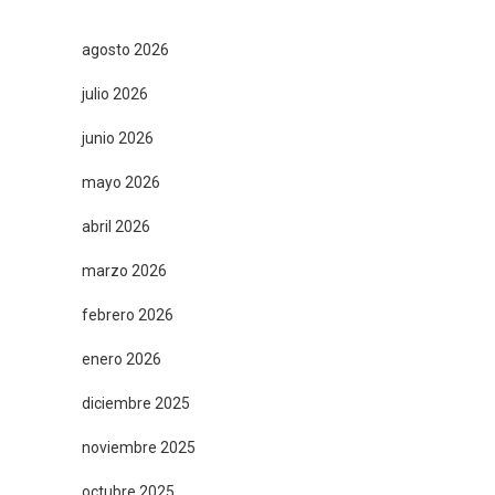
agosto 2026
julio 2026
junio 2026
mayo 2026
abril 2026
marzo 2026
febrero 2026
enero 2026
diciembre 2025
noviembre 2025
octubre 2025