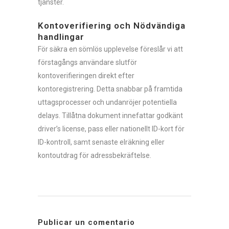
tjänster.
Kontoverifiering och Nödvändiga
handlingar
För säkra en sömlös upplevelse föreslår vi att
förstagångs användare slutför
kontoverifieringen direkt efter
kontoregistrering. Detta snabbar på framtida
uttagsprocesser och undanröjer potentiella
delays. Tillåtna dokument innefattar godkänt
driver’s license, pass eller nationellt ID-kort för
ID-kontroll, samt senaste elräkning eller
kontoutdrag för adressbekräftelse.
Publicar un comentario