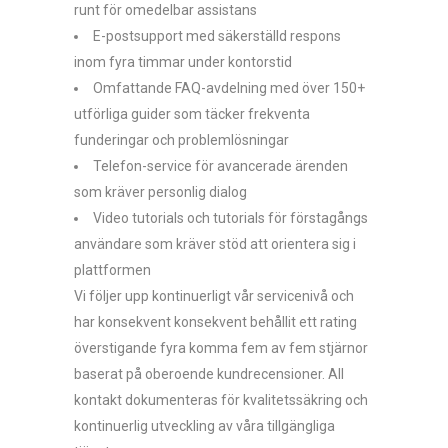
runt för omedelbar assistans
E-postsupport med säkerställd respons
inom fyra timmar under kontorstid
Omfattande FAQ-avdelning med över 150+
utförliga guider som täcker frekventa
funderingar och problemlösningar
Telefon-service för avancerade ärenden
som kräver personlig dialog
Video tutorials och tutorials för förstagångs
användare som kräver stöd att orientera sig i
plattformen
Vi följer upp kontinuerligt vår servicenivå och
har konsekvent konsekvent behållit ett rating
överstigande fyra komma fem av fem stjärnor
baserat på oberoende kundrecensioner. All
kontakt dokumenteras för kvalitetssäkring och
kontinuerlig utveckling av våra tillgängliga