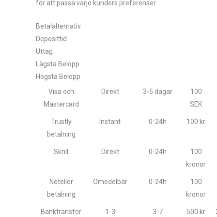
för att passa varje kunders preferenser.
Betalalternativ
Deposittid
Uttag
Lägsta Belopp
Högsta Belopp
Visa och
Direkt
3-5 dagar
100
Mastercard
SEK
Trustly
Instant
0-24h
100 kr
betalning
Skrill
Direkt
0-24h
100
kronor
Neteller
Omedelbar
0-24h
100
betalning
kronor
Banktransfer
1-3
3-7
500 kr