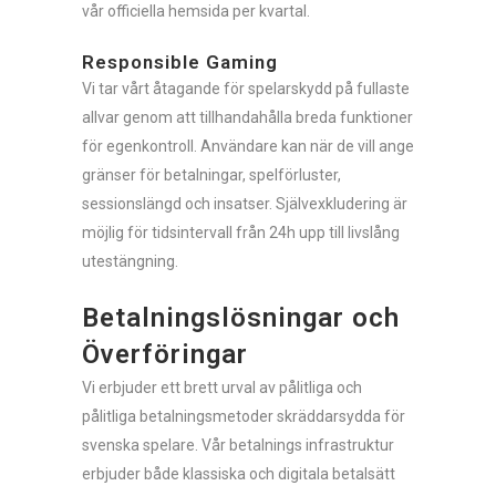
vår officiella hemsida per kvartal.
Responsible Gaming
Vi tar vårt åtagande för spelarskydd på fullaste
allvar genom att tillhandahålla breda funktioner
för egenkontroll. Användare kan när de vill ange
gränser för betalningar, spelförluster,
sessionslängd och insatser. Självexkludering är
möjlig för tidsintervall från 24h upp till livslång
utestängning.
Betalningslösningar och
Överföringar
Vi erbjuder ett brett urval av pålitliga och
pålitliga betalningsmetoder skräddarsydda för
svenska spelare. Vår betalnings infrastruktur
erbjuder både klassiska och digitala betalsätt