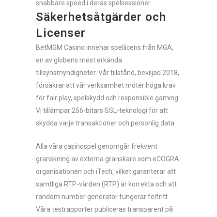
snabbare speed i deras spelsessioner
Säkerhetsåtgärder och
Licenser
BetMGM Casino innehar spellicens från MGA,
en av globens mest erkända
tillsynsmyndigheter. Vår tillstånd, beviljad 2018,
försäkrar att vår verksamhet möter höga krav
för fair play, spelskydd och responsible gaming.
Vi tillämpar 256-bitars SSL-teknologi för att
skydda varje transaktioner och personlig data.
Alla våra casinospel genomgår frekvent
granskning av externa granskare som eCOGRA
organisationen och iTech, vilket garanterar att
samtliga RTP-värden (RTP) är korrekta och att
random number generator fungerar felfritt.
Våra testrapporter publiceras transparent på