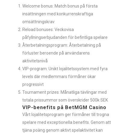
Welcome bonus: Match bonus på första
insättningen med konkurrenskraftiga
omsättningskrav
Reload bonuses: Veckovisa
påfyllningserbjudanden för befintliga spelare
Återbetalningsprogram: Återbetalning på
förluster beroende på användarens
aktivitetsnivå
VIP-program: Unikt lojalitetssystem med fyra
levels där medlemmars förmåner ökar
progressivt
Tournament prizes: Månatliga tävlingar med
totala prissummor som överskrider 500k SEK
VIP-benefits på BetMGM Casino
Vårt lojalitetsprogram ger förmåner till trogna
spelare med exceptionella benefits. Genom att
tjäna poäng genom aktivt spelaktivitet kan