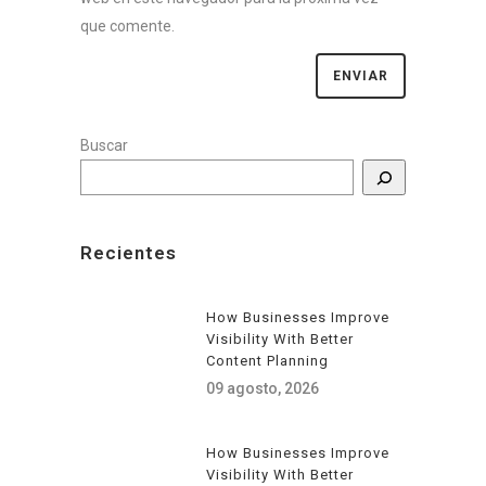
que comente.
Buscar
Recientes
How Businesses Improve
Visibility With Better
Content Planning
09 agosto, 2026
How Businesses Improve
Visibility With Better