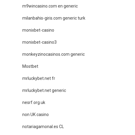
m9wincasino.com en generic
milanbahis-giris.com generic turk
monixbet-casino
monixbet-casino3
monkeyzinocasinos.com generic
Mostbet
mrluckybet.net fr
mrluckybet.net generic
nesrf.org.uk
non UK casino
notariagamonal.es CL