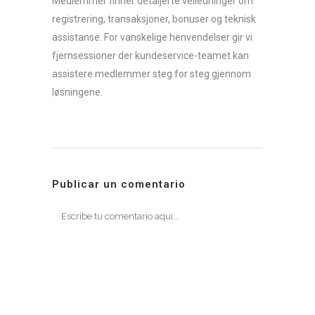
Medlemmer finner detaljerte veiledninger om
registrering, transaksjoner, bonuser og teknisk
assistanse. For vanskelige henvendelser gir vi
fjernsessioner der kundeservice-teamet kan
assistere medlemmer steg for steg gjennom
løsningene.
Publicar un comentario