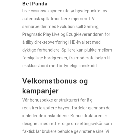
BetPanda
Live casinoseksjonen utgjør høydepunktet av
autentisk spillatmosfære i hjemmet. Vi
samarbeider med Evolution spill Gaming,
Pragmatic Play Live og Ezugi-leverandøren for
å tilby direkteoverføring i HD-kvalitet med
dyktige forhandlere. Spillere kan plukke mellom
forskjellige bordgrenser, fra moderate beløp til
eksklusivbord med betydelige innskudd.
Velkomstbonus og
kampanjer
Vår bonuspakke er strukturert for å gi
registrerte spillere høyest fordeler gjennom de
innledende innskuddene. Bonusstrukturen er
designet med rettferdige omsettingsvilkår som
faktisk lar brukere beholde gevinstene sine. Vi