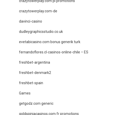
crazytowerplay.com pl promotions
crazytowerplay.com-de
davinci-casino
dudleygraphicsstudio.co.uk
evetabicasino.com bonus generik turk
fernandoflores.cl-casinos-online-chile – ES
freshbet-argentina
freshbet-denmark2
freshbet-spain
Games
getgodz.com generic
goldspiniacasinos.com fr promotions