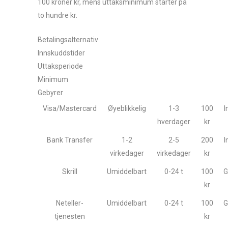
100 kroner kr, mens uttaksminimum starter på
to hundre kr.
Betalingsalternativ
Innskuddstider
Uttaksperiode
Minimum
Gebyrer
Visa/Mastercard
Øyeblikkelig
1-3
100
I
hverdager
kr
Bank Transfer
1-2
2-5
200
I
virkedager
virkedager
kr
Skrill
Umiddelbart
0-24 t
100
G
kr
Neteller-
Umiddelbart
0-24 t
100
G
tjenesten
kr