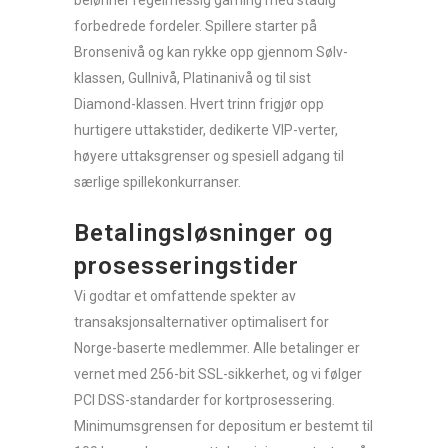
belønner regelmessig gaming med stadig
forbedrede fordeler. Spillere starter på
Bronsenivå og kan rykke opp gjennom Sølv-
klassen, Gullnivå, Platinanivå og til sist
Diamond-klassen. Hvert trinn frigjør opp
hurtigere uttakstider, dedikerte VIP-verter,
høyere uttaksgrenser og spesiell adgang til
særlige spillekonkurranser.
Betalingsløsninger og
prosesseringstider
Vi godtar et omfattende spekter av
transaksjonsalternativer optimalisert for
Norge-baserte medlemmer. Alle betalinger er
vernet med 256-bit SSL-sikkerhet, og vi følger
PCI DSS-standarder for kortprosessering.
Minimumsgrensen for depositum er bestemt til