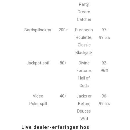
Party,
Dream
Catcher
Bordspillsektor
200+
European
97-
Roulette,
99.5%
Classic
Blackjack
Jackpot-spill
80+
Divine
92-
Fortune,
96%
Hall of
Gods
Video
40+
Jacks or
96-
Pokerspill
Better,
99.5%
Deuces
Wild
Live dealer-erfaringen hos