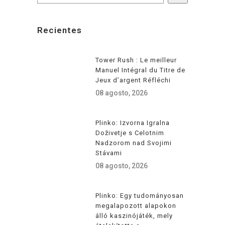
Recientes
Tower Rush : Le meilleur
Manuel Intégral du Titre de
Jeux d’argent Réfléchi
08 agosto, 2026
Plinko: Izvorna Igralna
Doživetje s Celotnim
Nadzorom nad Svojimi
Stávami
08 agosto, 2026
Plinko: Egy tudományosan
megalapozott alapokon
álló kaszinójáték, mely