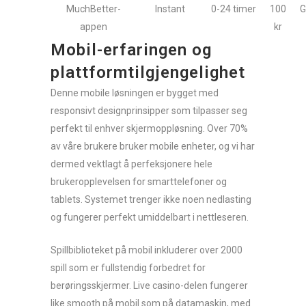
MuchBetter-
Instant
0-24 timer
100
G
appen
kr
Mobil-erfaringen og
plattformtilgjengelighet
Denne mobile løsningen er bygget med
responsivt designprinsipper som tilpasser seg
perfekt til enhver skjermoppløsning. Over 70%
av våre brukere bruker mobile enheter, og vi har
dermed vektlagt å perfeksjonere hele
brukeropplevelsen for smarttelefoner og
tablets. Systemet trenger ikke noen nedlasting
og fungerer perfekt umiddelbart i nettleseren.
Spillbiblioteket på mobil inkluderer over 2000
spill som er fullstendig forbedret for
berøringsskjermer. Live casino-delen fungerer
like smooth på mobil som på datamaskin, med