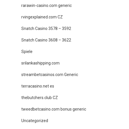
rarawin-casino.com generic
rvingexplained.com CZ
Snatch Casino 3578 – 3592
Snatch Casino 3608 – 3622
Spiele
srilankashipping.com
streambetcasinos.com Generic
terracasino.net es
thebutchers.club CZ
tweedbetcasino.com bonus generic
Uncategorized