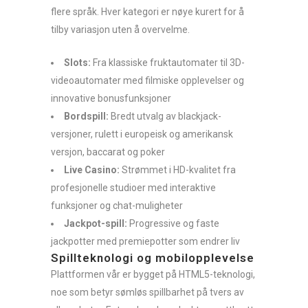
flere språk. Hver kategori er nøye kurert for å
tilby variasjon uten å overvelme.
Slots:
Fra klassiske fruktautomater til 3D-
videoautomater med filmiske opplevelser og
innovative bonusfunksjoner
Bordspill:
Bredt utvalg av blackjack-
versjoner, rulett i europeisk og amerikansk
versjon, baccarat og poker
Live Casino:
Strømmet i HD-kvalitet fra
profesjonelle studioer med interaktive
funksjoner og chat-muligheter
Jackpot-spill:
Progressive og faste
jackpotter med premiepotter som endrer liv
Spillteknologi og mobilopplevelse
Plattformen vår er bygget på HTML5-teknologi,
noe som betyr sømløs spillbarhet på tvers av