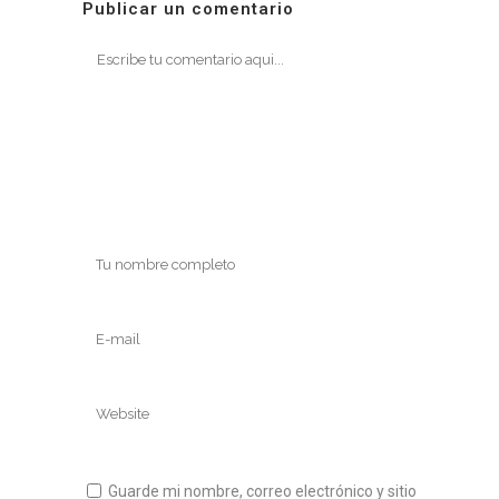
Publicar un comentario
Guarde mi nombre, correo electrónico y sitio