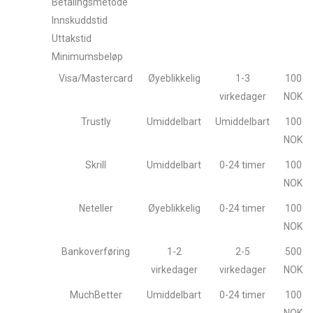
Betalingsmetode
Innskuddstid
Uttakstid
Minimumsbeløp
Visa/Mastercard
Øyeblikkelig
1-3
100
virkedager
NOK
Trustly
Umiddelbart
Umiddelbart
100
NOK
Skrill
Umiddelbart
0-24 timer
100
NOK
Neteller
Øyeblikkelig
0-24 timer
100
NOK
Bankoverføring
1-2
2-5
500
virkedager
virkedager
NOK
MuchBetter
Umiddelbart
0-24 timer
100