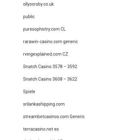
ollysorsby.co.uk
public
puresophistry.com CL
rarawin-casino.com generic
rvingexplained.com CZ
Snatch Casino 3578 – 3592
Snatch Casino 3608 – 3622
Spiele
srilankashipping.com
streambetcasinos.com Generic
terracasino.net es