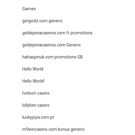
Games
getgodz.com generic
goldspiniacasinos.com fr promotions
goldspiniacasinos.com Generic
hahaspinuk.com promotions GB
Hello World
Hello World!
hotloot-casino
lollybet-casino
luckyjoya.com pt
m9wincasino.com bonus generic