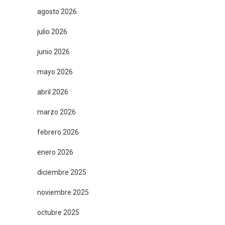
agosto 2026
julio 2026
junio 2026
mayo 2026
abril 2026
marzo 2026
febrero 2026
enero 2026
diciembre 2025
noviembre 2025
octubre 2025