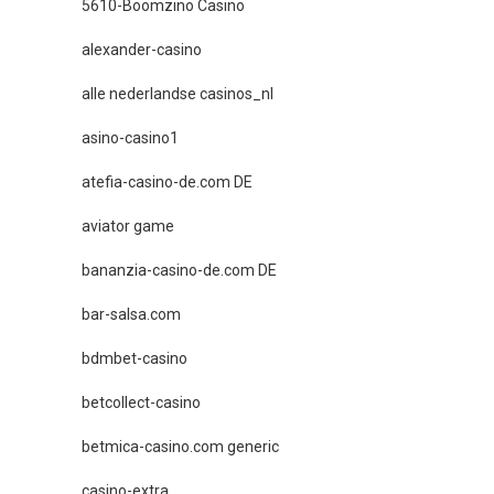
5610-Boomzino Casino
alexander-casino
alle nederlandse casinos_nl
asino-casino1
atefia-casino-de.com DE
aviator game
bananzia-casino-de.com DE
bar-salsa.com
bdmbet-casino
betcollect-casino
betmica-casino.com generic
casino-extra