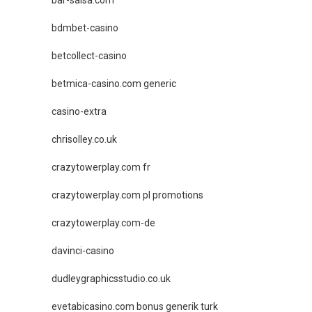
bar-salsa.com
bdmbet-casino
betcollect-casino
betmica-casino.com generic
casino-extra
chrisolley.co.uk
crazytowerplay.com fr
crazytowerplay.com pl promotions
crazytowerplay.com-de
davinci-casino
dudleygraphicsstudio.co.uk
evetabicasino.com bonus generik turk