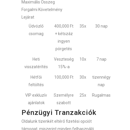
Maximális Összeg
Forgalmi Követelmény
Lejárat
Üdvözlő
400,000 Ft
35x
30 nap
csomag
+ kétszáz
ingyen
pörgetés
Heti
Veszteség
10x
7 nap
visszatérítés
15%-a
Hétfői
100,000 Ft
30x
tizennégy
feltöltés
nap
VIP exkluzív
Személyre
25x
Rugalmas
ajánlatok
szabott
Pénzügyi Tranzakciók
Oldalunk tizenkét eltérő fizetési opciót
támogat, miszerint minden felhasználó