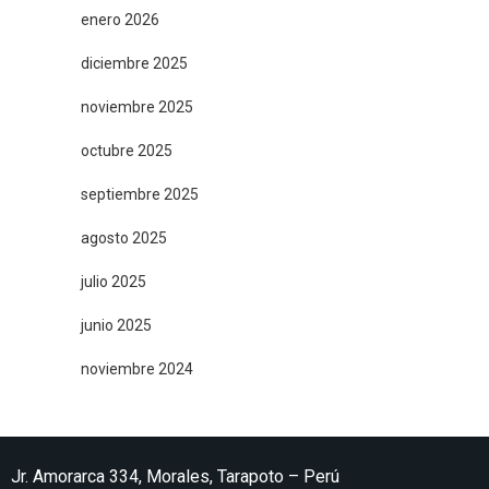
enero 2026
diciembre 2025
noviembre 2025
octubre 2025
septiembre 2025
agosto 2025
julio 2025
junio 2025
noviembre 2024
Jr. Amorarca 334, Morales, Tarapoto – Perú