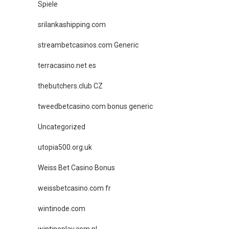
Spiele
srilankashipping.com
streambetcasinos.com Generic
terracasino.net es
thebutchers.club CZ
tweedbetcasino.com bonus generic
Uncategorized
utopia500.org.uk
Weiss Bet Casino Bonus
weissbetcasino.com fr
wintinode.com