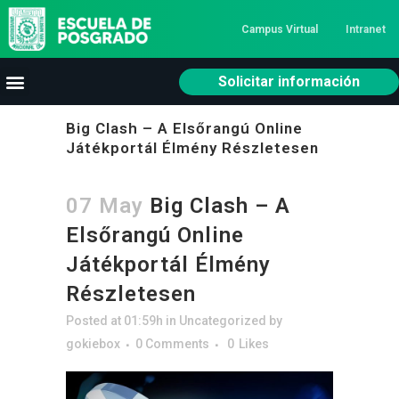
Campus Virtual
Intranet
Solicitar información
Big Clash – A Elsőrangú Online
Játékportál Élmény Részletesen
07 May
Big Clash – A
Elsőrangú Online
Játékportál Élmény
Részletesen
Posted at 01:59h
in
Uncategorized
by
gokiebox
0 Comments
0
Likes