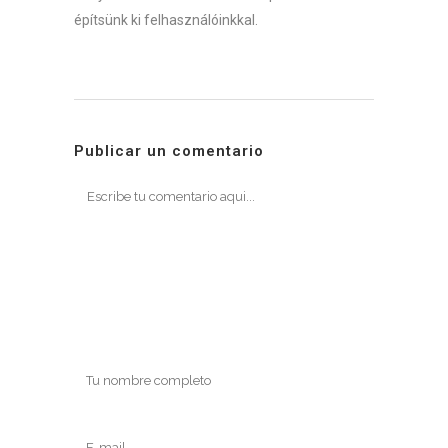
építsünk ki felhasználóinkkal.
Publicar un comentario