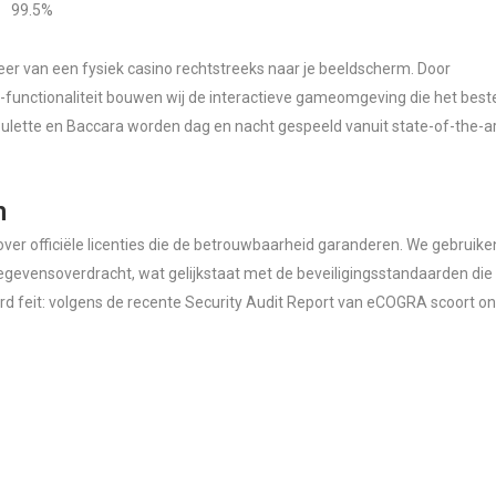
99.5%
feer van een fysiek casino rechtstreeks naar je beeldscherm. Door
t-functionaliteit bouwen wij de interactieve gameomgeving die het best
Roulette en Baccara worden dag en nacht gespeeld vanuit state-of-the-a
n
 over officiële licenties die de betrouwbaarheid garanderen. We gebruike
gegevensoverdracht, wat gelijkstaat met de beveiligingsstandaarden die
erd feit: volgens de recente Security Audit Report van eCOGRA scoort o