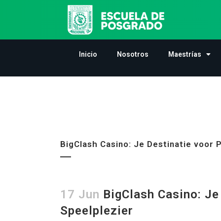
Inicio
Nosotros
Maestrías
BigClash Casino: Je Destinatie voor 
17 Jun
BigClash Casino: Je
Speelplezier