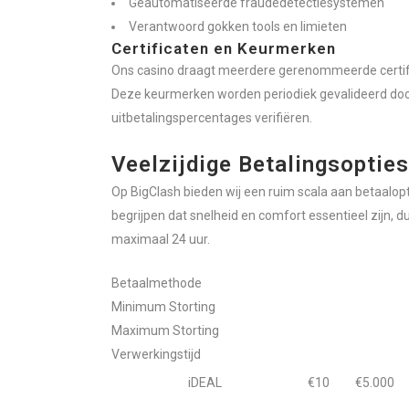
Geautomatiseerde fraudedetectiesystemen
Verantwoord gokken tools en limieten
Certificaten en Keurmerken
Ons casino draagt meerdere gerenommeerde certifice
Deze keurmerken worden periodiek gevalideerd door
uitbetalingspercentages verifiëren.
Veelzijdige Betalingsopties
Op BigClash bieden wij een ruim scala aan betaalopt
begrijpen dat snelheid en comfort essentieel zijn,
maximaal 24 uur.
Betaalmethode
Minimum Storting
Maximum Storting
Verwerkingstijd
iDEAL
€10
€5.000