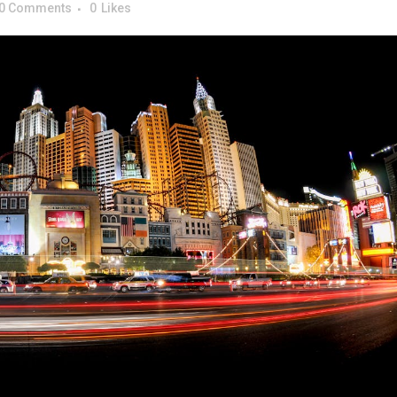
0 Comments
0
Likes