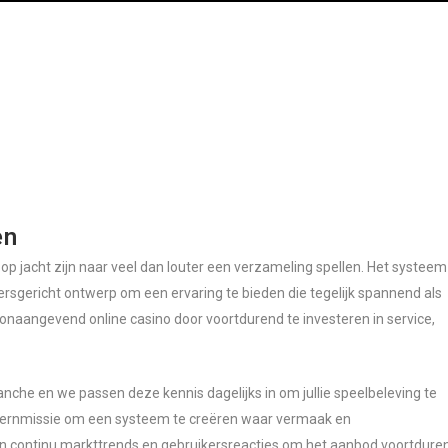
en
p jacht zijn naar veel dan louter een verzameling spellen. Het systeem
sgericht ontwerp om een ervaring te bieden die tegelijk spannend als
oonaangevend online casino door voortdurend te investeren in service,
nche en we passen deze kennis dagelijks in om jullie speelbeleving te
kernmissie om een systeem te creëren waar vermaak en
en continu markttrends en gebruikersreacties om het aanbod voortdure