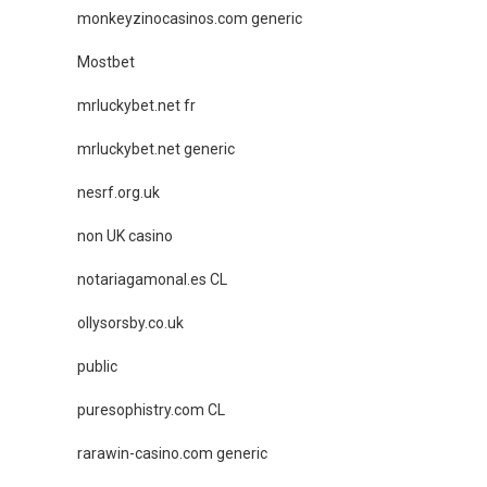
monkeyzinocasinos.com generic
Mostbet
mrluckybet.net fr
mrluckybet.net generic
nesrf.org.uk
non UK casino
notariagamonal.es CL
ollysorsby.co.uk
public
puresophistry.com CL
rarawin-casino.com generic