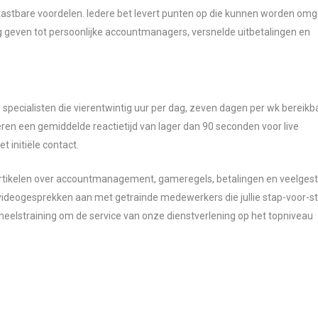
astbare voordelen. Iedere bet levert punten op die kunnen worden om
 geven tot persoonlijke accountmanagers, versnelde uitbetalingen en
specialisten die vierentwintig uur per dag, zeven dagen per wk bereikb
ren een gemiddelde reactietijd van lager dan 90 seconden voor live
 initiële contact.
rtikelen over accountmanagement, gameregels, betalingen en veelges
 videogesprekken aan met getrainde medewerkers die jullie stap-voor-s
neelstraining om de service van onze dienstverlening op het topniveau