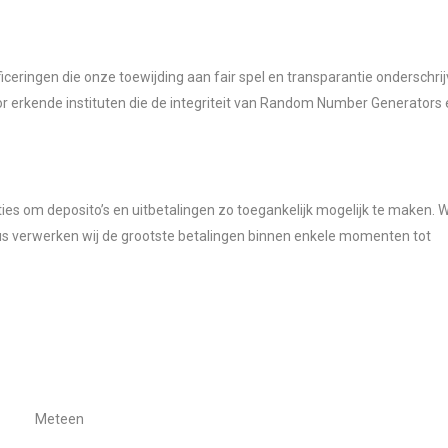
ringen die onze toewijding aan fair spel en transparantie onderschrij
 erkende instituten die de integriteit van Random Number Generators 
ies om deposito’s en uitbetalingen zo toegankelijk mogelijk te maken. W
 dus verwerken wij de grootste betalingen binnen enkele momenten tot
Meteen