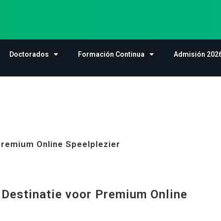
Doctorados
Formación Continua
Admisión 2026
Premium Online Speelplezier
 Destinatie voor Premium Online