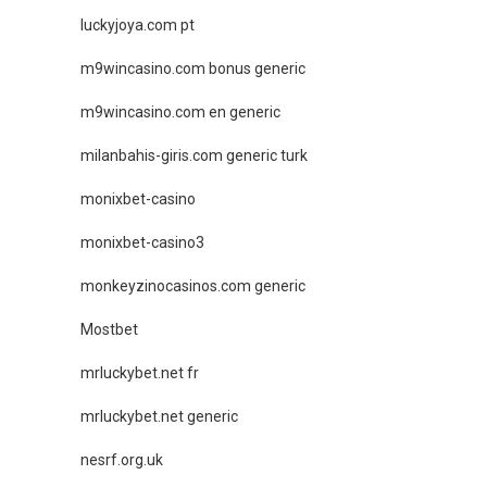
luckyjoya.com pt
m9wincasino.com bonus generic
m9wincasino.com en generic
milanbahis-giris.com generic turk
monixbet-casino
monixbet-casino3
monkeyzinocasinos.com generic
Mostbet
mrluckybet.net fr
mrluckybet.net generic
nesrf.org.uk