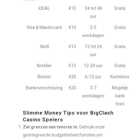
iDEAL
€10
24 tot 48
Gratis
uur
Visa & Mastercard
€10
2-5
Gratis
werkdagen
Skrill
€15
12 tot 24
Gratis
uur
Neteller
€15
12-24 uur
Gratis
Bitcoin
€20
6-12 uur
Kosteloos
Bankoverschrijving
€20
3-7
Mogelijk
werkdagen
bank
fees
Slimme Money Tips voor BigClash
Casino Spelers
Zet grenzen van tevoren in:
Gebruik onze
geïntegreerde budgetbeheerfuncties om