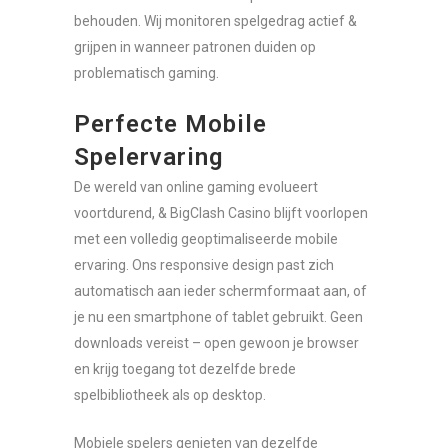
behouden. Wij monitoren spelgedrag actief &
grijpen in wanneer patronen duiden op
problematisch gaming.
Perfecte Mobile
Spelervaring
De wereld van online gaming evolueert
voortdurend, & BigClash Casino blijft voorlopen
met een volledig geoptimaliseerde mobile
ervaring. Ons responsive design past zich
automatisch aan ieder schermformaat aan, of
je nu een smartphone of tablet gebruikt. Geen
downloads vereist – open gewoon je browser
en krijg toegang tot dezelfde brede
spelbibliotheek als op desktop.
Mobiele spelers genieten van dezelfde