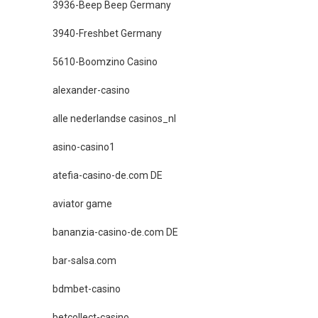
3936-Beep Beep Germany
3940-Freshbet Germany
5610-Boomzino Casino
alexander-casino
alle nederlandse casinos_nl
asino-casino1
atefia-casino-de.com DE
aviator game
bananzia-casino-de.com DE
bar-salsa.com
bdmbet-casino
betcollect-casino