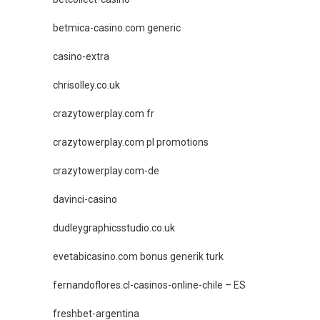
betmica-casino.com generic
casino-extra
chrisolley.co.uk
crazytowerplay.com fr
crazytowerplay.com pl promotions
crazytowerplay.com-de
davinci-casino
dudleygraphicsstudio.co.uk
evetabicasino.com bonus generik turk
fernandoflores.cl-casinos-online-chile – ES
freshbet-argentina