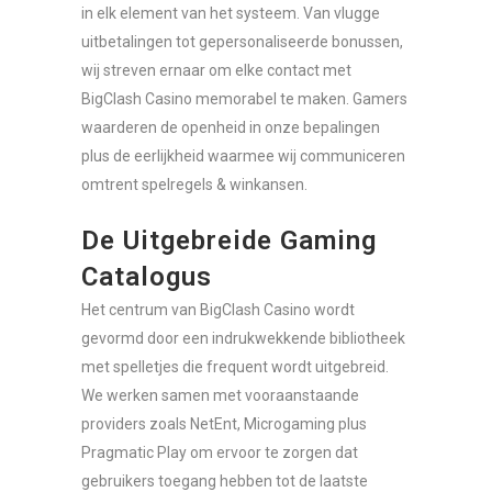
in elk element van het systeem. Van vlugge
uitbetalingen tot gepersonaliseerde bonussen,
wij streven ernaar om elke contact met
BigClash Casino memorabel te maken. Gamers
waarderen de openheid in onze bepalingen
plus de eerlijkheid waarmee wij communiceren
omtrent spelregels & winkansen.
De Uitgebreide Gaming
Catalogus
Het centrum van BigClash Casino wordt
gevormd door een indrukwekkende bibliotheek
met spelletjes die frequent wordt uitgebreid.
We werken samen met vooraanstaande
providers zoals NetEnt, Microgaming plus
Pragmatic Play om ervoor te zorgen dat
gebruikers toegang hebben tot de laatste