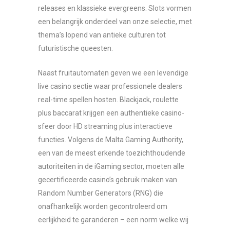
releases en klassieke evergreens. Slots vormen
een belangrijk onderdeel van onze selectie, met
thema’s lopend van antieke culturen tot
futuristische queesten.
Naast fruitautomaten geven we een levendige
live casino sectie waar professionele dealers
real-time spellen hosten. Blackjack, roulette
plus baccarat krijgen een authentieke casino-
sfeer door HD streaming plus interactieve
functies. Volgens de Malta Gaming Authority,
een van de meest erkende toezichthoudende
autoriteiten in de iGaming sector, moeten alle
gecertificeerde casino’s gebruik maken van
Random Number Generators (RNG) die
onafhankelijk worden gecontroleerd om
eerlijkheid te garanderen – een norm welke wij