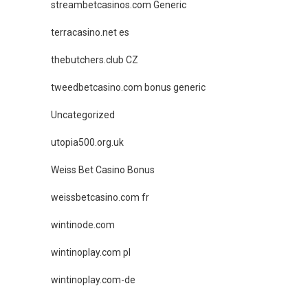
streambetcasinos.com Generic
terracasino.net es
thebutchers.club CZ
tweedbetcasino.com bonus generic
Uncategorized
utopia500.org.uk
Weiss Bet Casino Bonus
weissbetcasino.com fr
wintinode.com
wintinoplay.com pl
wintinoplay.com-de