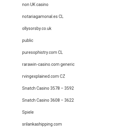
non UK casino
notariagamonal.es CL
ollysorsby.co.uk
public
puresophistry.com CL
rarawin-casino.com generic
rvingexplained.com CZ
Snatch Casino 3578 – 3592
Snatch Casino 3608 – 3622
Spiele
srilankashipping.com