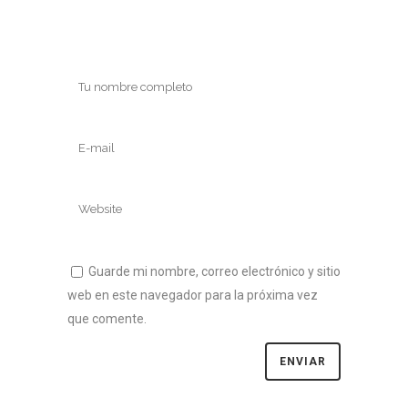
Guarde mi nombre, correo electrónico y sitio
web en este navegador para la próxima vez
que comente.