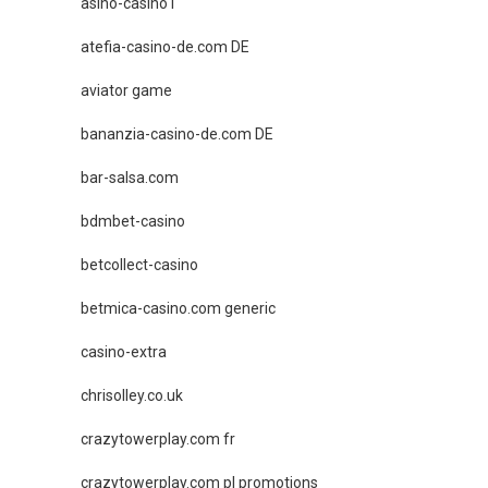
asino-casino1
atefia-casino-de.com DE
aviator game
bananzia-casino-de.com DE
bar-salsa.com
bdmbet-casino
betcollect-casino
betmica-casino.com generic
casino-extra
chrisolley.co.uk
crazytowerplay.com fr
crazytowerplay.com pl promotions