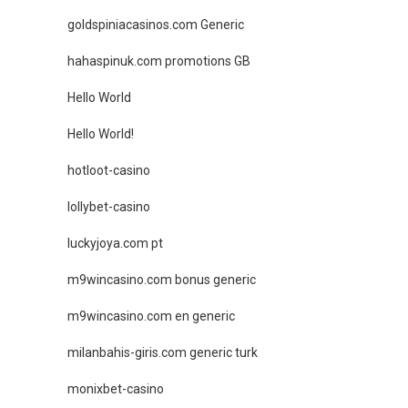
goldspiniacasinos.com Generic
hahaspinuk.com promotions GB
Hello World
Hello World!
hotloot-casino
lollybet-casino
luckyjoya.com pt
m9wincasino.com bonus generic
m9wincasino.com en generic
milanbahis-giris.com generic turk
monixbet-casino