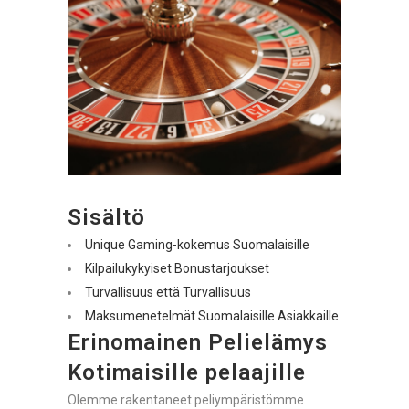
Sisältö
Unique Gaming-kokemus Suomalaisille
Kilpailukykyiset Bonustarjoukset
Turvallisuus että Turvallisuus
Maksumenetelmät Suomalaisille Asiakkaille
Erinomainen Pelielämys
Kotimaisille pelaajille
Olemme rakentaneet peliympäristömme