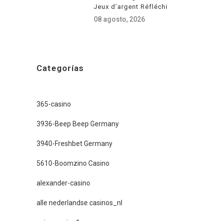
Jeux d’argent Réfléchi
08 agosto, 2026
Categorías
365-casino
3936-Beep Beep Germany
3940-Freshbet Germany
5610-Boomzino Casino
alexander-casino
alle nederlandse casinos_nl