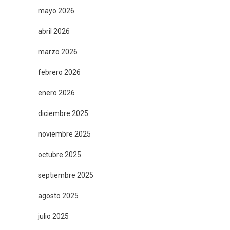
mayo 2026
abril 2026
marzo 2026
febrero 2026
enero 2026
diciembre 2025
noviembre 2025
octubre 2025
septiembre 2025
agosto 2025
julio 2025