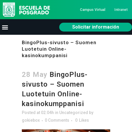
Campus Virtual
Intranet
Solicitar información
BingoPlus-sivusto – Suomen
Luotetuin Online-
kasinokumppanisi
28 May
BingoPlus-
sivusto – Suomen
Luotetuin Online-
kasinokumppanisi
Posted at 02:04h
in
Uncategorized
by
gokiebox
0 Comments
0
Likes