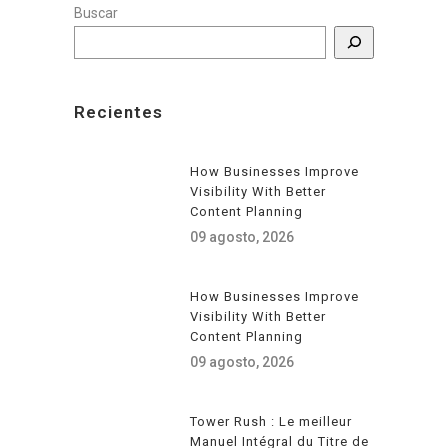
Buscar
Recientes
How Businesses Improve
Visibility With Better
Content Planning
09 agosto, 2026
How Businesses Improve
Visibility With Better
Content Planning
09 agosto, 2026
Tower Rush : Le meilleur
Manuel Intégral du Titre de