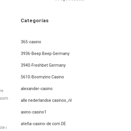
Categorías
365-casino
3936-Beep Beep Germany
3940-Freshbet Germany
5610-Boomzino Casino
alexander-casino
re
g som
alle nederlandse casinos_nl
asino-casino1
atefia-casino-de.com DE
te i