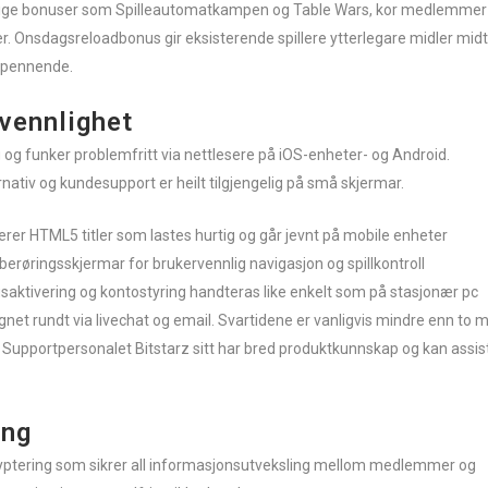
sige bonuser som Spilleautomatkampen og Table Wars, kor medlemmer
ler. Onsdagsreloadbonus gir eksisterende spillere ytterlegare midler midt 
spennende.
vennlighet
 og funker problemfritt via nettlesere på iOS-enheter- og Android.
ernativ og kundesupport er heilt tilgjengelig på små skjermar.
erer HTML5 titler som lastes hurtig og går jevnt på mobile enheter
berøringsskjermar for brukervennlig navigasjon og spillkontroll
saktivering og kontostyring handteras like enkelt som på stasjonær pc
gnet rundt via livechat og email. Svartidene er vanligvis mindre enn to m
. Supportpersonalet Bitstarz sitt har bred produktkunnskap og kan assis
ing
ryptering som sikrer all informasjonsutveksling mellom medlemmer og