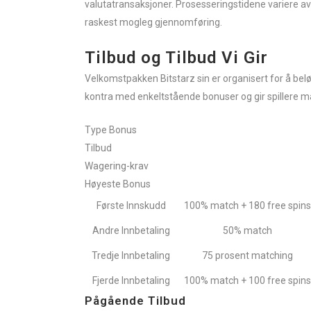
valutatransaksjoner. Prosesseringstidene variere av
raskest mogleg gjennomføring.
Tilbud og Tilbud Vi Gir
Velkomstpakken Bitstarz sin er organisert for å belø
kontra med enkeltstående bonuser og gir spillere m
Type Bonus
Tilbud
Wagering-krav
Høyeste Bonus
Første Innskudd
100% match + 180 free spins
Andre Innbetaling
50% match
Tredje Innbetaling
75 prosent matching
Fjerde Innbetaling
100% match + 100 free spins
Pågående Tilbud