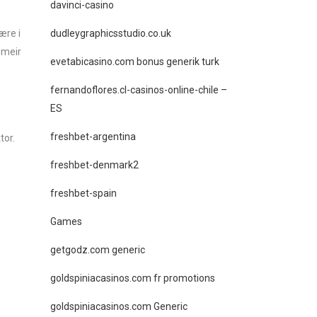
davinci-casino
ære i
dudleygraphicsstudio.co.uk
 meir
evetabicasino.com bonus generik turk
fernandoflores.cl-casinos-online-chile –
ES
freshbet-argentina
tor.
freshbet-denmark2
freshbet-spain
Games
getgodz.com generic
goldspiniacasinos.com fr promotions
goldspiniacasinos.com Generic