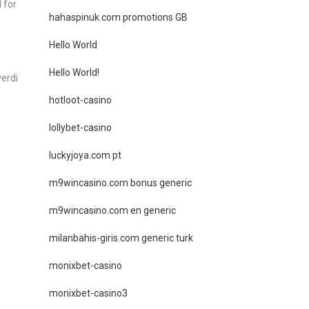
 for
hahaspinuk.com promotions GB
Hello World
Hello World!
verdi
hotloot-casino
lollybet-casino
luckyjoya.com pt
m9wincasino.com bonus generic
m9wincasino.com en generic
milanbahis-giris.com generic turk
monixbet-casino
monixbet-casino3