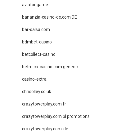
aviator game
bananzia-casino-de.com DE
bar-salsa.com
bdmbet-casino
betcollect-casino
betmica-casino.com generic
casino-extra
chrisolley.co.uk
crazytowerplay.com fr
crazytowerplay.com pl promotions
crazytowerplay.com-de