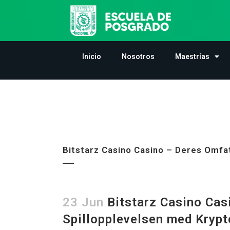
Inicio
Nosotros
Maestrías
Bitstarz Casino Casino – Deres Omfat
23 Jun
Bitstarz Casino Casi
Spillopplevelsen med Krypt