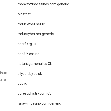
monkeyzinocasinos.com generic
i
Mostbet
mrluckybet.net fr
mrluckybet.net generic
nesrf.org.uk
non UK casino
notariagamonal.es CL
inutt
ollysorsby.co.uk
tera
public
puresophistry.com CL
rarawin-casino.com generic