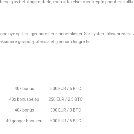
hengig av betalingsmetode, men uttakelser med krypto prioriteres alltid
nne nye spillere gjennom flere innbetalinger. Slik system tilbyr bredere 
aksimere gevinst-potensialet gjennom lengre tid.
40x bonus
500 EUR / 5 BTC
40x bonusbeløp
250 EUR / 2.5 BTC
40x bonus
300 EUR / 3 BTC
40 ganger bonusen
500 EUR / 5 BTC