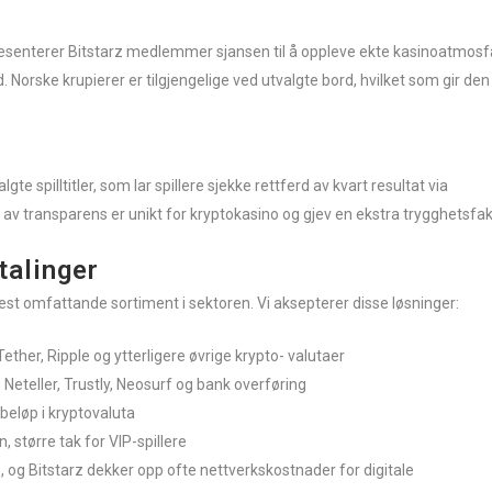
resenterer Bitstarz medlemmer sjansen til å oppleve ekte kasinoatmosf
Norske krupierer er tilgjengelige ved utvalgte bord, hvilket som gir den
gte spilltitler, som lar spillere sjekke rettferd av kvart resultat via
 av transparens er unikt for kryptokasino og gjev en ekstra trygghetsfak
talinger
st omfattande sortiment i sektoren. Vi aksepterer disse løsninger:
ether, Ripple og ytterligere øvrige krypto- valutaer
, Neteller, Trustly, Neosurf og bank overføring
beløp i kryptovaluta
 større tak for VIP-spillere
og Bitstarz dekker opp ofte nettverkskostnader for digitale