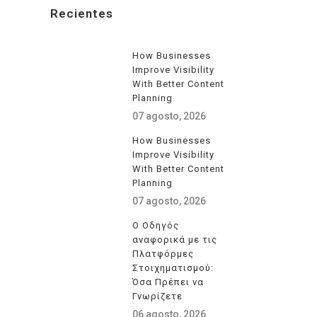
Recientes
How Businesses
Improve Visibility
With Better Content
Planning
07 agosto, 2026
How Businesses
Improve Visibility
With Better Content
Planning
07 agosto, 2026
Ο Οδηγός
αναφορικά με τις
Πλατφόρμες
Στοιχηματισμού:
Όσα Πρέπει να
Γνωρίζετε
06 agosto, 2026