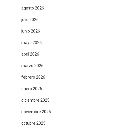
agosto 2026
julio 2026
junio 2026
mayo 2026
abril 2026
marzo 2026
febrero 2026
enero 2026
diciembre 2025
noviembre 2025
octubre 2025