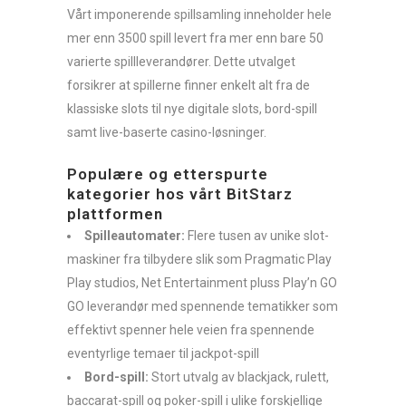
Vårt imponerende spillsamling inneholder hele
mer enn 3500 spill levert fra mer enn bare 50
varierte spillleverandører. Dette utvalget
forsikrer at spillerne finner enkelt alt fra de
klassiske slots til nye digitale slots, bord-spill
samt live-baserte casino-løsninger.
Populære og etterspurte
kategorier hos vårt BitStarz
plattformen
Spilleautomater:
Flere tusen av unike slot-
maskiner fra tilbydere slik som Pragmatic Play
Play studios, Net Entertainment pluss Play’n GO
GO leverandør med spennende tematikker som
effektivt spenner hele veien fra spennende
eventyrlige temaer til jackpot-spill
Bord-spill:
Stort utvalg av blackjack, rulett,
baccarat-spill og poker-spill i ulike forskjellige