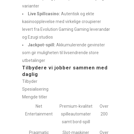
varianter
Live Spillcasino:
Autentisk og ekte
kasinoopplevelse med virkelige croupierer
levert fra Evolution Gaming Gaming leverandør
og Ezugi studios
Jackpot-spill:
Akkumulerende gevinster
som gir muligheten til livsendrende store
utbetalinger
Tilbydere vi jobber sammen med
daglig
Tilbyder
Spesialisering
Mengde titler
Net
Premium-kvalitet
Over
Entertainment
spilleautomater
200
samt bord-spill
Pragmatic
Slot-maskiner
Over