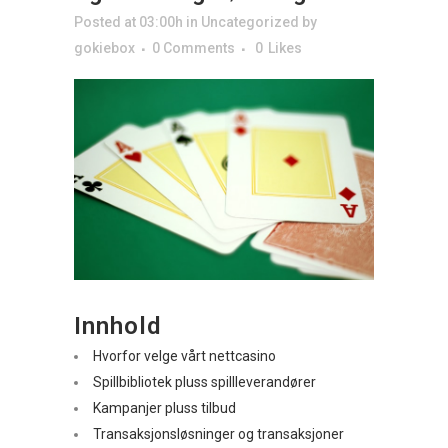
Posted at 03:00h
in
Uncategorized
by
gokiebox
0 Comments
0
Likes
Innhold
Hvorfor velge vårt nettcasino
Spillbibliotek pluss spillleverandører
Kampanjer pluss tilbud
Transaksjonsløsninger og transaksjoner