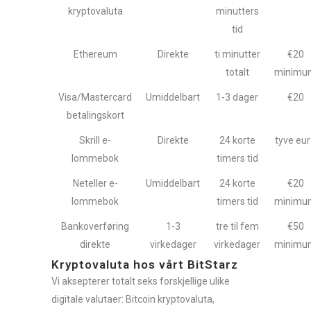
kryptovaluta
minutters
tid
Ethereum
Direkte
ti minutter
€20
totalt
minimu
Visa/Mastercard
Umiddelbart
1-3 dager
€20
betalingskort
Skrill e-
Direkte
24 korte
tyve eu
lommebok
timers tid
Neteller e-
Umiddelbart
24 korte
€20
lommebok
timers tid
minimu
Bankoverføring
1-3
tre til fem
€50
direkte
virkedager
virkedager
minimu
Kryptovaluta hos vårt BitStarz
Vi aksepterer totalt seks forskjellige ulike
digitale valutaer: Bitcoin kryptovaluta,