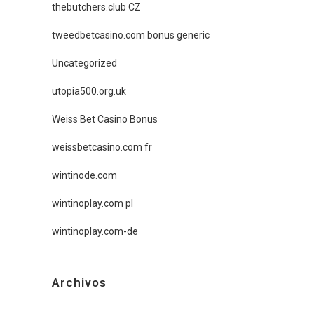
thebutchers.club CZ
tweedbetcasino.com bonus generic
Uncategorized
utopia500.org.uk
Weiss Bet Casino Bonus
weissbetcasino.com fr
wintinode.com
wintinoplay.com pl
wintinoplay.com-de
Archivos