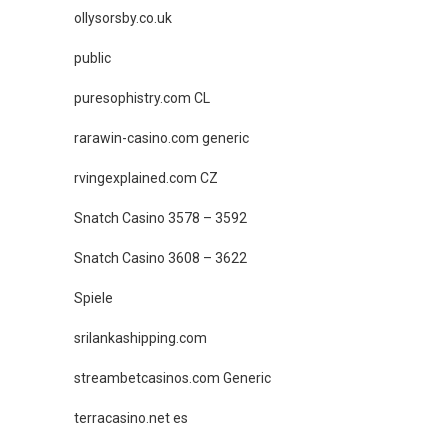
ollysorsby.co.uk
public
puresophistry.com CL
rarawin-casino.com generic
rvingexplained.com CZ
Snatch Casino 3578 – 3592
Snatch Casino 3608 – 3622
Spiele
srilankashipping.com
streambetcasinos.com Generic
terracasino.net es