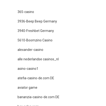
365-casino
3936-Beep Beep Germany
3940-Freshbet Germany
5610-Boomzino Casino
alexander-casino
alle nederlandse casinos_nl
asino-casino1
atefia-casino-de.com DE
aviator game
bananzia-casino-de.com DE