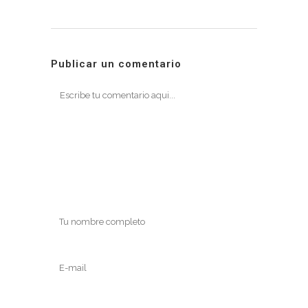
Publicar un comentario