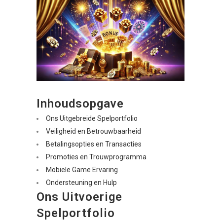
Inhoudsopgave
Ons Uitgebreide Spelportfolio
Veiligheid en Betrouwbaarheid
Betalingsopties en Transacties
Promoties en Trouwprogramma
Mobiele Game Ervaring
Ondersteuning en Hulp
Ons Uitvoerige
Spelportfolio