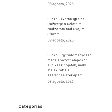
08 agosto, 2026
Plinko: Izvorna Igralna
Doživetje s Celotnim
Nadzorom nad Svojimi
Stávami
08 agosto, 2026
Plinko: Egy tudományosan
megalapozott alapokon
álló kaszinójáték, mely
átalakította a
szerencsejáték-ipart
08 agosto, 2026
Categorías