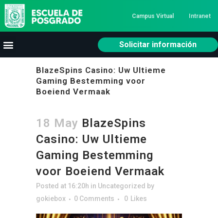
Campus Virtual
Intranet
Solicitar información
BlazeSpins Casino: Uw Ultieme
Gaming Bestemming voor
Boeiend Vermaak
18 May
BlazeSpins
Casino: Uw Ultieme
Gaming Bestemming
voor Boeiend Vermaak
Posted at 16:20h
in
Uncategorized
by
gokiebox
0 Comments
0
Likes