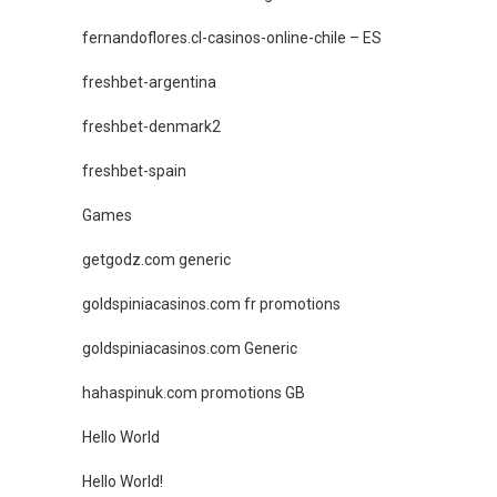
fernandoflores.cl-casinos-online-chile – ES
freshbet-argentina
freshbet-denmark2
freshbet-spain
Games
getgodz.com generic
goldspiniacasinos.com fr promotions
goldspiniacasinos.com Generic
hahaspinuk.com promotions GB
Hello World
Hello World!