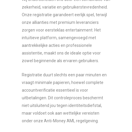
zekerheid, variatie en gebruikerstevredenheid.
Onze registratie garandeert eerlijk spel, terwijl
onze allianties met premium leveranciers
zorgen voor eersteklas entertainment. Het
intuïtieve platform, samengevoegd met
aantrekkelijke acties en professionele
assistentie, maakt ons de ideale optie voor
zowel beginnende als ervaren gebruikers.
Registratie duurt slechts een paar minuten en
vraagt minimale papieren, hoewel complete
accountverificatie essentieel is voor
uitbetalingen. Dit controleproces beschermt
niet uitsluitend jou tegen identiteitsdiefstal,
maar voldoet ook aan wettelijke vereisten
onder onze Anti-Money AML regelgeving.