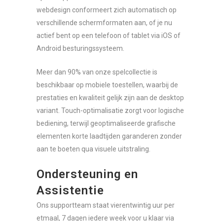
webdesign conformeert zich automatisch op
verschillende schermformaten aan, of je nu
actief bent op een telefoon of tablet via iOS of
Android besturingssysteem.
Meer dan 90% van onze spelcollectie is
beschikbaar op mobiele toestellen, waarbij de
prestaties en kwaliteit gelijk zijn aan de desktop
variant. Touch-optimalisatie zorgt voor logische
bediening, terwijl geoptimaliseerde grafische
elementen korte laadtijden garanderen zonder
aan te boeten qua visuele uitstraling.
Ondersteuning en
Assistentie
Ons supportteam staat vierentwintig uur per
etmaal, 7 dagen iedere week voor u klaar via