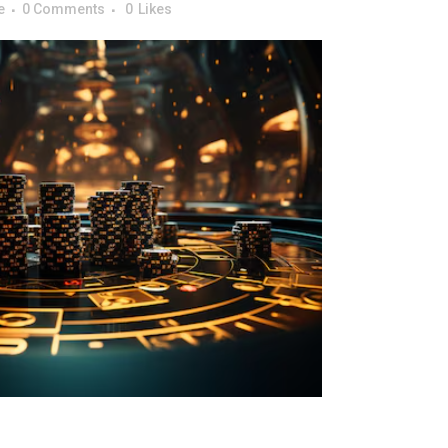
e
0 Comments
0
Likes