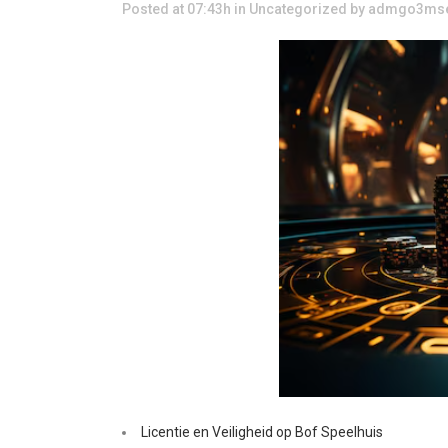
Posted at 07:43h
in
Uncategorized
by
admgo3ms
Licentie en Veiligheid op Bof Speelhuis