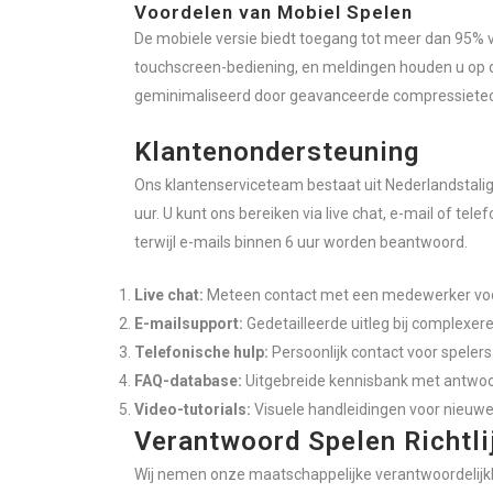
Voordelen van Mobiel Spelen
De mobiele versie biedt toegang tot meer dan 95% v
touchscreen-bediening, en meldingen houden u op d
geminimaliseerd door geavanceerde compressietechn
Klantenondersteuning
Ons klantenserviceteam bestaat uit Nederlandstali
uur. U kunt ons bereiken via live chat, e-mail of te
terwijl e-mails binnen 6 uur worden beantwoord.
Live chat:
Meteen contact met een medewerker voo
E-mailsupport:
Gedetailleerde uitleg bij complexere
Telefonische hulp:
Persoonlijk contact voor spele
FAQ-database:
Uitgebreide kennisbank met antwo
Video-tutorials:
Visuele handleidingen voor nieuwe
Verantwoord Spelen Richtli
Wij nemen onze maatschappelijke verantwoordelijk