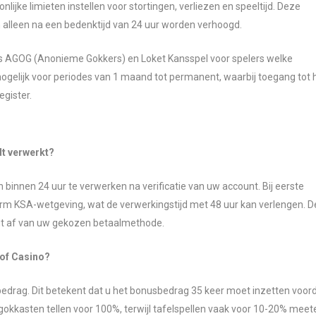
lijke limieten instellen voor stortingen, verliezen en speeltijd. Deze
 alleen na een bedenktijd van 24 uur worden verhoogd.
s AGOG (Anonieme Gokkers) en Loket Kansspel voor spelers welke
 mogelijk voor periodes van 1 maand tot permanent, waarbij toegang tot 
egister.
dt verwerkt?
 binnen 24 uur te verwerken na verificatie van uw account. Bij eerste
nform KSA-wetgeving, wat de verwerkingstijd met 48 uur kan verlengen. D
gt af van uw gekozen betaalmethode.
Bof Casino?
edrag. Dit betekent dat u het bonusbedrag 35 keer moet inzetten voord
 gokkasten tellen voor 100%, terwijl tafelspellen vaak voor 10-20% meete