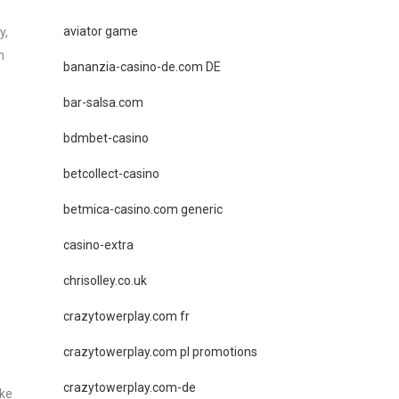
aviator game
y,
n
bananzia-casino-de.com DE
bar-salsa.com
bdmbet-casino
betcollect-casino
betmica-casino.com generic
casino-extra
chrisolley.co.uk
crazytowerplay.com fr
crazytowerplay.com pl promotions
crazytowerplay.com-de
eke