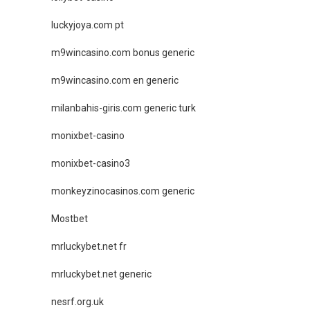
luckyjoya.com pt
m9wincasino.com bonus generic
m9wincasino.com en generic
milanbahis-giris.com generic turk
monixbet-casino
monixbet-casino3
monkeyzinocasinos.com generic
Mostbet
mrluckybet.net fr
mrluckybet.net generic
nesrf.org.uk