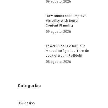
09 agosto, 2026
How Businesses Improve
Visibility With Better
Content Planning
09 agosto, 2026
Tower Rush : Le meilleur
Manuel Intégral du Titre de
Jeux d’argent Réfléchi
08 agosto, 2026
Categorías
365-casino