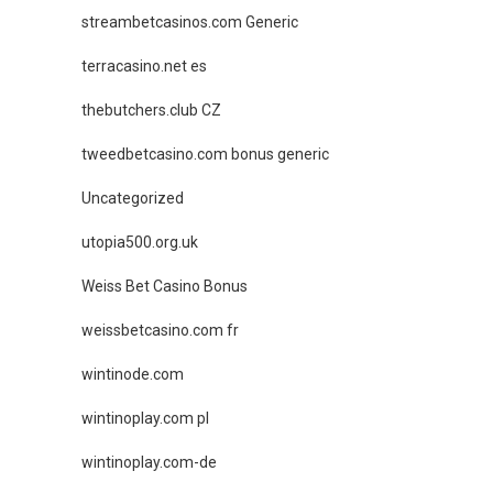
streambetcasinos.com Generic
terracasino.net es
thebutchers.club CZ
tweedbetcasino.com bonus generic
Uncategorized
utopia500.org.uk
Weiss Bet Casino Bonus
weissbetcasino.com fr
wintinode.com
wintinoplay.com pl
wintinoplay.com-de