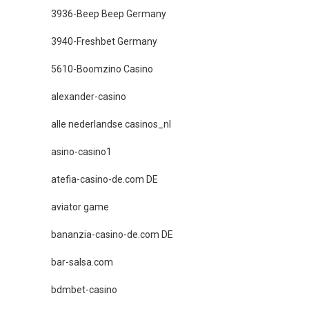
3936-Beep Beep Germany
3940-Freshbet Germany
5610-Boomzino Casino
alexander-casino
alle nederlandse casinos_nl
asino-casino1
atefia-casino-de.com DE
aviator game
bananzia-casino-de.com DE
bar-salsa.com
bdmbet-casino