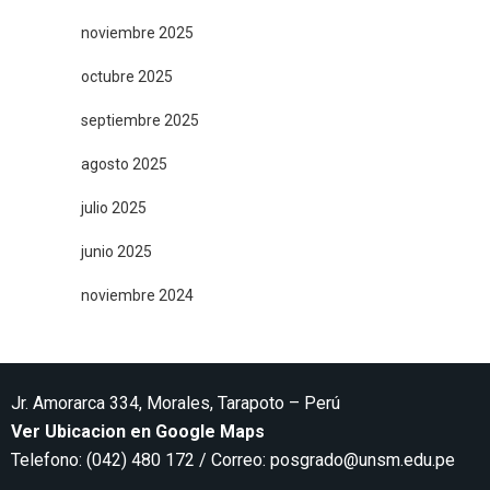
noviembre 2025
octubre 2025
septiembre 2025
agosto 2025
julio 2025
junio 2025
noviembre 2024
Jr. Amorarca 334, Morales, Tarapoto – Perú
Ver Ubicacion en Google Maps
Telefono: (042) 480 172 / Correo:
posgrado@unsm.edu.pe