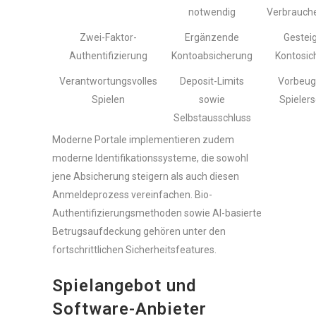
notwendig
Verbrauch
Zwei-Faktor-
Ergänzende
Gestei
Authentifizierung
Kontoabsicherung
Kontosic
Verantwortungsvolles
Deposit-Limits
Vorbeug
Spielen
sowie
Spieler
Selbstausschluss
Moderne Portale implementieren zudem
moderne Identifikationssysteme, die sowohl
jene Absicherung steigern als auch diesen
Anmeldeprozess vereinfachen. Bio-
Authentifizierungsmethoden sowie AI-basierte
Betrugsaufdeckung gehören unter den
fortschrittlichen Sicherheitsfeatures.
Spielangebot und
Software-Anbieter