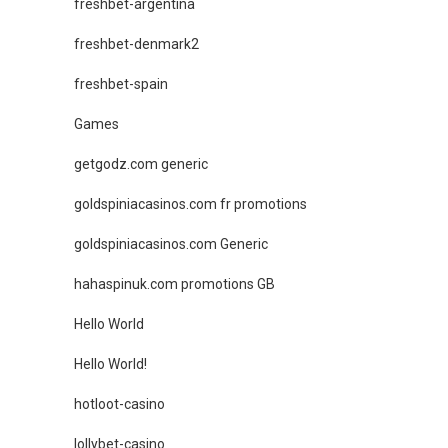
freshbet-argentina
freshbet-denmark2
freshbet-spain
Games
getgodz.com generic
goldspiniacasinos.com fr promotions
goldspiniacasinos.com Generic
hahaspinuk.com promotions GB
Hello World
Hello World!
hotloot-casino
lollybet-casino