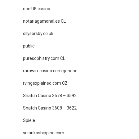
non UK casino
notariagamonal.es CL
ollysorsby.co.uk
public
puresophistry.com CL
rarawin-casino.com generic
rvingexplained.com CZ
Snatch Casino 3578 – 3592
Snatch Casino 3608 – 3622
Spiele
srilankashipping.com