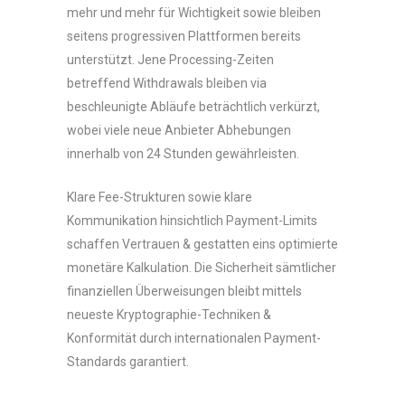
mehr und mehr für Wichtigkeit sowie bleiben
seitens progressiven Plattformen bereits
unterstützt. Jene Processing-Zeiten
betreffend Withdrawals bleiben via
beschleunigte Abläufe beträchtlich verkürzt,
wobei viele neue Anbieter Abhebungen
innerhalb von 24 Stunden gewährleisten.
Klare Fee-Strukturen sowie klare
Kommunikation hinsichtlich Payment-Limits
schaffen Vertrauen & gestatten eins optimierte
monetäre Kalkulation. Die Sicherheit sämtlicher
finanziellen Überweisungen bleibt mittels
neueste Kryptographie-Techniken &
Konformität durch internationalen Payment-
Standards garantiert.