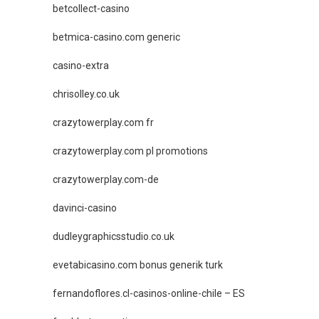
betcollect-casino
betmica-casino.com generic
casino-extra
chrisolley.co.uk
crazytowerplay.com fr
crazytowerplay.com pl promotions
crazytowerplay.com-de
davinci-casino
dudleygraphicsstudio.co.uk
evetabicasino.com bonus generik turk
fernandoflores.cl-casinos-online-chile – ES