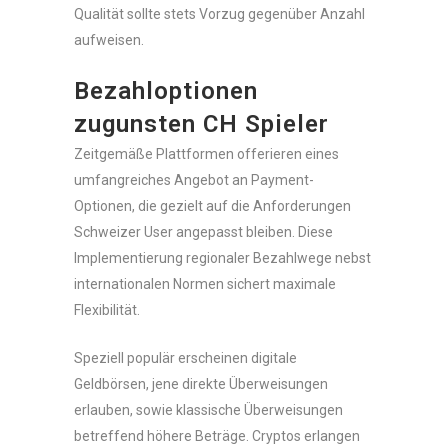
Qualität sollte stets Vorzug gegenüber Anzahl
aufweisen.
Bezahloptionen
zugunsten CH Spieler
Zeitgemäße Plattformen offerieren eines
umfangreiches Angebot an Payment-
Optionen, die gezielt auf die Anforderungen
Schweizer User angepasst bleiben. Diese
Implementierung regionaler Bezahlwege nebst
internationalen Normen sichert maximale
Flexibilität.
Speziell populär erscheinen digitale
Geldbörsen, jene direkte Überweisungen
erlauben, sowie klassische Überweisungen
betreffend höhere Beträge. Cryptos erlangen