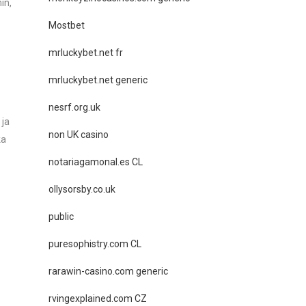
in,
Mostbet
mrluckybet.net fr
mrluckybet.net generic
nesrf.org.uk
 ja
non UK casino
ka
notariagamonal.es CL
ollysorsby.co.uk
public
puresophistry.com CL
rarawin-casino.com generic
rvingexplained.com CZ