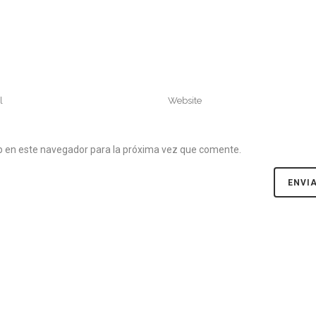
eb en este navegador para la próxima vez que comente.