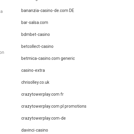
bananzia-casino-de.com DE
sa
bar-salsa.com
bdmbet-casino
betcollect-casino
 on
betmica-casino.com generic
casino-extra
chrisolley.co.uk
crazytowerplay.com fr
crazytowerplay.com pl promotions
crazytowerplay.com-de
davinci-casino