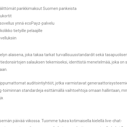
 välittömät pankkimaksut Suomen pankeista
ukortit
r-sovellus ynnä ecoPayz-palvelu
ikko tietyille pelaajille
velluksiin
yn alaisena, joka takaa tarkat turvallisuusstandardit sekä tasapuolise
tiedonsiirtojen salauksen tekemiseksi, identtistä menetelmää, joka on 
saan.
riippumattomat auditointiyhtiöt, jotka varmistavat generaattorisysteem
toiminnan standardeja esittämällä vaihtoehtoja omaan hallintaan, m
ja.
tsemän päivää viikossa. Tuomme tukea kotimaisella kielellä live-chat-