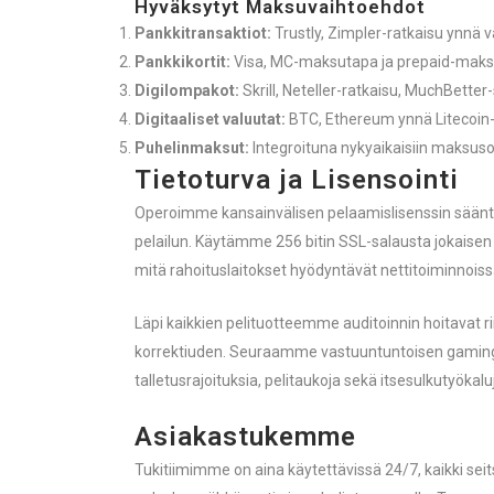
Hyväksytyt Maksuvaihtoehdot
Pankkitransaktiot:
Trustly, Zimpler-ratkaisu ynnä
Pankkikortit:
Visa, MC-maksutapa ja prepaid-maks
Digilompakot:
Skrill, Neteller-ratkaisu, MuchBette
Digitaaliset valuutat:
BTC, Ethereum ynnä Litecoin-kol
Puhelinmaksut:
Integroituna nykyaikaisiin maksuso
Tietoturva ja Lisensointi
Operoimme kansainvälisen pelaamislisenssin sääntel
pelailun. Käytämme 256 bitin SSL-salausta jokaisen 
mitä rahoituslaitokset hyödyntävät nettitoiminnois
Läpi kaikkien pelituotteemme auditoinnin hoitavat 
korrektiuden. Seuraamme vastuuntuntoisen gaming-
talletusrajoituksia, pelitaukoja sekä itsesulkutyökalu
Asiakastukemme
Tukitiimimme on aina käytettävissä 24/7, kaikki sei