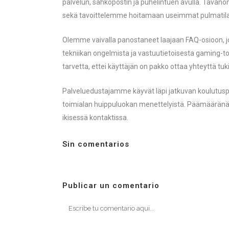
palvelun, sähköpostin ja puhelintuen avulla. Tavano
sekä tavoittelemme hoitamaan useimmat pulmatila
Olemme vaivalla panostaneet laajaan FAQ-osioon, jonk
tekniikan ongelmista ja vastuutietoisesta gaming-t
tarvetta, ettei käyttäjän on pakko ottaa yhteyttä tu
Palveluedustajamme käyvät läpi jatkuvan koulutusp
toimialan huippuluokan menettelyistä. Päämääränäm
ikisessä kontaktissa.
Sin comentarios
Publicar un comentario