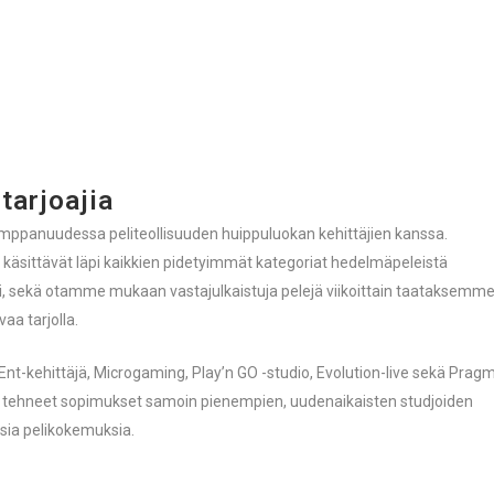
tarjoajia
mppanuudessa peliteollisuuden huippuluokan kehittäjien kanssa.
n käsittävät läpi kaikkien pidetyimmät kategoriat hedelmäpeleistä
i, sekä otamme mukaan vastajulkaistuja pelejä viikoittain taataksemme
aa tarjolla.
t-kehittäjä, Microgaming, Play’n GO -studio, Evolution-live sekä Pragm
mme tehneet sopimukset samoin pienempien, uudenaikaisten studjoiden
isia pelikokemuksia.