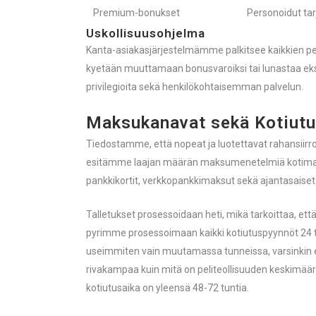
Premium-bonukset
Personoidut ta
Uskollisuusohjelma
Kanta-asiakasjärjestelmämme palkitsee kaikkien pela
kyetään muuttamaan bonusvaroiksi tai lunastaa eksklu
privilegioita sekä henkilökohtaisemman palvelun.
Maksukanavat sekä Kotiutu
Tiedostamme, että nopeat ja luotettavat rahansiirr
esitämme laajan määrän maksumenetelmiä kotimais
pankkikortit, verkkopankkimaksut sekä ajantasaise
Talletukset prosessoidaan heti, mikä tarkoittaa, ett
pyrimme prosessoimaan kaikki kotiutuspyynnöt 24 tun
useimmiten vain muutamassa tunneissa, varsinkin e-
rivakampaa kuin mitä on peliteollisuuden keskimäärä
kotiutusaika on yleensä 48-72 tuntia.