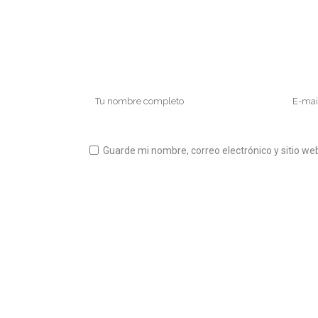
Guarde mi nombre, correo electrónico y sitio w