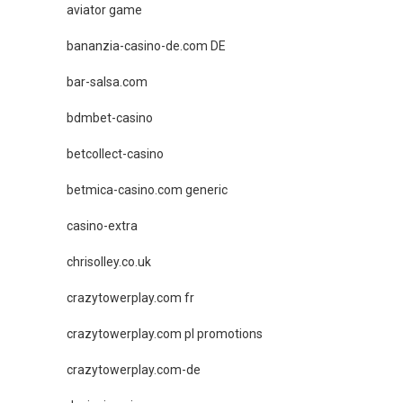
aviator game
bananzia-casino-de.com DE
bar-salsa.com
bdmbet-casino
betcollect-casino
betmica-casino.com generic
casino-extra
chrisolley.co.uk
crazytowerplay.com fr
crazytowerplay.com pl promotions
crazytowerplay.com-de