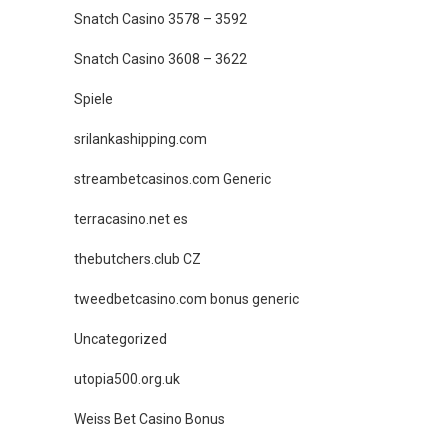
Snatch Casino 3578 – 3592
Snatch Casino 3608 – 3622
Spiele
srilankashipping.com
streambetcasinos.com Generic
terracasino.net es
thebutchers.club CZ
tweedbetcasino.com bonus generic
Uncategorized
utopia500.org.uk
Weiss Bet Casino Bonus