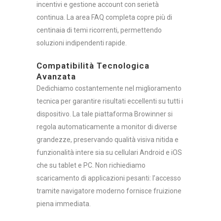
incentivi e gestione account con serietà
continua. La area FAQ completa copre più di
centinaia di temi ricorrenti, permettendo
soluzioni indipendenti rapide.
Compatibilità Tecnologica
Avanzata
Dedichiamo costantemente nel miglioramento
tecnica per garantire risultati eccellenti su tutti i
dispositivo. La tale piattaforma Browinner si
regola automaticamente a monitor di diverse
grandezze, preservando qualità visiva nitida e
funzionalità intere sia su cellulari Android e iOS
che su tablet e PC. Non richiediamo
scaricamento di applicazioni pesanti: l’accesso
tramite navigatore moderno fornisce fruizione
piena immediata.