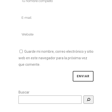
Guarde mi nombre, correo electrónico y sitio
web en este navegador para la próxima vez
que comente.
Buscar