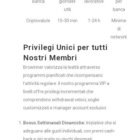
Banca
giornate
lavorative
per
utili
banca
Criptovalute
15-30 min
1-24 h
Minime
di
network
Privilegi Unici per tutti
Nostri Membri
Browinner valorizza la lealtà attraverso
programmi pianificati che ricompensano
l’attività regolare. Il nostro programma VIP a
livelli offre privilegi incrementali che
comprendono withdrawal veloci, soglie
customizzati e manager account esclusivi.
Bonus Settimanali Dinamiche:
Iniziative che si
adeguano alle gusti individuali, con premi cash-
back e giri gratis su giochi designati