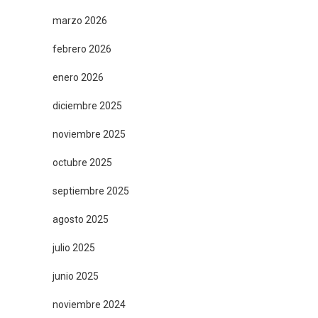
marzo 2026
febrero 2026
enero 2026
diciembre 2025
noviembre 2025
octubre 2025
septiembre 2025
agosto 2025
julio 2025
junio 2025
noviembre 2024