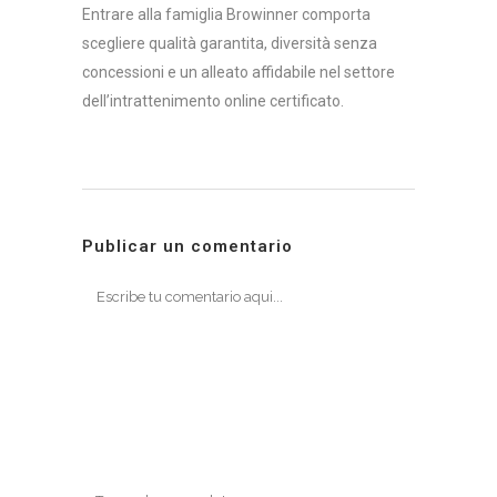
Entrare alla famiglia Browinner comporta
scegliere qualità garantita, diversità senza
concessioni e un alleato affidabile nel settore
dell’intrattenimento online certificato.
Publicar un comentario