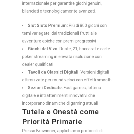
internazionale per garantire giochi genuini,
bilanciati e tecnologicamente avanzati.
Slot Slots Premium:
Più di 800 giochi con
temi variegate, dai tradizionali frutti alle
avventure epiche con premi progressivi
Giochi dal Vivo:
Ruote, 21, baccarat e carte
poker streaming in elevata risoluzione con
dealer qualificati
Tavoli da Classici Digitali:
Versioni digitali
ottimizzate per round veloci con effetti smooth
Sezioni Dedicate:
Fast games, lotteria
digitale e intrattenimenti innovativi che
incorporano dinamiche di gaming attuali
Tutela e Onestà come
Priorità Primarie
Presso Browinner, applichiamo protocolli di