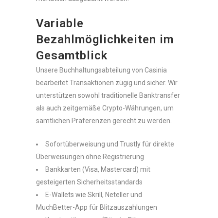
Variable
Bezahlmöglichkeiten im
Gesamtblick
Unsere Buchhaltungsabteilung von Casinia
bearbeitet Transaktionen zügig und sicher. Wir
unterstützen sowohl traditionelle Banktransfer
als auch zeitgemäße Crypto-Währungen, um
sämtlichen Präferenzen gerecht zu werden.
Sofortüberweisung und Trustly für direkte
Überweisungen ohne Registrierung
Bankkarten (Visa, Mastercard) mit
gesteigerten Sicherheitsstandards
E-Wallets wie Skrill, Neteller und
MuchBetter-App für Blitzauszahlungen