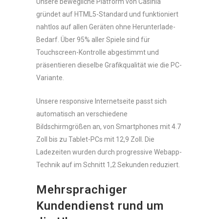
Unsere bewegliche Platform von Casinia
gründet auf HTML5-Standard und funktioniert
nahtlos auf allen Geräten ohne Herunterlade-
Bedarf. Über 95% aller Spiele sind für
Touchscreen-Kontrolle abgestimmt und
präsentieren dieselbe Grafikqualität wie die PC-
Variante.
Unsere responsive Internetseite passt sich
automatisch an verschiedene
Bildschirmgrößen an, von Smartphones mit 4.7
Zoll bis zu Tablet-PCs mit 12,9 Zoll. Die
Ladezeiten wurden durch progressive Webapp-
Technik auf im Schnitt 1,2 Sekunden reduziert.
Mehrsprachiger
Kundendienst rund um