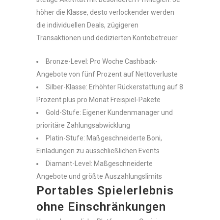
höher die Klasse, desto verlockender werden
die individuellen Deals, zügigeren
Transaktionen und dedizierten Kontobetreuer.
Bronze-Level: Pro Woche Cashback-
Angebote von fünf Prozent auf Nettoverluste
Silber-Klasse: Erhöhter Rückerstattung auf 8
Prozent plus pro Monat Freispiel-Pakete
Gold-Stufe: Eigener Kundenmanager und
prioritäre Zahlungsabwicklung
Platin-Stufe: Maßgeschneiderte Boni,
Einladungen zu ausschließlichen Events
Diamant-Level: Maßgeschneiderte
Angebote und größte Auszahlungslimits
Portables Spielerlebnis
ohne Einschränkungen