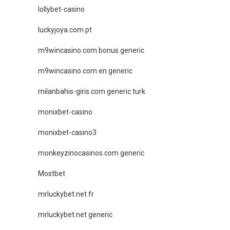
lollybet-casino
luckyjoya.com pt
m9wincasino.com bonus generic
m9wincasino.com en generic
milanbahis-giris.com generic turk
monixbet-casino
monixbet-casino3
monkeyzinocasinos.com generic
Mostbet
mrluckybet.net fr
mrluckybet.net generic