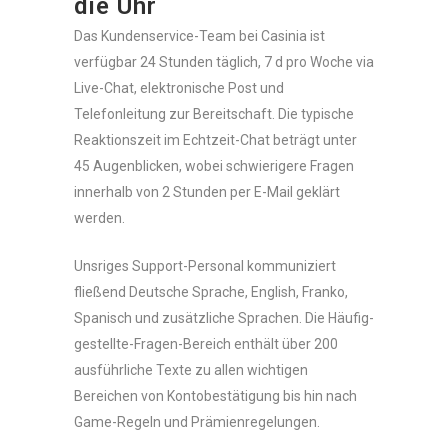
die Uhr
Das Kundenservice-Team bei Casinia ist
verfügbar 24 Stunden täglich, 7 d pro Woche via
Live-Chat, elektronische Post und
Telefonleitung zur Bereitschaft. Die typische
Reaktionszeit im Echtzeit-Chat beträgt unter
45 Augenblicken, wobei schwierigere Fragen
innerhalb von 2 Stunden per E-Mail geklärt
werden.
Unsriges Support-Personal kommuniziert
fließend Deutsche Sprache, English, Franko,
Spanisch und zusätzliche Sprachen. Die Häufig-
gestellte-Fragen-Bereich enthält über 200
ausführliche Texte zu allen wichtigen
Bereichen von Kontobestätigung bis hin nach
Game-Regeln und Prämienregelungen.