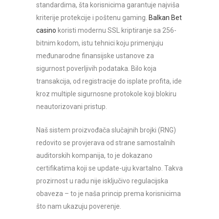
standardima, šta korisnicima garantuje najviša
kriterije protekcije i poštenu gaming.
Balkan Bet
casino
koristi modernu SSL kriptiranje sa 256-
bitnim kodom, istu tehnici koju primenjuju
međunarodne finansijske ustanove za
sigurnost poverljivih podataka. Bilo koja
transakcija, od registracije do isplate profita, ide
kroz multiplе sigurnosne protokole koji blokiru
neautorizovani pristup.
Naš sistem proizvođača slučajnih brojki (RNG)
redovito se provjerava od strane samostalnih
auditorskih kompanija, to je dokazano
certifikatima koji se update-uju kvartalno. Takva
prozirnost u radu nije isključivo regulacijska
obaveza – to je naša princip prema korisnicima
što nam ukazuju poverenje.