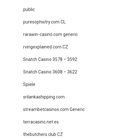
public
puresophistry.com CL
rarawin-casino.com generic
rvingexplained.com CZ
Snatch Casino 3578 – 3592
Snatch Casino 3608 – 3622
Spiele
srilankashipping.com
streambetcasinos.com Generic
terracasino.net es
thebutchers.club CZ