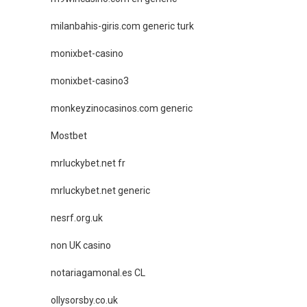
milanbahis-giris.com generic turk
monixbet-casino
monixbet-casino3
monkeyzinocasinos.com generic
Mostbet
mrluckybet.net fr
mrluckybet.net generic
nesrf.org.uk
non UK casino
notariagamonal.es CL
ollysorsby.co.uk