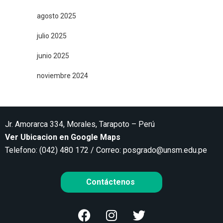
agosto 2025
julio 2025
junio 2025
noviembre 2024
Jr. Amorarca 334, Morales, Tarapoto – Perú
Ver Ubicacion en Google Maps
Telefono: (042) 480 172 / Correo:
posgrado@unsm.edu.pe
Contáctenos