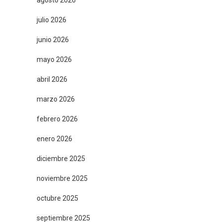
julio 2026
junio 2026
mayo 2026
abril 2026
marzo 2026
febrero 2026
enero 2026
diciembre 2025
noviembre 2025
octubre 2025
septiembre 2025