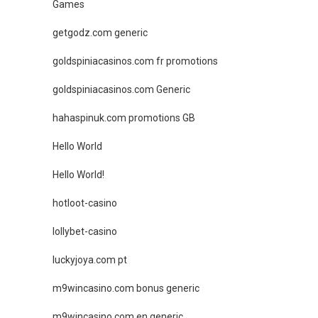
Games
getgodz.com generic
goldspiniacasinos.com fr promotions
goldspiniacasinos.com Generic
hahaspinuk.com promotions GB
Hello World
Hello World!
hotloot-casino
lollybet-casino
luckyjoya.com pt
m9wincasino.com bonus generic
m9wincasino.com en generic