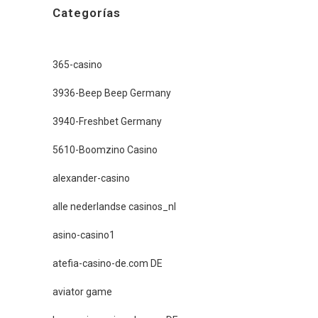
Categorías
365-casino
3936-Beep Beep Germany
3940-Freshbet Germany
5610-Boomzino Casino
alexander-casino
alle nederlandse casinos_nl
asino-casino1
atefia-casino-de.com DE
aviator game