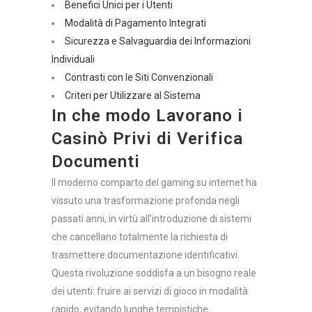
Benefici Unici per i Utenti
Modalità di Pagamento Integrati
Sicurezza e Salvaguardia dei Informazioni
Individuali
Contrasti con le Siti Convenzionali
Criteri per Utilizzare al Sistema
In che modo Lavorano i
Casinò Privi di Verifica
Documenti
Il moderno comparto del gaming su internet ha
vissuto una trasformazione profonda negli
passati anni, in virtù all’introduzione di sistemi
che cancellano totalmente la richiesta di
trasmettere documentazione identificativi.
Questa rivoluzione soddisfa a un bisogno reale
dei utenti: fruire ai servizi di gioco in modalità
rapido, evitando lunghe tempistiche