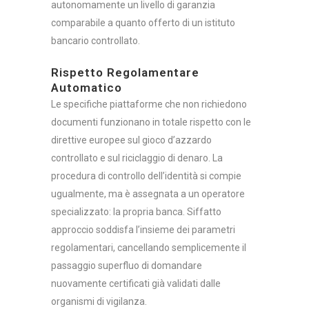
autonomamente un livello di garanzia
comparabile a quanto offerto di un istituto
bancario controllato.
Rispetto Regolamentare
Automatico
Le specifiche piattaforme che non richiedono
documenti funzionano in totale rispetto con le
direttive europee sul gioco d’azzardo
controllato e sul riciclaggio di denaro. La
procedura di controllo dell’identità si compie
ugualmente, ma è assegnata a un operatore
specializzato: la propria banca. Siffatto
approccio soddisfa l’insieme dei parametri
regolamentari, cancellando semplicemente il
passaggio superfluo di domandare
nuovamente certificati già validati dalle
organismi di vigilanza.