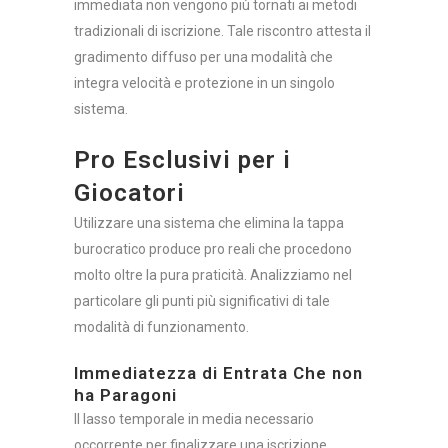
immediata non vengono più tornati ai metodi
tradizionali di iscrizione. Tale riscontro attesta il
gradimento diffuso per una modalità che
integra velocità e protezione in un singolo
sistema.
Pro Esclusivi per i
Giocatori
Utilizzare una sistema che elimina la tappa
burocratico produce pro reali che procedono
molto oltre la pura praticità. Analizziamo nel
particolare gli punti più significativi di tale
modalità di funzionamento.
Immediatezza di Entrata Che non
ha Paragoni
Il lasso temporale in media necessario
occorrente per finalizzare una iscrizione