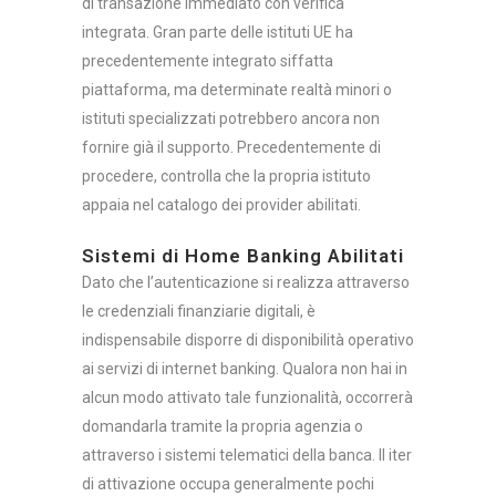
di transazione immediato con verifica
integrata. Gran parte delle istituti UE ha
precedentemente integrato siffatta
piattaforma, ma determinate realtà minori o
istituti specializzati potrebbero ancora non
fornire già il supporto. Precedentemente di
procedere, controlla che la propria istituto
appaia nel catalogo dei provider abilitati.
Sistemi di Home Banking Abilitati
Dato che l’autenticazione si realizza attraverso
le credenziali finanziarie digitali, è
indispensabile disporre di disponibilità operativo
ai servizi di internet banking. Qualora non hai in
alcun modo attivato tale funzionalità, occorrerà
domandarla tramite la propria agenzia o
attraverso i sistemi telematici della banca. Il iter
di attivazione occupa generalmente pochi