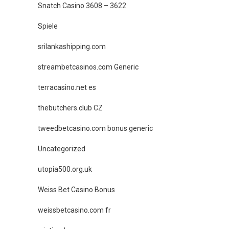
Snatch Casino 3608 – 3622
Spiele
srilankashipping.com
streambetcasinos.com Generic
terracasino.net es
thebutchers.club CZ
tweedbetcasino.com bonus generic
Uncategorized
utopia500.org.uk
Weiss Bet Casino Bonus
weissbetcasino.com fr