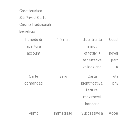
Caratteristica
Siti Privi di Carte
Casino Tradizionali
Beneficio
Periodo di
1-2 min
dieci-trenta
Guad
apertura
minuti
account
effettivi +
nova
aspettativa
perc
validazione
Carte
Zero
Carta
Tota
domandati
identificativa,
pri
fattura,
movimenti
bancario
Primo
Immediato
Successivo a
Acces