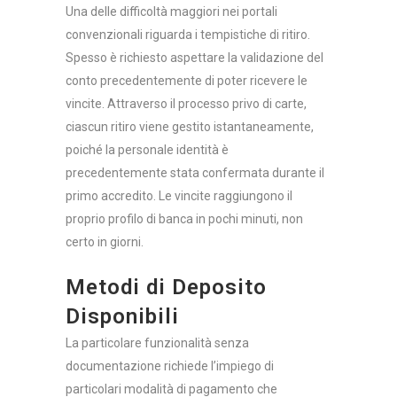
Una delle difficoltà maggiori nei portali
convenzionali riguarda i tempistiche di ritiro.
Spesso è richiesto aspettare la validazione del
conto precedentemente di poter ricevere le
vincite. Attraverso il processo privo di carte,
ciascun ritiro viene gestito istantaneamente,
poiché la personale identità è
precedentemente stata confermata durante il
primo accredito. Le vincite raggiungono il
proprio profilo di banca in pochi minuti, non
certo in giorni.
Metodi di Deposito
Disponibili
La particolare funzionalità senza
documentazione richiede l’impiego di
particolari modalità di pagamento che