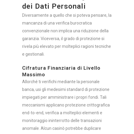
dei Dati Personali
Diversamente a quello che si poteva pensare, la
mancanza di una verifica burocratica
convenzionale non implica una riduzione della
garanzia. Viceversa, il grado di protezione si
rivela più elevato per molteplici ragioni tecniche
e gestionali.
Cifratura Finanziaria di Livello
Massimo
Allorché ti verifichi mediante la personale
banca, usi gli medesimi standard di protezione
impiegati per amministrare i propri fondi. Tali
meccanismi applicano protezione crittografica
end-to-end, verifica a molteplici elementi e
monitoraggio ininterrotto delle transazioni
anomale. Alcun casinò potrebbe duplicare