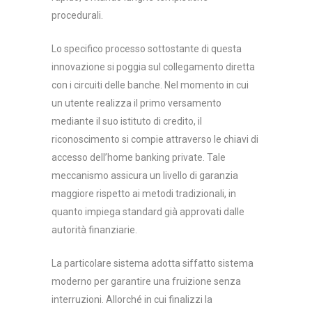
procedurali.
Lo specifico processo sottostante di questa
innovazione si poggia sul collegamento diretta
con i circuiti delle banche. Nel momento in cui
un utente realizza il primo versamento
mediante il suo istituto di credito, il
riconoscimento si compie attraverso le chiavi di
accesso dell’home banking private. Tale
meccanismo assicura un livello di garanzia
maggiore rispetto ai metodi tradizionali, in
quanto impiega standard già approvati dalle
autorità finanziarie.
La particolare sistema adotta siffatto sistema
moderno per garantire una fruizione senza
interruzioni. Allorché in cui finalizzi la