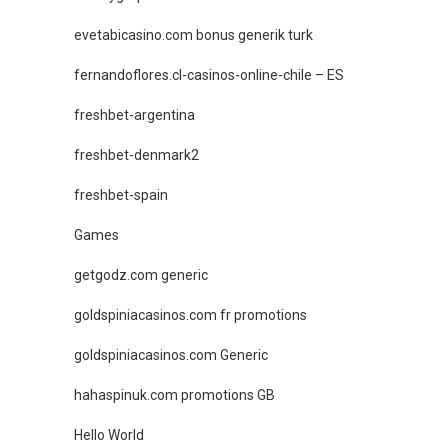
evetabicasino.com bonus generik turk
fernandoflores.cl-casinos-online-chile – ES
freshbet-argentina
freshbet-denmark2
freshbet-spain
Games
getgodz.com generic
goldspiniacasinos.com fr promotions
goldspiniacasinos.com Generic
hahaspinuk.com promotions GB
Hello World